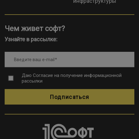
инфраструктуры
Чем живет софт?
Узнайте в рассылке:
Введите ваш e-mail
Даю
Согласие на получение информационной
рассылки
Подписаться