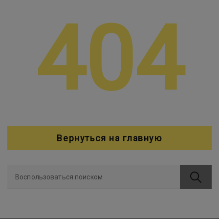
404
Вернуться на главную
Воспользоваться поиском