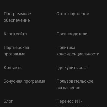
Программное
Стать партнером
обеспечение
Карта сайта
Производители
Партнерская
Политика
программа
конфиденциальности
Контакты
Где купить софт
Бонусная программа
Пользовательское
соглашение
Блог
Перенос ИТ-