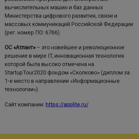
вычислительных машин и баз данных
Министерства цифрового развития, связи и
массовых коммуникаций Российской Федерации
(рег. номер ПО: 6766).
ОС «Атлант»
– это новейшее и революционное
решение в мире IT, инновационная технология
которой была высоко отмечена на
StartupTour2020 фондом «Сколково» (диплом за
1-е место в направлении «Информационные
технологии»).
Сайт компании:
https://applite.ru/