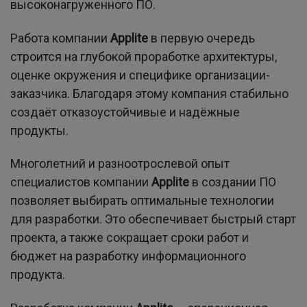
высоконагруженного ПО.
Работа компании
A
pplite
в первую очередь
строится на глубокой проработке архитектуры,
оценке окружения и специфике организации-
заказчика. Благодаря этому компания стабильно
создаёт отказоустойчивые и надёжные
продукты.
Многолетний и разноотрослевой опыт
специалистов компании
A
pplite
в создании ПО
позволяет выбирать оптимальные технологии
для разработки. Это обеспечивает быстрый старт
проекта, а также сокращает сроки работ и
бюджет на разработку информационного
продукта.