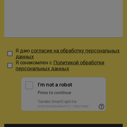
Я даю
согласие на обработку персональных
данных
Я ознакомлен с
Политикой обработки
персональных данных