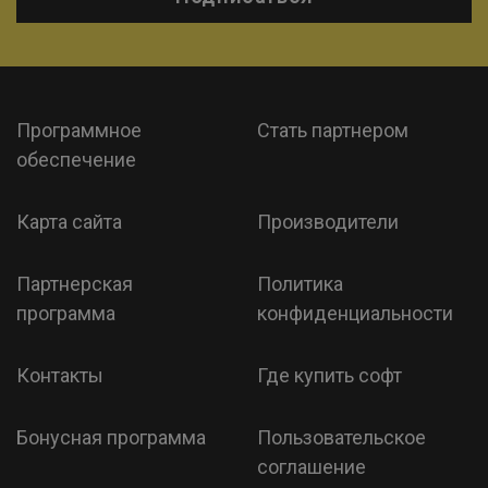
Программное
Стать партнером
обеспечение
Карта сайта
Производители
Партнерская
Политика
программа
конфиденциальности
Контакты
Где купить софт
Бонусная программа
Пользовательское
соглашение