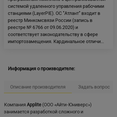
системой удаленного управления рабочими
станциями (LayerPIE). ОС "Атлант" входит в
реестр Минкомсвязи России (запись в
реестре № 6766 от 09.06.2020) и
соответствует законодательству в сфере
импортозамещения. Кардинальное отличи...
Информация о производителе:
Описание производителя
Задать вопрос
Компания
A
pplite
(ООО «Айти-Юниверс»)
занимается разработкой сложного и