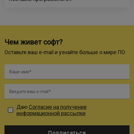
Чем живет софт?
Оставьте ваш e-mail и узнайте больше о мире ПО
Ваше имя
Введите ваш e-mail
Даю
Согласие на получение
информационной рассылки
Подписаться