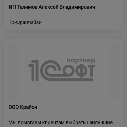
ИП Талимов Алексей Владимирович
1с-Франчайзи
ООО Крайон
Мы помогаем клиентам выбрать наилучшие