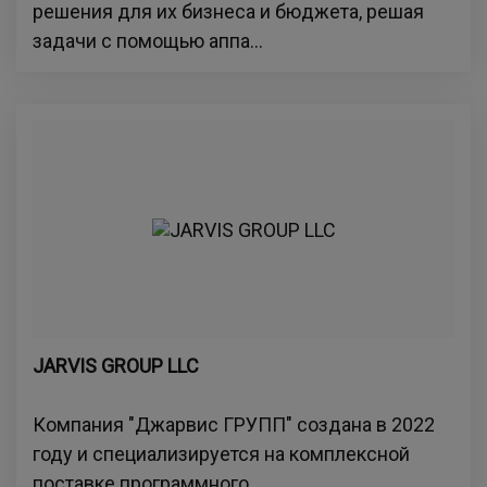
решения для их бизнеса и бюджета, решая
задачи с помощью аппа...
JARVIS GROUP LLC
Компания "Джарвис ГРУПП" создана в 2022
году и специализируется на комплексной
поставке программного...