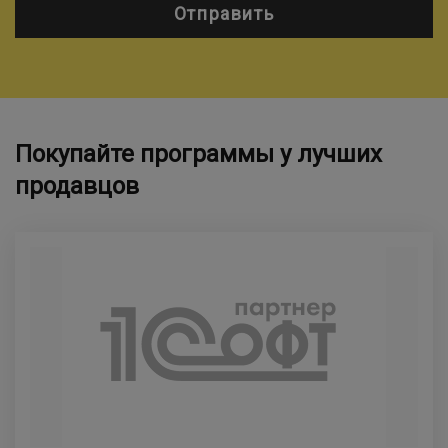
Отправить
Покупайте программы у лучших
продавцов