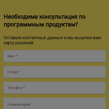
Необходима консультация по
программным продуктам?
Оставьте контактные данные и мы вышлем вам
карту решений
Имя
E-mail
Телефон
Комментарий