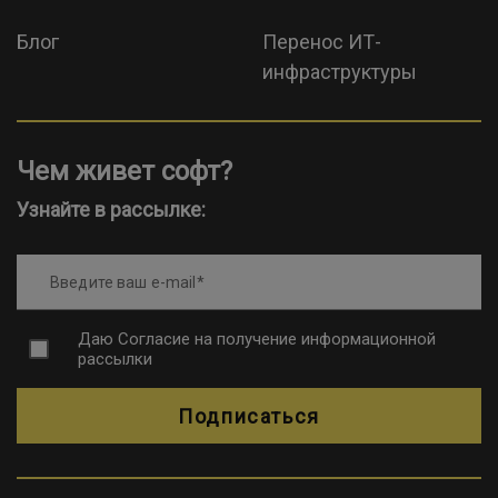
Блог
Перенос ИТ-
инфраструктуры
Чем живет софт?
Узнайте в рассылке:
Введите ваш e-mail
Даю
Согласие на получение информационной
рассылки
Подписаться