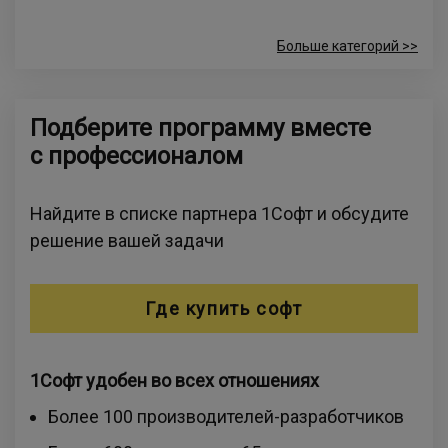
Больше категорий >>
Подберите программу вместе
с профессионалом
Найдите в списке партнера 1Софт и обсудите
решение вашей задачи
Где купить софт
1Софт удобен во всех отношениях
Более 100 производителей-разработчиков