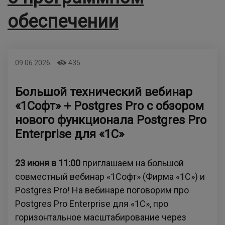
обеспечении
09.06.2026
435
Большой технический вебинар
«1Софт» + Postgres Pro с обзором
нового функционала Postgres Pro
Enterprise для «1С»
23 июня в 11:00
приглашаем на большой
совместный вебинар «1Софт» (Фирма «1С») и
Postgres Pro! На вебинаре поговорим про
Postgres Pro Enterprise для «1С», про
горизонтальное масштабирование через