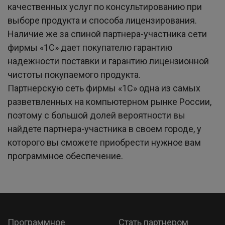
качественных услуг по консультированию при
выборе продукта и способа лицензирования.
Наличие же за спиной партнера-участника сети
фирмы «1C» дает покупателю гарантию
надежности поставки и гарантию лицензионной
чистоты покупаемого продукта.
Партнерскую сеть фирмы «1C» одна из самых
разветвленных на компьютерном рынке России,
поэтому с большой долей вероятности вы
найдете партнера-участника в своем городе, у
которого вы сможете приобрести нужное вам
программное обеспечение.
Программное
Стать партнером