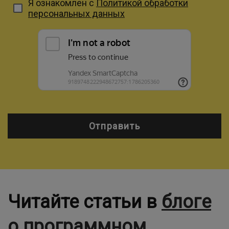
Я ознакомлен с
Политикой обработки
персональных данных
Отправить
Читайте статьи в
блоге
о программном