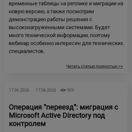
временные таблицы на реплике и миграции на
новую версию, а также посмотрим
демонстрацию работы решения с
высоконагруженными системами. Будет
много технической информации, поэтому
вебинар особенно интересен для технических
специалистов.
Читать статью полностью >>
17.06.2026
-
17.06.2026
909
Операция "переезд": миграция с
Microsoft Active Directory под
контролем