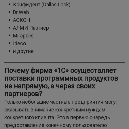
Конфидент (Dallas Lock)
Dr.Web
АСКОН
АЛМИ Партнер
Mirapolis
Ideco
и другие
Почему фирма «1С» осуществляет
поставки программных продуктов
не напрямую, а через своих
партнеров?
Только небольшие частные предприятия могут
оказывать внимание конкретным нуждам
конкретного клиента. Это в первую очередь
предоставление конечному пользователю