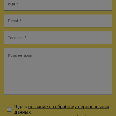
Имя
E-mail
Телефон
Комментарий
Я даю
согласие на обработку персональных
данных