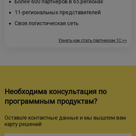
Более 600 партнеров в 65 регионах
11-региональных представителей
Своя логистическая сеть
Узнать как стать партнером 1С >>
Необходима консультация по
программным продуктам?
Оставьте контактные данные и мы вышлем вам
карту решений