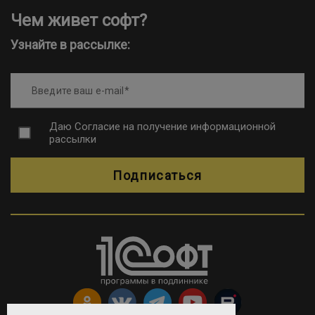
Чем живет софт?
Узнайте в рассылке:
Введите ваш e-mail
Даю
Согласие на получение информационной
рассылки
Подписаться