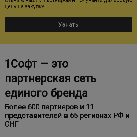
цену на закупку
Узнать
1Софт — это
партнерская сеть
единого бренда
Более 600 партнеров и 11
представителей в 65 регионах РФ и
СНГ