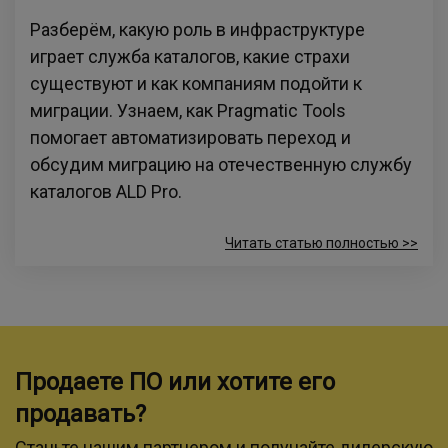
Разберём, какую роль в инфраструктуре
играет служба каталогов, какие страхи
cуществуют и как компаниям подойти к
миграции. Узнаем, как Pragmatic Tools
помогает автоматизировать переход и
обсудим миграцию на отечественную службу
каталогов ALD Pro.
Читать статью полностью >>
Продаете ПО или хотите его
продавать?
Станьте нашим партнером и получайте дилерскую