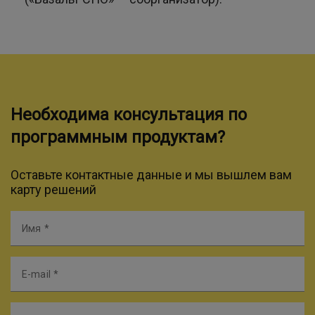
Необходима консультация по
программным продуктам?
Оставьте контактные данные и мы вышлем вам
карту решений
Имя
E-mail