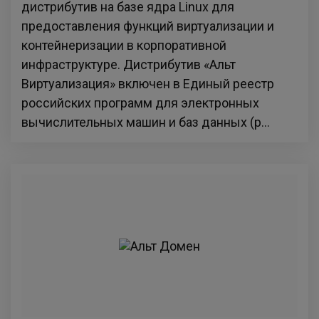
дистрибутив на базе ядра Linux для
предоставления функций виртуализации и
контейнеризации в корпоративной
инфраструктуре. Дистрибутив «Альт
Виртуализация» включен в Единый реестр
российских программ для электронных
вычислительных машин и баз данных (р...