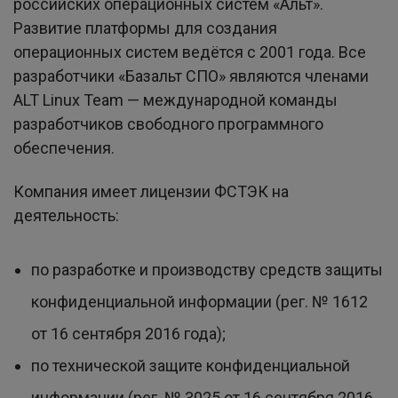
российских операционных систем «Альт».
Развитие платформы для создания
операционных систем ведётся с 2001 года. Все
разработчики «Базальт СПО» являются членами
ALT Linux Team — международной команды
разработчиков свободного программного
обеспечения.
Компания имеет лицензии ФСТЭК на
деятельность:
по разработке и производству средств защиты
конфиденциальной информации (рег. № 1612
от 16 сентября 2016 года);
по технической защите конфиденциальной
информации (рег. № 3025 от 16 сентября 2016