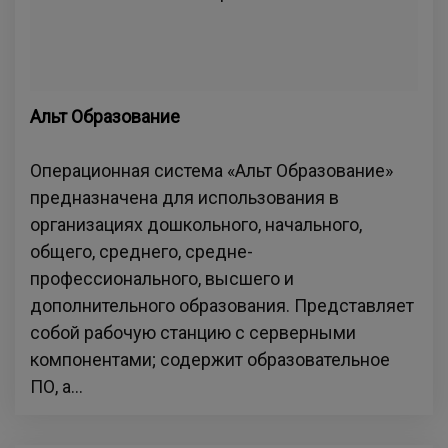
Альт Образование
Операционная система «Альт Образование»
предназначена для использования в
организациях дошкольного, начального,
общего, среднего, средне-
профессионального, высшего и
дополнительного образования. Представляет
собой рабочую станцию с серверными
компонентами; содержит образовательное
ПО, а...