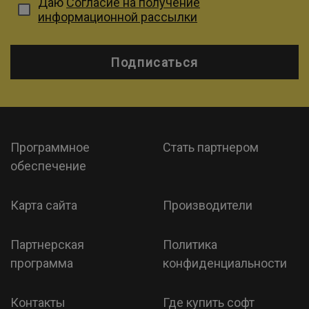
Даю
Согласие на получение
информационной рассылки
Подписаться
Программное
Стать партнером
обеспечение
Карта сайта
Производители
Партнерская
Политика
программа
конфиденциальности
Контакты
Где купить софт