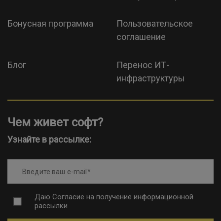
Бонусная программа
Пользовательское
соглашение
Блог
Перенос ИТ-
инфраструктуры
Чем живет софт?
Узнайте в рассылке:
Введите ваш e-mail
Даю
Согласие на получение информационной
рассылки