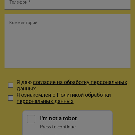
Телефон
Комментарий
Я даю
согласие на обработку персональных
данных
Я ознакомлен с
Политикой обработки
персональных данных