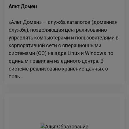
Альт Домен
«Альт Домен» — служба каталогов (доменная
служба), позволяющая централизованно
управлять компьютерами и пользователями в
корпоративной сети с операционными
системами (ОС) на ядре Linux и Windows по
единым правилам из единого центра. В
системе реализовано хранение данных о
поль...