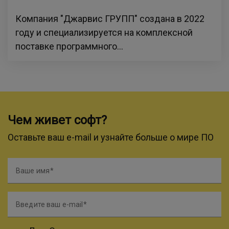
Компания "Джарвис ГРУПП" создана в 2022
году и специализируется на комплексной
поставке программного...
Чем живет софт?
Оставьте ваш e-mail и узнайте больше о мире ПО
Ваше имя
Введите ваш e-mail