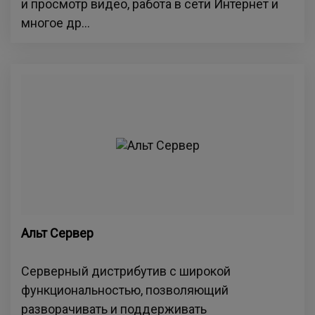
и просмотр видео, работа в сети Интернет и
многое др...
Альт Сервер
Серверный дистрибутив с широкой
функциональностью, позволяющий
разворачивать и поддерживать