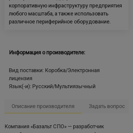
корпоративную инфраструктуру предприятия
любого масштаба, а также использовать
различное периферийное оборудование.
Информация о производителе:
Вид поставки:
Коробка/Электронная
лицензия
Язык(-и):
Русский/Мультиязычный
Описание производителя
Задать вопрос
Компания «Базальт СПО» — разработчик