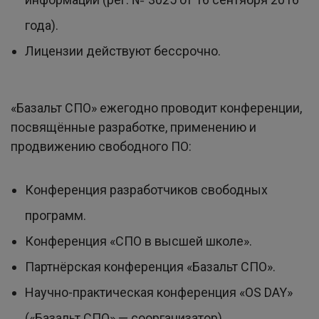
года).
Лицензии действуют бессрочно.
«Базальт СПО» ежегодно проводит конференции,
посвящённые разработке, применению и
продвижению свободного ПО:
Конференция разработчиков свободных
программ.
Конференция «СПО в высшей школе».
Партнёрская конференция «Базальт СПО».
Научно-практическая конференция «OS DAY»
(«Базальт СПО» — соорганизатор).