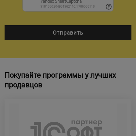
Отправить
Покупайте программы у лучших
продавцов