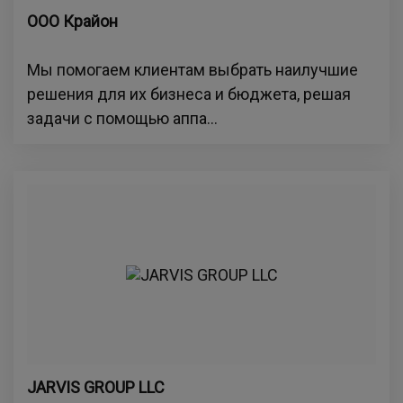
ООО Крайон
Мы помогаем клиентам выбрать наилучшие
решения для их бизнеса и бюджета, решая
задачи с помощью аппа...
JARVIS GROUP LLC