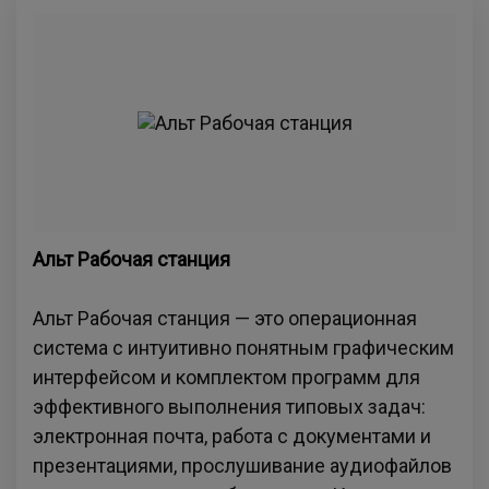
Альт Рабочая станция
Альт Рабочая станция — это операционная
система с интуитивно понятным графическим
интерфейсом и комплектом программ для
эффективного выполнения типовых задач:
электронная почта, работа с документами и
презентациями, прослушивание аудиофайлов