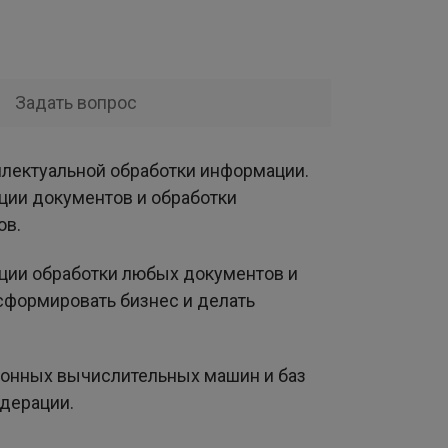
Задать вопрос
ллектуальной обработки информации.
ации документов и обработки
ов.
ации обработки любых документов и
сформировать бизнес и делать
ронных вычислительных машин и баз
дерации.