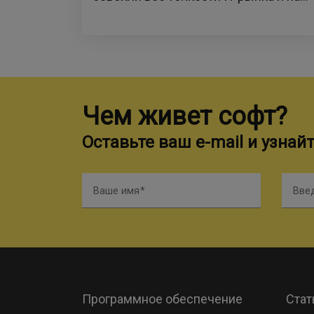
Чем живет софт?
Оставьте ваш e-mail и узнай
Ваше имя
Введ
Программное обеспечение
Стат