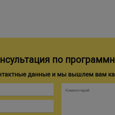
нсультация по программ
онтактные данные и мы вышлем вам ка
Комментарий