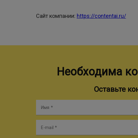
Сайт компании:
https://contentai.ru/
Необходима ко
Оставьте к
Имя
E-mail