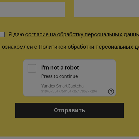
Я даю
согласие на обработку персональных данн
Я ознакомлен с
Политикой обработки персональных 
Отправить