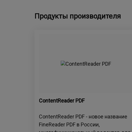
Продукты производителя
ContentReader PDF
ContentReader PDF - новое название
FineReader PDF в России,