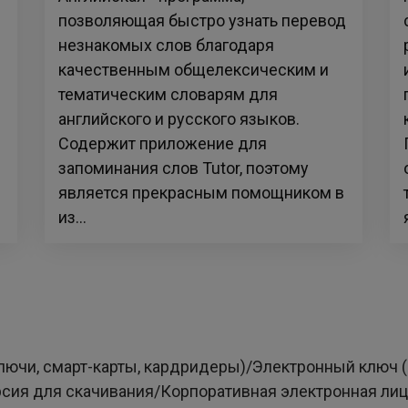
позволяющая быстро узнать перевод
незнакомых слов благодаря
качественным общелексическим и
тематическим словарям для
английского и русского языков.
Содержит приложение для
е
запоминания слов Tutor, поэтому
является прекрасным помощником в
из...
лючи, смарт-карты, кардридеры)/Электронный ключ 
сия для скачивания/Корпоративная электронная ли