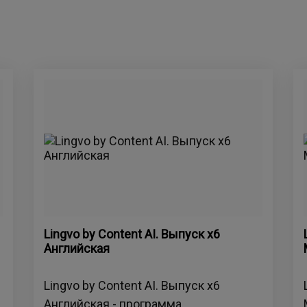
Lingvo by Content AI. Выпуск x6
Английская
Lingvo by Content AI. Выпуск x6
Английская - программа,