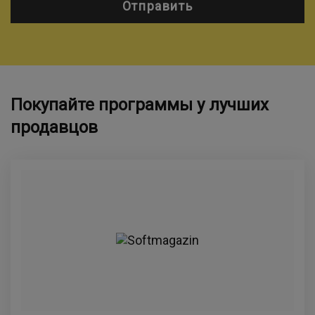
Отправить
Покупайте программы у лучших
продавцов