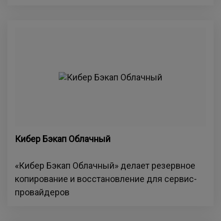
Кибер Бэкап Облачный
«Кибер Бэкап Облачный» делает резервное
копирование и восстановление для сервис-
провайдеров