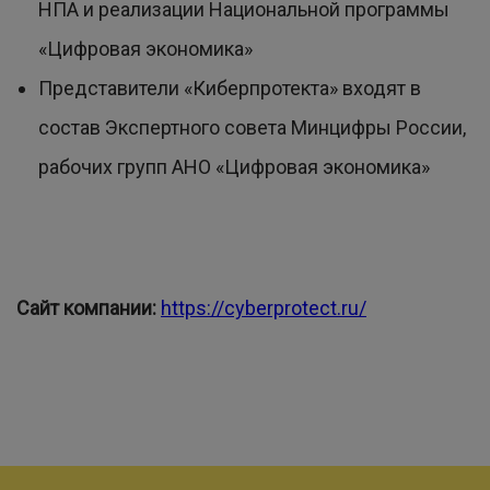
НПА и реализации Национальной программы
«Цифровая экономика»
Представители «Киберпротекта» входят в
состав Экспертного совета Минцифры России,
рабочих групп АНО «Цифровая экономика»
Сайт компании:
https://cyberprotect.ru/