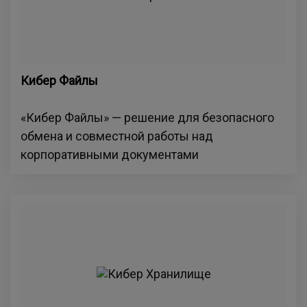
Кибер Файлы
«Кибер Файлы» — решение для безопасного
обмена и совместной работы над
корпоративными документами