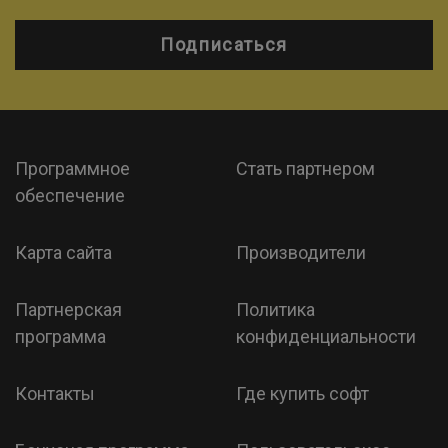
Подписаться
Программное
Стать партнером
обеспечение
Карта сайта
Производители
Партнерская
Политика
программа
конфиденциальности
Контакты
Где купить софт