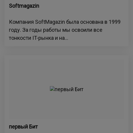
Softmagazin
Компания SoftMagazin была основана в 1999
году. За годы работы мы освоили все
тонкости IT-рынка и на...
первый Бит