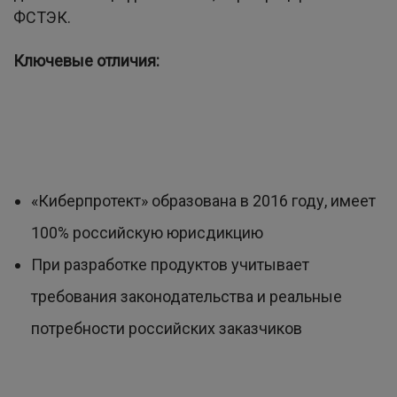
ФСТЭК.
Ключевые отличия:
«Киберпротект» образована в 2016 году, имеет
100% российскую юрисдикцию
При разработке продуктов учитывает
требования законодательства и реальные
потребности российских заказчиков