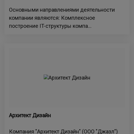
Основными направлениями деятельности
компании являются: Комплексное
построение IT-структуры компа...
Архитект Дизайн
Компания "Архитект Дизайн" (ООО "Джазл")