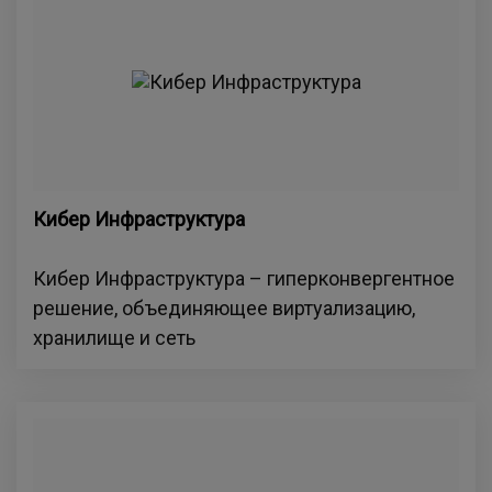
Кибер Инфраструктура
Кибер Инфраструктура – гиперконвергентное
решение, объединяющее виртуализацию,
хранилище и сеть