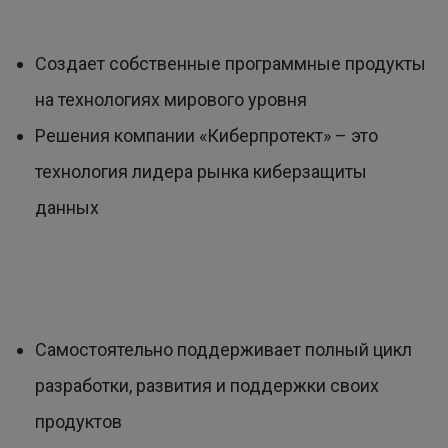
Создает собственные программные продукты
на технологиях мирового уровня
Решения компании «Киберпротект» – это
технология лидера рынка киберзащиты
данных
Самостоятельно поддерживает полный цикл
разработки, развития и поддержки своих
продуктов