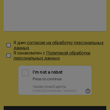
Я даю
согласие на обработку персональных
данных
Я ознакомлен с
Политикой обработки
персональных данных