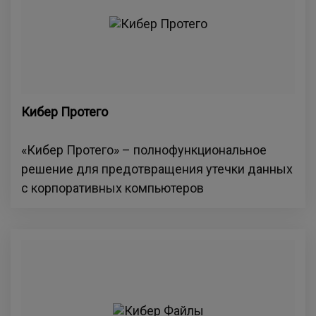
Кибер Протего
«Кибер Протего» – полнофункциональное
решение для предотвращения утечки данных
с корпоративных компьютеров