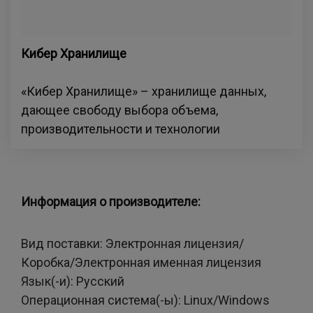
Кибер Хранилище
«Кибер Хранилище» – хранилище данных,
дающее свободу выбора объема,
производительности и технологии
Информация о производителе:
Вид поставки:
Электронная лицензия/
Коробка/Электронная именная лицензия
Язык(-и):
Русский
Операционная система(-ы):
Linux/Windows