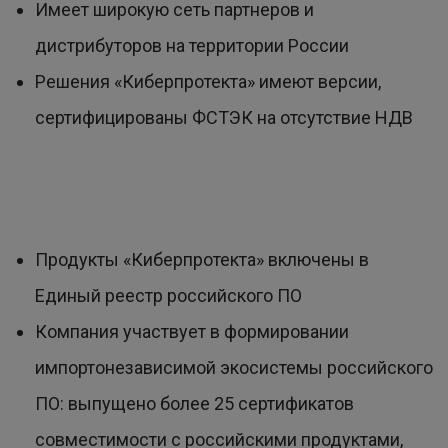
Имеет широкую сеть партнеров и
дистрибуторов на территории России
Решения «Киберпротекта» имеют версии,
сертифицированы ФСТЭК на отсутствие НДВ
Продукты «Киберпротекта» включены в
Единый реестр российского ПО
Компания участвует в формировании
импортонезависимой экосистемы российского
ПО: выпущено более 25 сертификатов
совместимости с российскими продуктами,