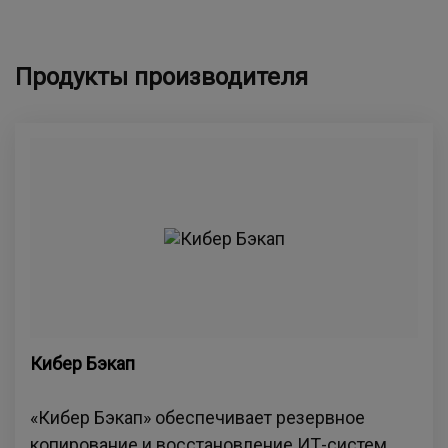
Продукты производителя
Кибер Бэкап
«Кибер Бэкап» обеспечивает резервное
копирование и восстановление ИТ-систем