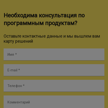
Необходима консультация по
программным продуктам?
Оставьте контактные данные и мы вышлем вам
карту решений
Имя
E-mail
Телефон
Комментарий