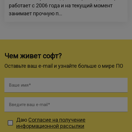
работает с 2006 года и на текущий момент
занимает прочную п...
Чем живет софт?
Оставьте ваш e-mail и узнайте больше о мире ПО
Ваше имя
Введите ваш e-mail
Даю
Согласие на получение
информационной рассылки