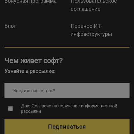
Бонусная программа
Пользовательское
соглашение
Блог
Перенос ИТ-
инфраструктуры
Чем живет софт?
Узнайте в рассылке:
Введите ваш e-mail
Даю
Согласие на получение информационной
рассылки
Подписаться