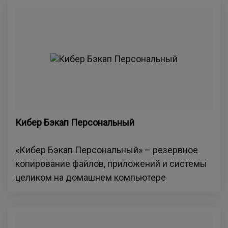
Кибер Бэкап Персональный
«Кибер Бэкап Персональный» – резервное
копирование файлов, приложений и системы
целиком на домашнем компьютере