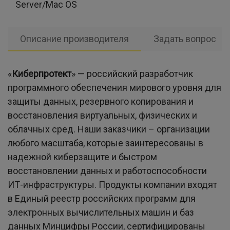
Server/Mac OS
Описание производителя
Задать вопрос
«
Киберпротект
»
— российский разработчик
программного обеспечения мирового уровня для
защиты данных, резервного копирования и
восстановления виртуальных, физических и
облачных сред. Наши заказчики – организации
любого масштаба, которые заинтересованы в
надежной киберзащите и быстром
восстановлении данных и работоспособности
ИТ-инфраструктуры. Продукты компании входят
в Единый реестр российских программ для
электронных вычислительных машин и баз
данных Минцифры России, сертифицированы