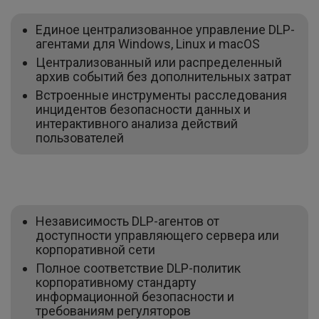
Единое централизованное управление DLP-
агентами для Windows, Linux и macOS
Централизованный или распределенный
архив событий без дополнительных затрат
Встроенные инструменты расследования
инцидентов безопасности данных и
интерактивного анализа действий
пользователей
Независимость DLP-агентов от
доступности управляющего сервера или
корпоративной сети
Полное соответствие DLP-политик
корпоративному стандарту
информационной безопасности и
требованиям регуляторов