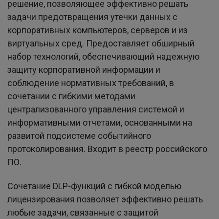
решение, позволяющее эффективно решать
задачи предотвращения утечки данных с
корпоративных компьютеров, серверов и из
виртуальных сред. Предоставляет обширный
набор технологий, обеспечивающий надежную
защиту корпоративной информации и
соблюдение нормативных требований, в
сочетании с гибкими методами
централизованного управления системой и
информативными отчетами, основанными на
развитой подсистеме событийного
протоколирования. Входит в реестр российского
ПО.
Сочетание DLP-функций с гибкой моделью
лицензирования позволяет эффективно решать
любые задачи, связанные с защитой