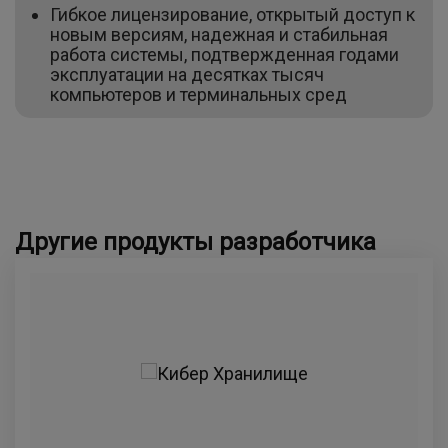
Гибкое лицензирование, открытый доступ к
новым версиям, надежная и стабильная
работа системы, подтвержденная годами
эксплуатации на десятках тысяч
компьютеров и терминальных сред
Другие продукты разработчика