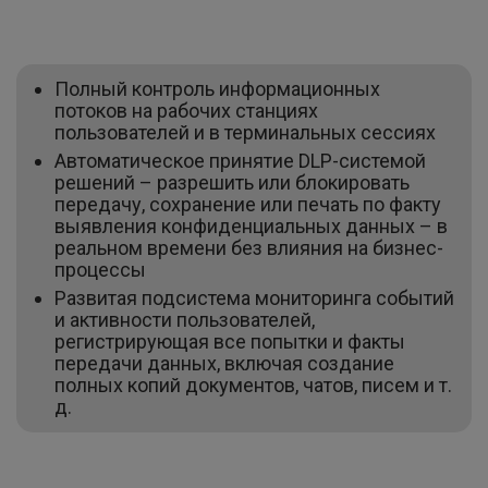
Полный контроль информационных
потоков на рабочих станциях
пользователей и в терминальных сессиях
Автоматическое принятие DLP-системой
решений – разрешить или блокировать
передачу, сохранение или печать по факту
выявления конфиденциальных данных – в
реальном времени без влияния на бизнес-
процессы
Развитая подсистема мониторинга событий
и активности пользователей,
регистрирующая все попытки и факты
передачи данных, включая создание
полных копий документов, чатов, писем и т.
д.