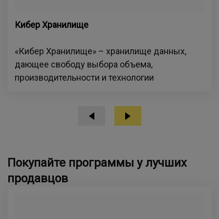
Кибер Хранилище
«Кибер Хранилище» – хранилище данных,
дающее свободу выбора объема,
производительности и технологии
Покупайте программы у лучших
продавцов