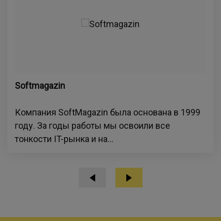
Softmagazin
Компания SoftMagazin была основана в 1999
году. За годы работы мы освоили все
тонкости IT-рынка и на...