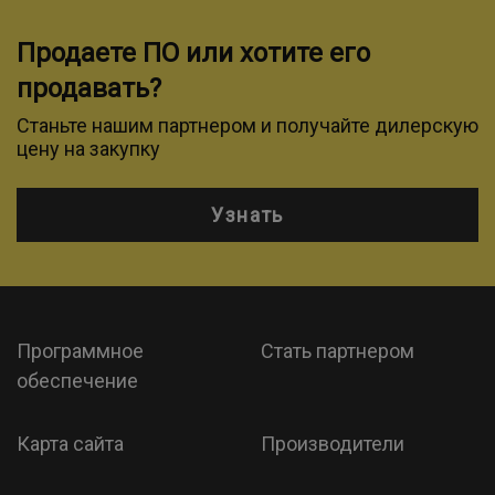
Продаете ПО или хотите его
продавать?
Станьте нашим партнером и получайте дилерскую
цену на закупку
Узнать
Программное
Стать партнером
обеспечение
Карта сайта
Производители