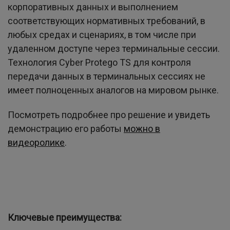
корпоративных данных и выполнением
соответствующих нормативных требований, в
любых средах и сценариях, в том числе при
удаленном доступе через терминальные сессии.
Технология Cyber Protego TS для контроля
передачи данных в терминальных сессиях не
имеет полноценных аналогов на мировом рынке.
Посмотреть подробнее про решение и увидеть
демонстрацию его работы
можно в
видеоролике
.
Ключевые преимущества: