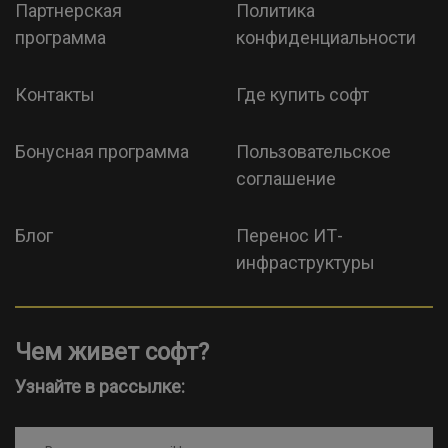
Партнерская
Политика
программа
конфиденциальности
Контакты
Где купить софт
Бонусная программа
Пользовательское
соглашение
Блог
Перенос ИТ-
инфраструктуры
Чем живет софт?
Узнайте в рассылке: