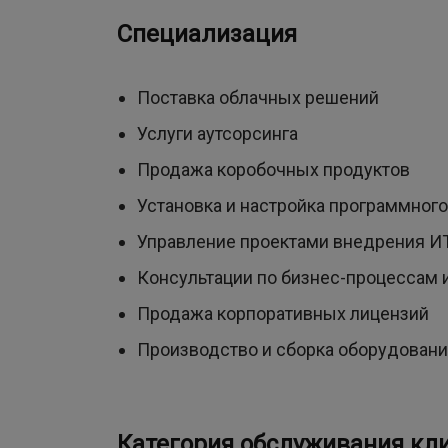
Специализация
Поставка облачных решений
Услуги аутсорсинга
Продажа коробочных продуктов
Установка и настройка программног
Управление проектами внедрения И
Консультации по бизнес-процессам 
Продажа корпоративных лицензий
Производство и сборка оборудовани
Категория обслуживания кли