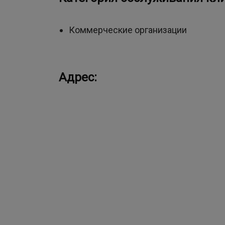
Коммерческие организации
Адрес: