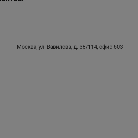
Москва, ул. Вавилова, д. 38/114, офис 603