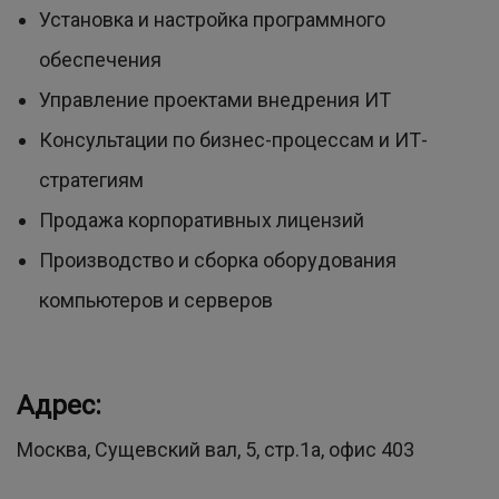
Установка и настройка программного
обеспечения
Управление проектами внедрения ИТ
Консультации по бизнес-процессам и ИТ-
стратегиям
Продажа корпоративных лицензий
Производство и сборка оборудования
компьютеров и серверов
Адрес:
Москва, Сущевский вал, 5, стр.1а, офис 403