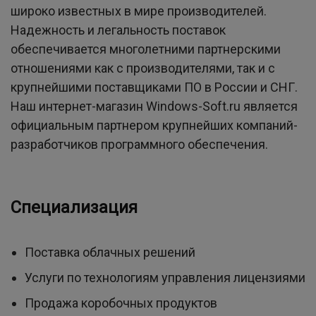
широко известных в мире производителей.
Надежность и легальность поставок
обеспечивается многолетними партнерскими
отношениями как с производителями, так и с
крупнейшими поставщиками ПО в России и СНГ.
Наш интернет-магазин Windows-Soft.ru является
официальным партнером крупнейших компаний-
разработчиков программного обеспечения.
Специализация
Поставка облачных решений
Услуги по технологиям управления лицензиями
Продажа коробочных продуктов