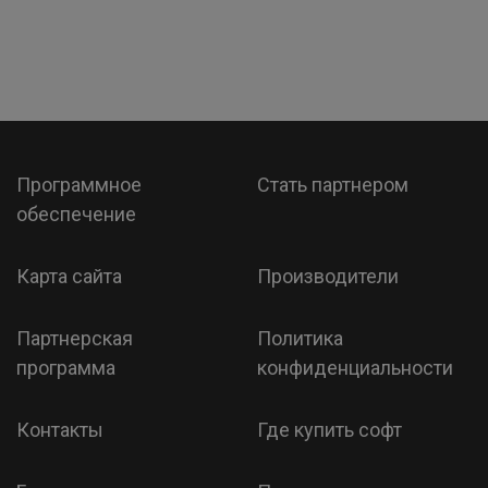
Программное
Стать партнером
обеспечение
Карта сайта
Производители
Партнерская
Политика
программа
конфиденциальности
Контакты
Где купить софт