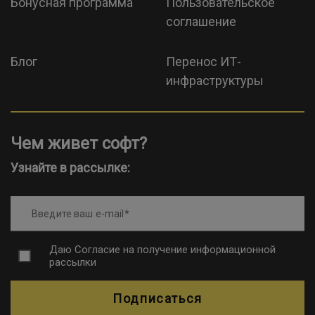
Бонусная программа
Пользовательское
соглашение
Блог
Перенос ИТ-
инфраструктуры
Чем живет софт?
Узнайте в рассылке:
Введите ваш e-mail
Даю
Согласие на получение информационной
рассылки
Подписаться