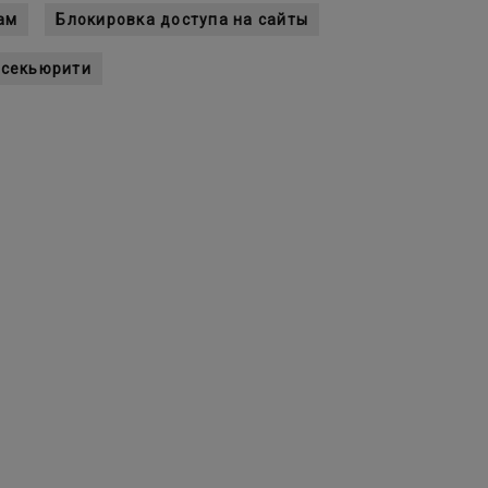
ам
Блокировка доступа на сайты
-секьюрити