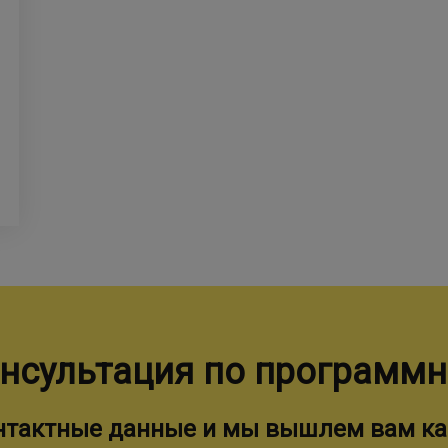
нсультация по программ
онтактные данные и мы вышлем вам ка