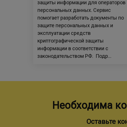
защиты информации для операторов
персональных данных. Сервис
помогает разработать документы по
защите персональных данных и
эксплуатации средств
криптографической защиты
информации в соответствии с
законодательством РФ. Подр...
Необходима ко
Оставьте к