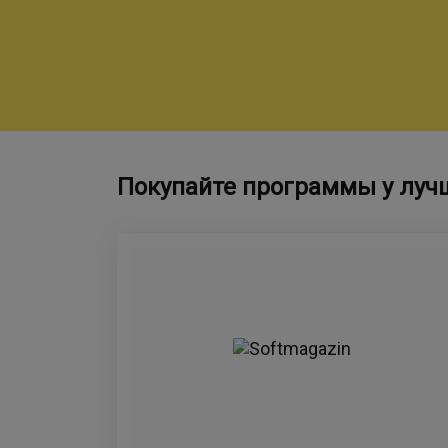
Покупайте программы у луч