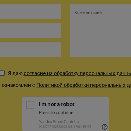
Комментарий
Я даю
согласие на обработку персональных данн
Я ознакомлен с
Политикой обработки персональных 