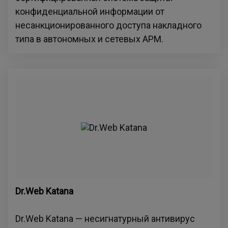
конфиденциальной информации от
несанкционированного доступа накладного
типа в автономных и сетевых АРМ.
Dr.Web Katana
Dr.Web Katana — несигнатурный антивирус