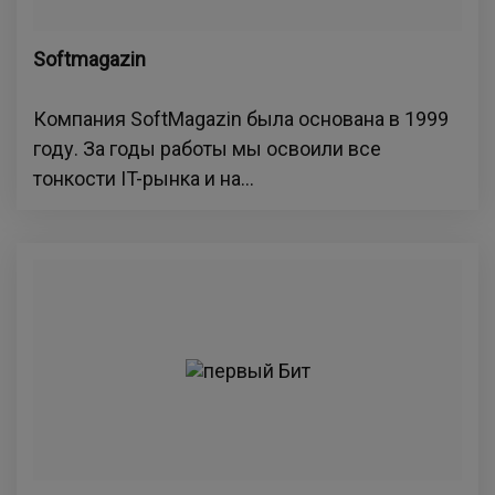
Softmagazin
Компания SoftMagazin была основана в 1999
году. За годы работы мы освоили все
тонкости IT-рынка и на...