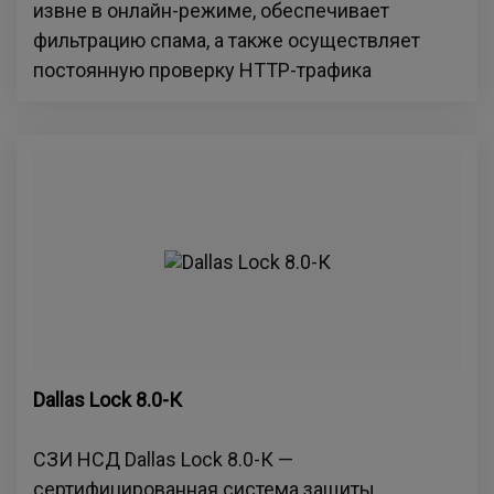
извне в онлайн-режиме, обеспечивает
фильтрацию спама, а также осуществляет
постоянную проверку HTTP-трафика
Dallas Lock 8.0-К
СЗИ НСД Dallas Lock 8.0-К —
сертифицированная система защиты