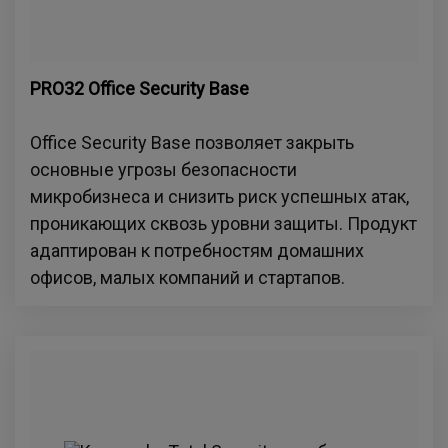
PRO32 Office Security Base
Office Security Base позволяет закрыть
основные угрозы безопасности
микробизнеса и снизить риск успешных атак,
проникающих сквозь уровни защиты. Продукт
адаптирован к потребностям домашних
офисов, малых компаний и стартапов.