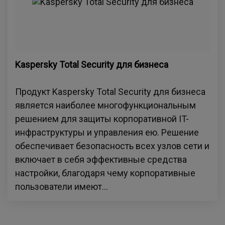
Kaspersky Total Security для бизнеса
Продукт Kaspersky Total Security для бизнеса
является наиболее многофункциональным
решением для защиты корпоративной IT-
инфраструктуры и управления ею. Решение
обеспечивает безопасность всех узлов сети и
включает в себя эффективные средства
настройки, благодаря чему корпоративные
пользователи имеют...