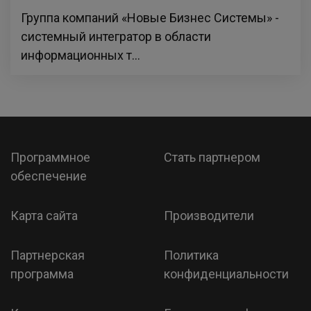
Группа компаний «Новые Бизнес Системы» -
системный интегратор в области
информационных т...
Программное
Стать партнером
обеспечение
Карта сайта
Производители
Партнерская
Политика
программа
конфиденциальности