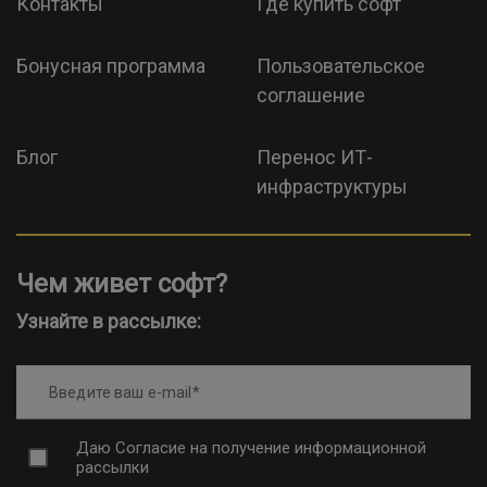
Контакты
Где купить софт
Бонусная программа
Пользовательское
соглашение
Блог
Перенос ИТ-
инфраструктуры
Чем живет софт?
Узнайте в рассылке:
Введите ваш e-mail
Даю
Согласие на получение информационной
рассылки