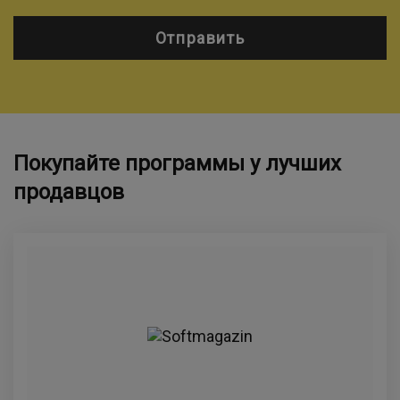
Отправить
Покупайте программы у лучших
продавцов