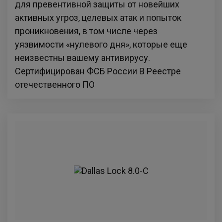
для превентивной защиты от новейших
активных угроз, целевых атак и попыток
проникновения, в том числе через
уязвимости «нулевого дня», которые еще
неизвестны вашему антивирусу.
Сертифицирован ФСБ России В Реестре
отечественного ПО