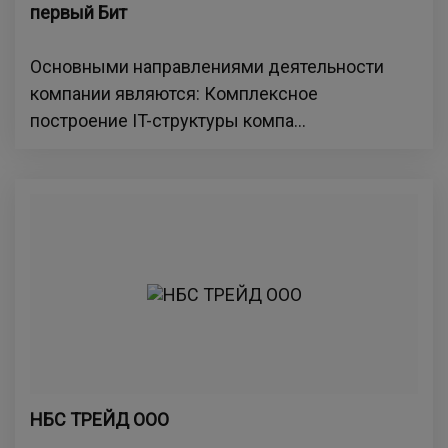
первый Бит
Основными направлениями деятельности
компании являются: Комплексное
построение IT-структуры компа...
НБС ТРЕЙД ООО