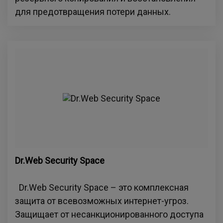
для предотвращения потери данных.
Dr.Web Security Space
Dr.Web Security Space – это комплексная
защита от всевозможных интернет-угроз.
Защищает от несанкционированного доступа