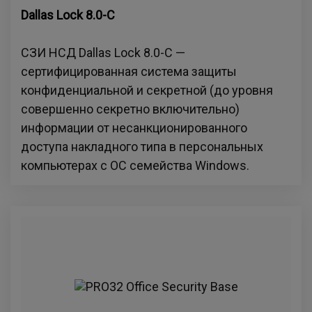
Dallas Lock 8.0-С
СЗИ НСД Dallas Lock 8.0-C —
сертифицированная система защиты
конфиденциальной и секретной (до уровня
совершенно секретно включительно)
информации от несанкционированного
доступа накладного типа в персональных
компьютерах с ОС семейства Windows.