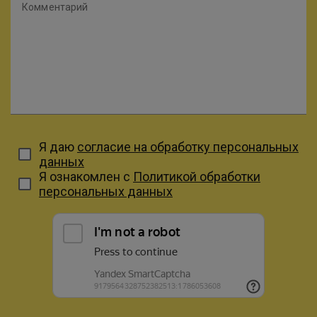
Комментарий
Я даю
согласие на обработку персональных
данных
Я ознакомлен с
Политикой обработки
персональных данных