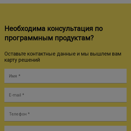
Необходима консультация по
программным продуктам?
Оставьте контактные данные и мы вышлем вам
карту решений
Имя
E-mail
Телефон