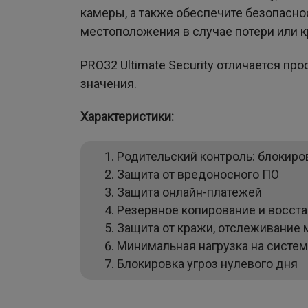
камеры, а также обеспечите безопасно
местоположения в случае потери или к
PRO32 Ultimate Security отличается пр
значения.
Характеристики:
Родительский контроль: блокиро
Защита от вредоносного ПО
Защита онлайн-платежей
Резервное копирование и восст
Защита от кражи, отслеживание 
Минимальная нагрузка на систем
Блокировка угроз нулевого дня