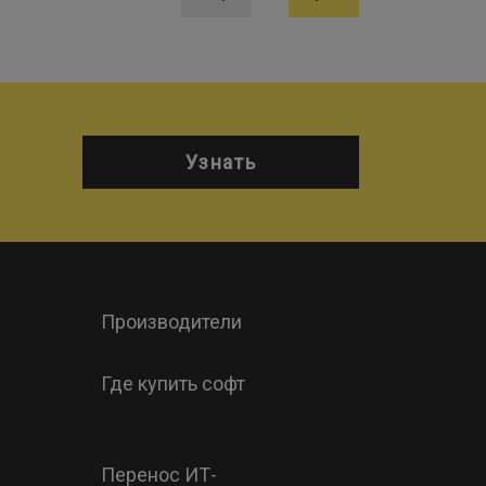
Узнать
Производители
Где купить софт
Перенос ИТ-