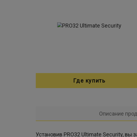
Где купить
Описание прод
Установив PRO32 Ultimate Security, вы 