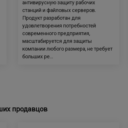
антивирусную защиту рабочих
станций и файловых серверов.
Продукт разработан для
удовлетворения потребностей
современного предприятия,
масштабируется для защиты
компании любого размера, не требует
больших ре...
ших продавцов