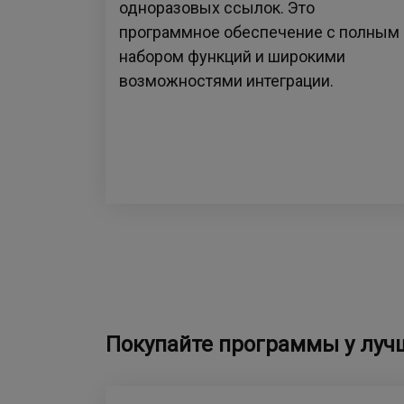
одноразовых ссылок. Это
программное обеспечение с полным
набором функций и широкими
возможностями интеграции.
Покупайте программы у луч