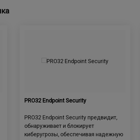
ика
PRO32 Endpoint Security
PRO32 Endpoint Security предвидит,
обнаруживает и блокирует
киберугрозы, обеспечивая надежную