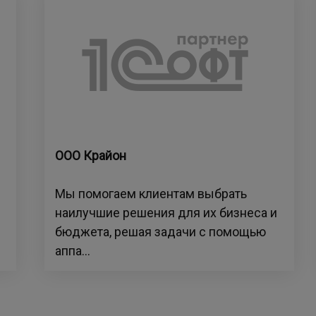
ООО Крайон
Мы помогаем клиентам выбрать
наилучшие решения для их бизнеса и
бюджета, решая задачи с помощью
аппа...