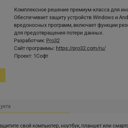
Комплексное решение премиум-класса для ин
Обеспечивает защиту устройств Windows и And
вредоносных программ, включает функции рез
для предотвращения потери данных.
Разработчик:
Pro32
Сайт программы:
https://pro32.com/ru/
Проект:
1Софт
укта
защитите свой компьютер, ноутбук, планшет или смарт