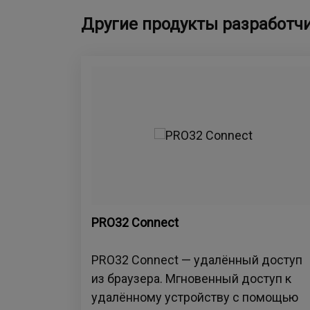
Другие продукты разработч
PRO32 Connect
PRO32 Connect — удалённый доступ
из браузера. Мгновенный доступ к
удалённому устройству с помощью