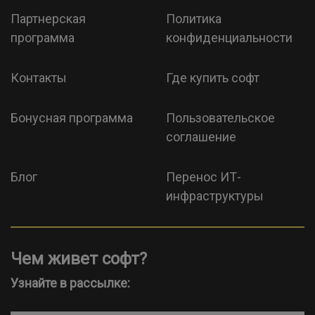
Партнерская
Политика
программа
конфиденциальности
Контакты
Где купить софт
Бонусная программа
Пользовательское
соглашение
Блог
Перенос ИТ-
инфраструктуры
Чем живет софт?
Узнайте в рассылке: