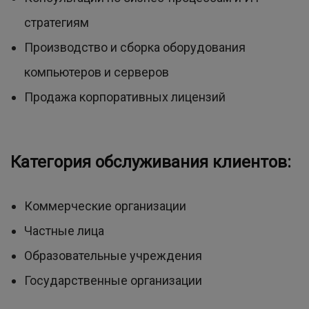
стратегиям
Производство и сборка оборудования
компьютеров и серверов
Продажа корпоративных лицензий
Категория обслуживания клиентов:
Коммерческие организации
Частные лица
Образовательные учреждения
Государственные организации