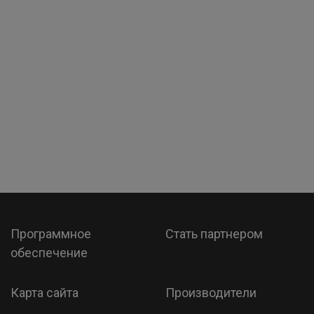
Программное
Стать партнером
обеспечение
Карта сайта
Производители