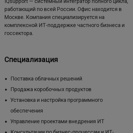
IQsupport — системный интегратор полного цикла,
работающий по всей России. Офис находится в
Москве. Компания специализируется на
комплексной ИТ-поддержке частного бизнеса и
госсектора.
Специализация
Поставка облачных решений
Продажа коробочных продуктов
Установка и настройка программного
обеспечения
Управление проектами внедрения ИТ
Консультации по бизнес-процессам и ИТ-