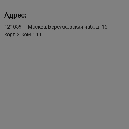
Адрес:
121059, г. Москва, Бережковская наб., д. 16,
корп.2, ком. 111