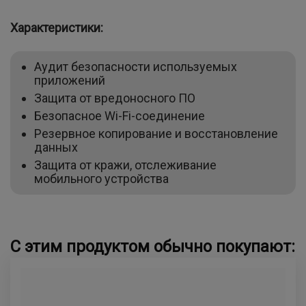
Характеристики:
Аудит безопасности используемых
приложений
Защита от вредоносного ПО
Безопасное Wi-Fi-соединение
Резервное копирование и восстановление
данных
Защита от кражи, отслеживание
мобильного устройства
С этим продуктом обычно покупают: