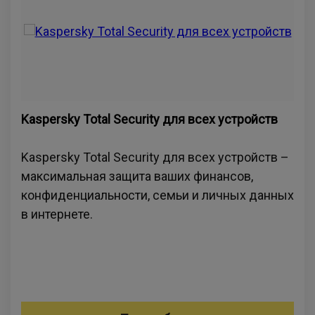
Kaspersky Total Security для всех устройств
Kaspersky Total Security для всех устройств –
максимальная защита ваших финансов,
конфиденциальности, семьи и личных данных
в интернете.