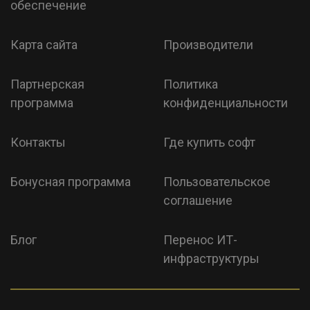
обеспечение
Карта сайта
Производители
Партнерская
Политика
программа
конфиденциальности
Контакты
Где купить софт
Бонусная программа
Пользовательское
соглашение
Блог
Перенос ИТ-
инфраструктуры