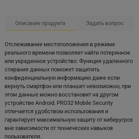
Описание продукта
Задать вопрос
Отслеживание местоположения в режиме
реального времени позволяет найти потерянное
или украденное устройство. Функция удаленного
стирания данных поможет защитить
конфиденциальную информацию даже если
вернуть смартфон или планшет невозможно, при
этом данные можно восстановит на другом
устройстве Android. PRO32 Mobile Security
отличается удобством использования и
гарантирует максимальную защиту от киберугроз
вне зависимости от технических навыков
пользователя.