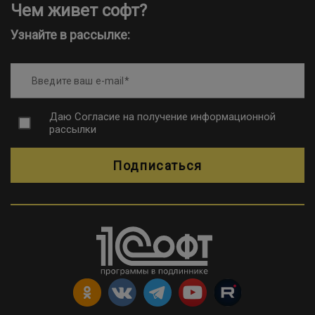
Чем живет софт?
Узнайте в рассылке:
Введите ваш e-mail
Даю
Согласие на получение информационной
рассылки
Подписаться