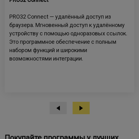
PRO32 Connect — удалённый доступ из
браузера. Мгновенный доступ к удалённому
устройству с помощью одноразовых ссылок.
Это программное обеспечение с полным
набором функций и широкими
возможностями интеграции.
Покупайте программы у лучших