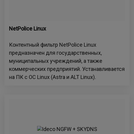
NetPolice Linux
Контентный фильтр NetPolice Linux
предназначен для государственных,
муниципальных учреждений, а также
коммерческих предприятий. Устанавливается
на ПК с ОС Linux (Astra и ALT Linux).