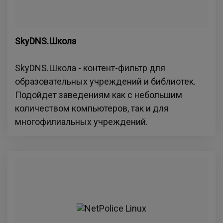
SkyDNS.Школа
SkyDNS.Школа - контент-фильтр для
образовательных учреждений и библиотек.
Подойдет заведениям как с небольшим
количеством компьютеров, так и для
многофилиальных учреждений.