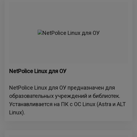
NetPolice Linux для ОУ
NetPolice Linux для ОУ предназначен для
образовательных учреждений и библиотек.
Устанавливается на ПК с ОС Linux (Astra и ALT
Linux).