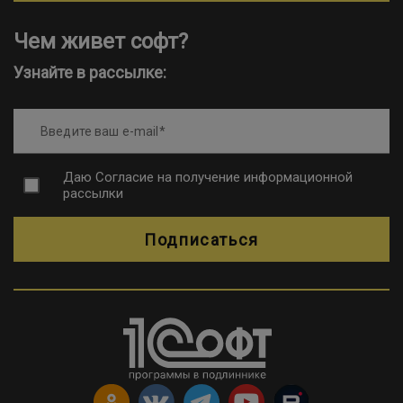
Чем живет софт?
Узнайте в рассылке:
Введите ваш e-mail
Даю
Согласие на получение информационной
рассылки
Подписаться