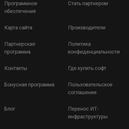
Программное
Стать партнером
обеспечение
Карта сайта
Производители
Партнерская
Политика
программа
конфиденциальности
Контакты
Где купить софт
Бонусная программа
Пользовательское
соглашение
Блог
Перенос ИТ-
инфраструктуры