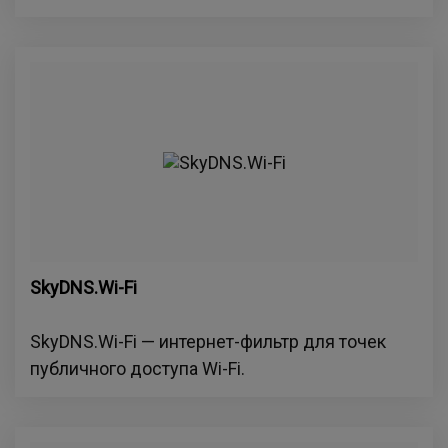
SkyDNS.Wi-Fi
SkyDNS.Wi-Fi — интернет-фильтр для точек
публичного доступа Wi-Fi.