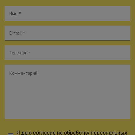
Имя
E-mail
Телефон
Комментарий
Я даю
согласие на обработку персональных