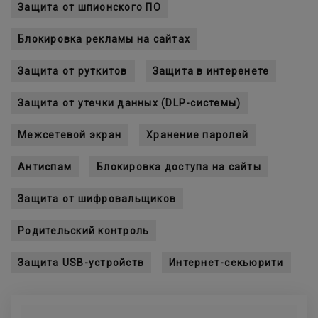
Защита от шпионского ПО
Блокировка рекламы на сайтах
Защита от руткитов
Защита в интеренете
Защита от утечки данных (DLP-системы)
Межсетевой экран
Хранение паролей
Антиспам
Блокировка доступа на сайты
Защита от шифровальщиков
Родительский контроль
Защита USB-устройств
Интернет-секьюрити