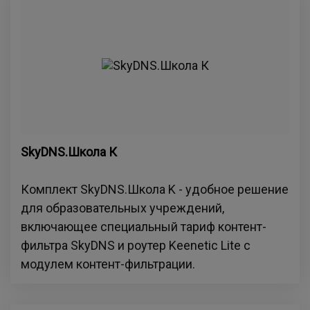
SkyDNS.Школа К
Комплект SkyDNS.Школа K - удобное решение
для образовательных учреждений,
включающее специальный тариф контент-
фильтра SkyDNS и роутер Keenetic Lite с
модулем контент-фильтрации.