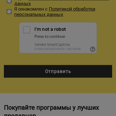
данных
Я ознакомлен с
Политикой обработки
персональных данных
Отправить
Покупайте программы у лучших