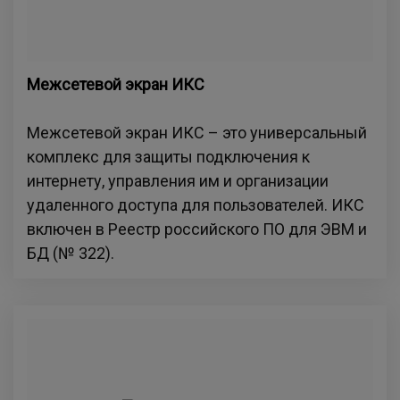
Межсетевой экран ИКС
Межсетевой экран ИКС – это универсальный
комплекс для защиты подключения к
интернету, управления им и организации
удаленного доступа для пользователей. ИКС
включен в Реестр российского ПО для ЭВМ и
БД (№ 322).