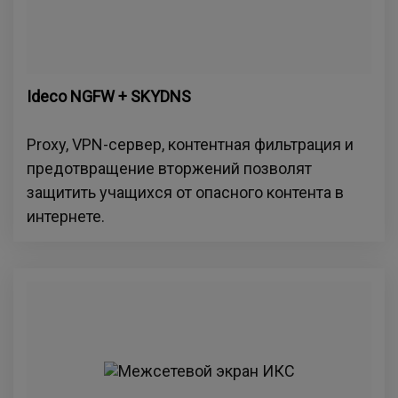
Ideco NGFW + SKYDNS
Proxy, VPN-сервер, контентная фильтрация и
предотвращение вторжений позволят
защитить учащихся от опасного контента в
интернете.