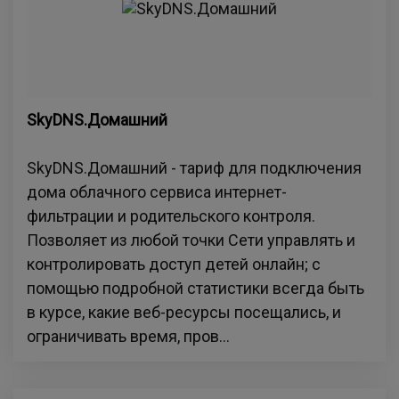
SkyDNS.Домашний
SkyDNS.Домашний - тариф для подключения
дома облачного сервиса интернет-
фильтрации и родительского контроля.
Позволяет из любой точки Сети управлять и
контролировать доступ детей онлайн; с
помощью подробной статистики всегда быть
в курсе, какие веб-ресурсы посещались, и
ограничивать время, пров...