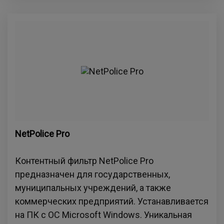
NetPolice Pro
Контентный фильтр NetPolice Pro
предназначен для государственных,
муниципальных учреждений, а также
коммерческих предприятий. Устанавливается
на ПК с ОС Microsoft Windows. Уникальная