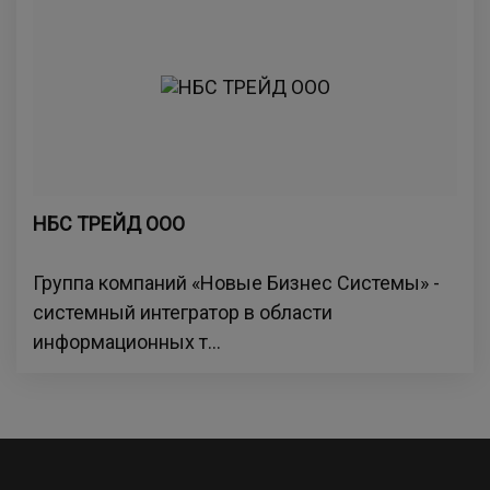
НБС ТРЕЙД ООО
Группа компаний «Новые Бизнес Системы» -
системный интегратор в области
информационных т...