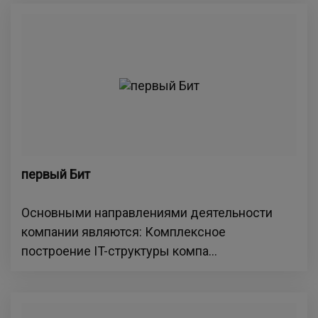
первый Бит
Основными направлениями деятельности
компании являются: Комплексное
построение IT-структуры компа...