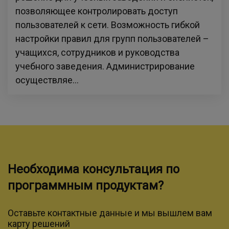
позволяющее контролировать доступ
пользователей к сети. Возможность гибкой
настройки правил для групп пользователей –
учащихся, сотрудников и руководства
учебного заведения. Администрирование
осуществляе...
Необходима консультация по
программным продуктам?
Оставьте контактные данные и мы вышлем вам
карту решений