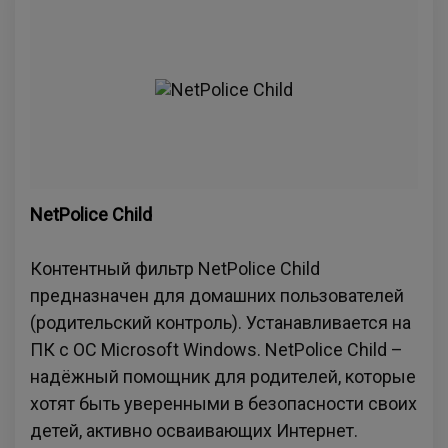
NetPolice Child
Контентный фильтр NetPolice Child
предназначен для домашних пользователей
(родительский контроль). Устанавливается на
ПК с ОС Microsoft Windows. NetPolice Child –
надёжный помощник для родителей, которые
хотят быть уверенными в безопасности своих
детей, активно осваивающих Интернет.