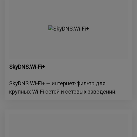
SkyDNS.Wi-Fi+
SkyDNS.Wi-Fi+ — интернет-фильтр для
крупных Wi-Fi сетей и сетевых заведений.