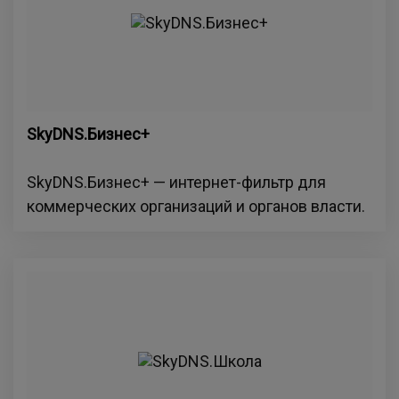
SkyDNS.Бизнес+
SkyDNS.Бизнес+ — интернет-фильтр для
коммерческих организаций и органов власти.