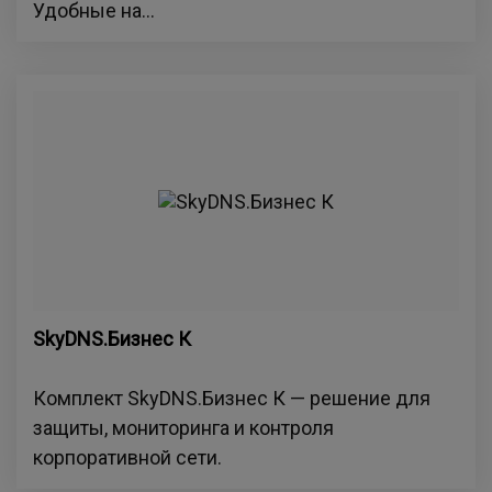
Удобные на...
SkyDNS.Бизнес К
Комплект SkyDNS.Бизнес К — решение для
защиты, мониторинга и контроля
корпоративной сети.