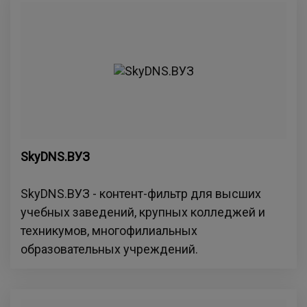
SkyDNS.ВУЗ
SkyDNS.ВУЗ - контент-фильтр для высших
учебных заведений, крупных колледжей и
техникумов, многофилиальных
образовательных учреждений.