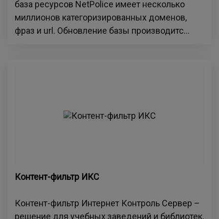
база ресурсов NetPolice имеет несколько
миллионов категоризированных доменов,
фраз и url. Обновление базы производитс...
Контент-фильтр ИКС
Контент-фильтр Интернет Контроль Сервер –
решение для учебных заведений и библиотек,