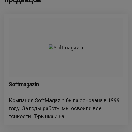
продавцов
Softmagazin
Компания SoftMagazin была основана в 1999
году. За годы работы мы освоили все
тонкости IT-рынка и на...