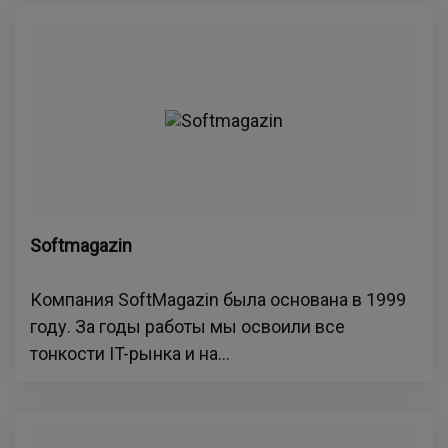
Softmagazin
Компания SoftMagazin была основана в 1999
году. За годы работы мы освоили все
тонкости IT-рынка и на...