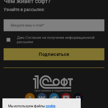
Чем живет софт?
Узнайте в рассылке:
Введите ваш e-mail
Даю
Согласие на получение информационной
рассылки
Подписаться
Мы используем файлы
cookie
.