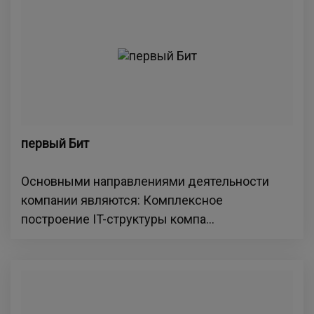
первый Бит
Основными направлениями деятельности
компании являются: Комплексное
построение IT-структуры компа...