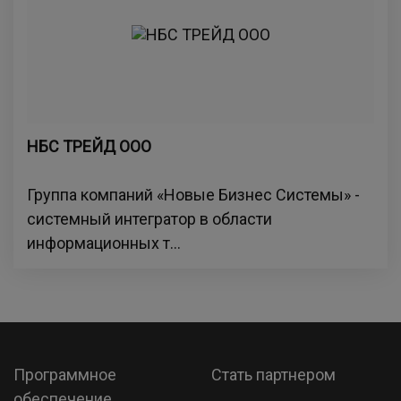
НБС ТРЕЙД ООО
Группа компаний «Новые Бизнес Системы» -
системный интегратор в области
информационных т...
Программное
Стать партнером
обеспечение