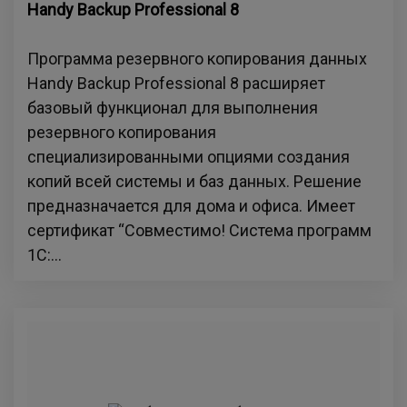
Handy Backup Professional 8
Программа резервного копирования данных
Handy Backup Professional 8 расширяет
базовый функционал для выполнения
резервного копирования
специализированными опциями создания
копий всей системы и баз данных. Решение
предназначается для дома и офиса. Имеет
сертификат “Совместимо! Система программ
1С:...