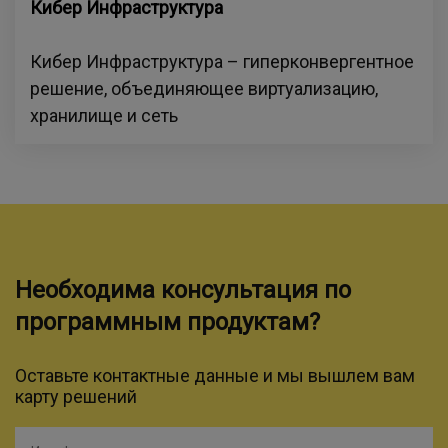
Кибер Инфраструктура
Кибер Инфраструктура – гиперконвергентное
решение, объединяющее виртуализацию,
хранилище и сеть
Необходима консультация по
программным продуктам?
Оставьте контактные данные и мы вышлем вам
карту решений