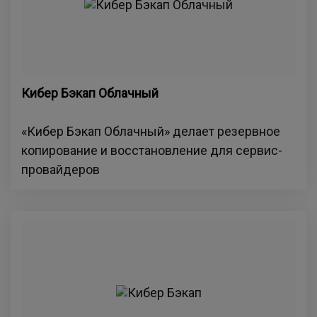
Кибер Бэкап Облачный
«Кибер Бэкап Облачный» делает резервное
копирование и восстановление для сервис-
провайдеров