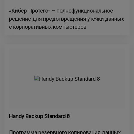
«Кибер Протего» – полнофункциональное
решение для предотвращения утечки данных
с корпоративных компьютеров
Handy Backup Standard 8
Программа резервного копирования данных