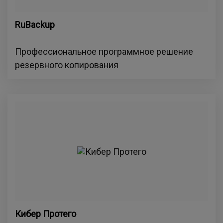
RuBackup
Профессиональное программное решение
резервного копирования
Кибер Протего