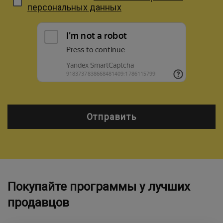
персональных данных
Отправить
Покупайте программы у лучших
продавцов