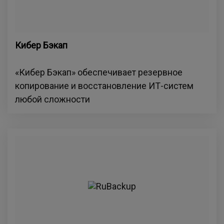
Кибер Бэкап
«Кибер Бэкап» обеспечивает резервное
копирование и восстановление ИТ-систем
любой сложности