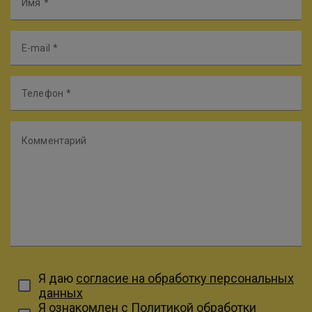
Имя
E-mail
Телефон
Комментарий
Я даю
согласие на обработку персональных
данных
Я ознакомлен с
Политикой обработки