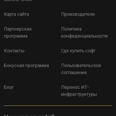
Карта сайта
Производители
Партнерская
Политика
программа
конфиденциальности
Контакты
Где купить софт
Бонусная программа
Пользовательское
соглашение
Блог
Перенос ИТ-
инфраструктуры