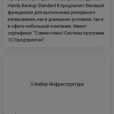
Handy Backup Standard 8 предлагает базовый
функционал для выполнения резервного
копирования, как в домашних условиях, так и
в офисе небольшой компании. Имеет
сертификат “Совместимо! Система программ
1С:Предприятие”.