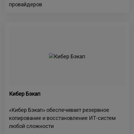
провайдеров
Кибер Бэкап
«Кибер Бэкап» обеспечивает резервное
копирование и восстановление ИТ-систем
любой сложности