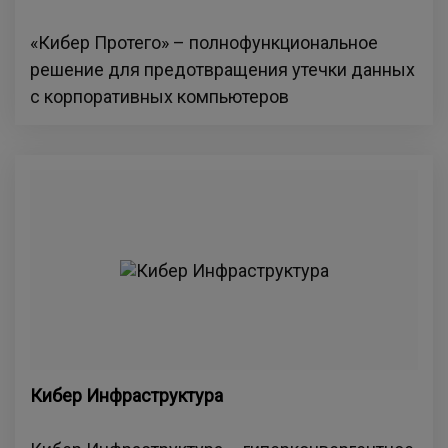
«Кибер Протего» – полнофункциональное
решение для предотвращения утечки данных
с корпоративных компьютеров
Кибер Инфраструктура