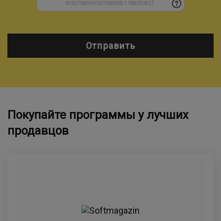
Отправить
Покупайте программы у лучших
продавцов