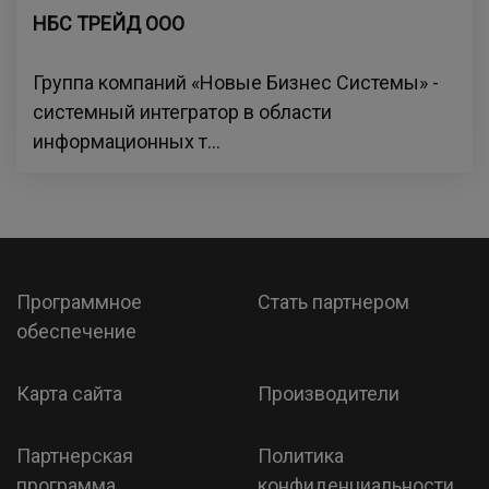
НБС ТРЕЙД ООО
Группа компаний «Новые Бизнес Системы» -
системный интегратор в области
информационных т...
Программное
Стать партнером
обеспечение
Карта сайта
Производители
Партнерская
Политика
программа
конфиденциальности