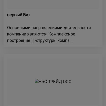
первый Бит
Основными направлениями деятельности
компании являются: Комплексное
построение IT-структуры компа...