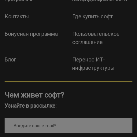
Контакты
Где купить софт
Бонусная программа
Пользовательское
соглашение
Блог
Перенос ИТ-
инфраструктуры
Чем живет софт?
Узнайте в рассылке:
Введите ваш e-mail