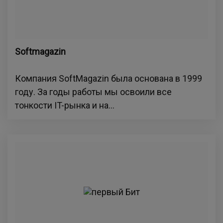
Softmagazin
Компания SoftMagazin была основана в 1999
году. За годы работы мы освоили все
тонкости IT-рынка и на...