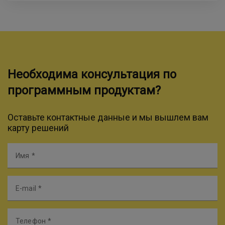
Необходима консультация по
программным продуктам?
Оставьте контактные данные и мы вышлем вам
карту решений
Имя
E-mail
Телефон