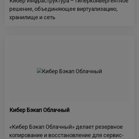
Кибер Инфраструктура – гиперконвергентное
решение, объединяющее виртуализацию,
хранилище и сеть
Кибер Бэкап Облачный
«Кибер Бэкап Облачный» делает резервное
копирование и восстановление для сервис-