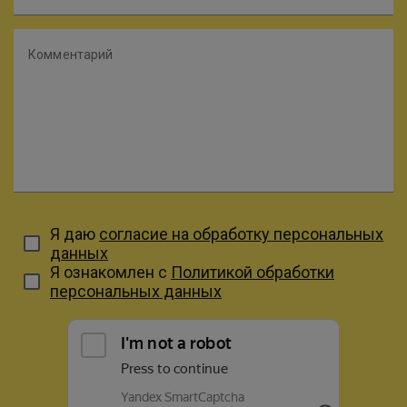
Комментарий
Я даю
согласие на обработку персональных
данных
Я ознакомлен с
Политикой обработки
персональных данных