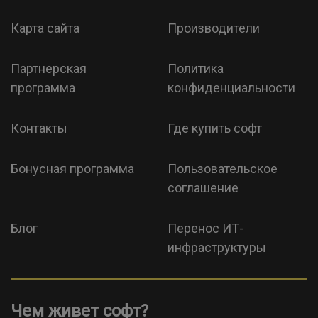
Карта сайта
Производители
Партнерская
Политика
программа
конфиденциальности
Контакты
Где купить софт
Бонусная программа
Пользовательское
соглашение
Блог
Перенос ИТ-
инфраструктуры
Чем живет софт?