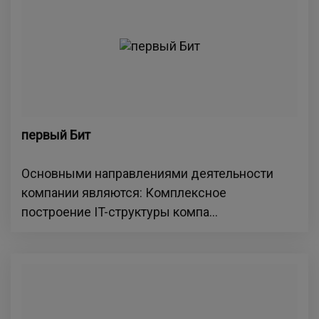
первый Бит
Основными направлениями деятельности
компании являются: Комплексное
построение IT-структуры компа...