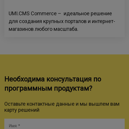
UMI.CMS Commerce – идеальное решение
для создания крупных порталов и интернет-
магазинов любого масштаба.
Необходима консультация по
программным продуктам?
Оставьте контактные данные и мы вышлем вам
карту решений
Имя