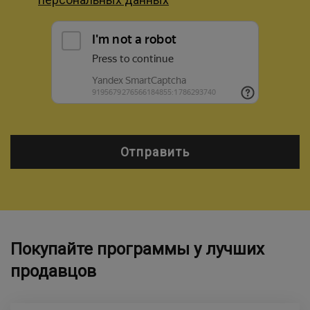
Отправить
Покупайте программы у лучших
продавцов