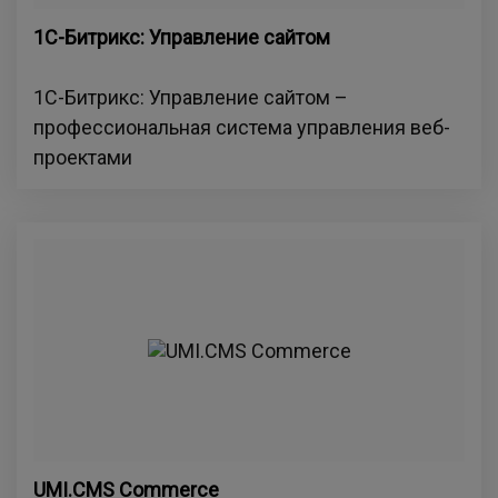
1С-Битрикс: Управление сайтом
1С-Битрикс: Управление сайтом –
профессиональная система управления веб-
проектами
UMI.CMS Commerce