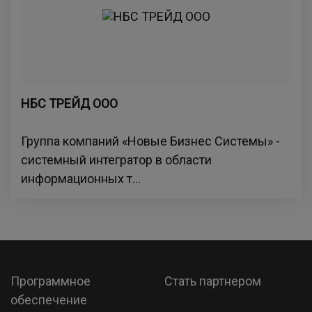
НБС ТРЕЙД ООО
Группа компаний «Новые Бизнес Системы» -
системный интегратор в области
информационных т...
Программное
Стать партнером
обеспечение