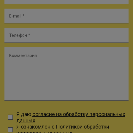
E-mail
Телефон
Комментарий
Я даю
согласие на обработку персональных
данных
Я ознакомлен с
Политикой обработки
персональных данных