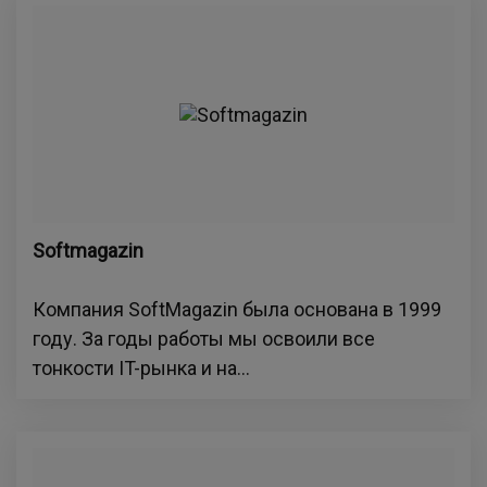
Softmagazin
Компания SoftMagazin была основана в 1999
году. За годы работы мы освоили все
тонкости IT-рынка и на...