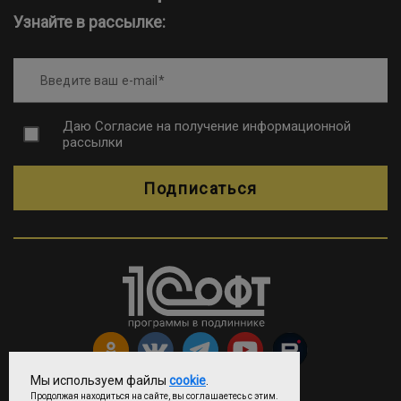
Узнайте в рассылке:
Введите ваш e-mail
Даю
Согласие на получение информационной
рассылки
Подписаться
Мы используем файлы
cookie
.
Продолжая находиться на сайте, вы соглашаетесь с этим.