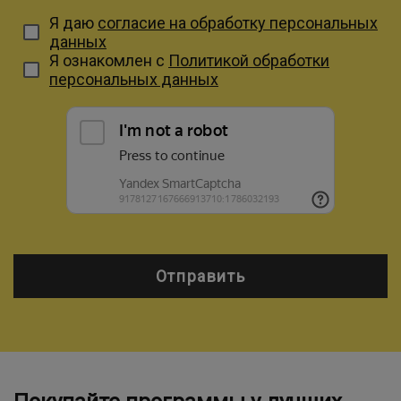
Я даю
согласие на обработку персональных
данных
Я ознакомлен с
Политикой обработки
персональных данных
Отправить