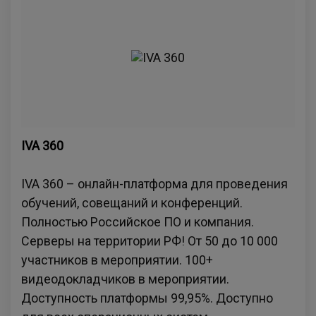
IVA 360
IVA 360 – онлайн-платформа для проведения
обучений, совещаний и конференций.
Полностью Российское ПО и компания.
Серверы на территории РФ! От 50 до 10 000
участников в мероприятии. 100+
видеодокладчиков в мероприятии.
Доступность платформы 99,95%. Доступно