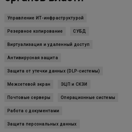
Управление ИТ-инфраструктурой
Резервное копирование
СУБД
Виртуализация и удаленный доступ
Антивирусная защита
Защита от утечки данных (DLP-системы)
Межсетевой экран
ЭЦП и СКЗИ
Почтовые серверы
Операционные системы
Работа с документами
Защита персональных данных