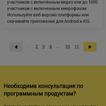
участников с включённым видео или до 1000
участников с включенным микрофоном.
Используйте веб-версию платформы или
скачивайте приложения для Android и iOS.
1
2
3
4
...
10
11
Необходима консультация по
программным продуктам?