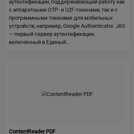
аутентификации, поддерживающий работу как
с аппаратными OTP- и U2F-токенами, так и с
программными токенами для мобильных
устройств, например, Google Authenticator. JAS
— первый сервер аутентификации,
включённый в Единый...
ContentReader PDF