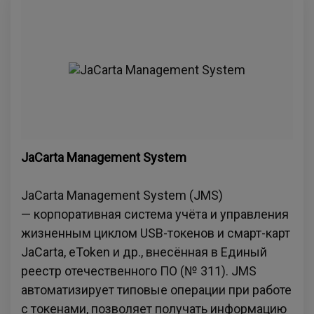
JaCarta Management System
JaCarta Management System (JMS)
— корпоративная система учёта и управления
жизненным циклом USB-токенов и смарт-карт
JaCarta, eToken и др., внесённая в Единый
реестр отечественного ПО (№ 311). JMS
автоматизирует типовые операции при работе
с токенами, позволяет получать информацию