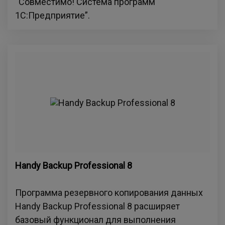
“Совместимо! Система программ
1С:Предприятие”.
Handy Backup Professional 8
Программа резервного копирования данных
Handy Backup Professional 8 расширяет
базовый функционал для выполнения