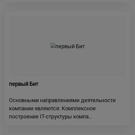
первый Бит
Основными направлениями деятельности
компании являются: Комплексное
построение IT-структуры компа...