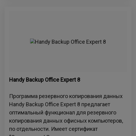
Handy Backup Office Expert 8
Программа резервного копирования данных
Handy Backup Office Expert 8 предлагает
оптимальный функционал для резервного
копирования данных офисных компьютеров,
по отдельности. Имеет сертификат