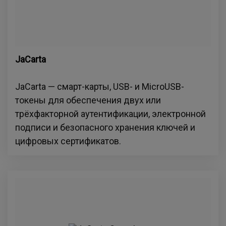
JaCarta
JaCarta — смарт-карты, USB- и MicroUSB-
токены для обеспечения двух или
трёхфакторной аутентификации, электронной
подписи и безопасного хранения ключей и
цифровых сертификатов.