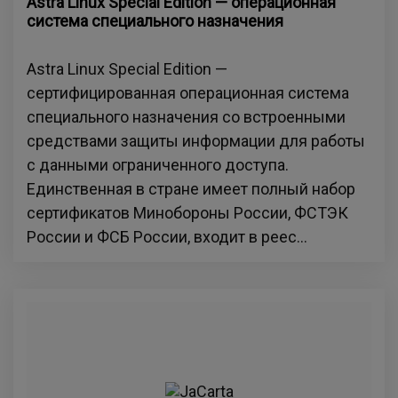
Astra Linux Special Edition — операционная
система специального назначения
Astra Linux Special Edition —
сертифицированная операционная система
специального назначения со встроенными
средствами защиты информации для работы
с данными ограниченного доступа.
Единственная в стране имеет полный набор
сертификатов Минобороны России, ФСТЭК
России и ФСБ России, входит в реес...