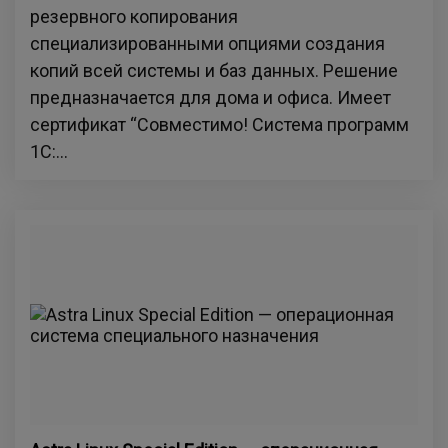
резервного копирования
специализированными опциями создания
копий всей системы и баз данных. Решение
предназначается для дома и офиса. Имеет
сертификат “Совместимо! Система программ
1С:...