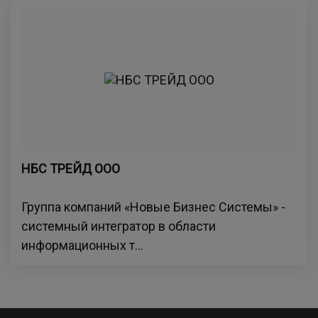
НБС ТРЕЙД ООО
Группа компаний «Новые Бизнес Системы» -
системный интегратор в области
информационных т...