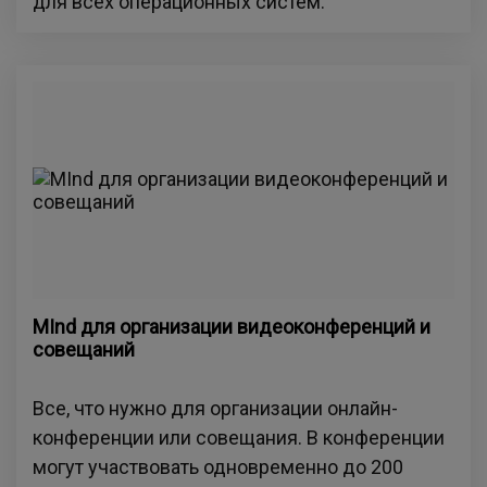
для всех операционных систем.
MInd для организации видеоконференций и
совещаний
Все, что нужно для организации онлайн-
конференции или совещания. В конференции
могут участвовать одновременно до 200