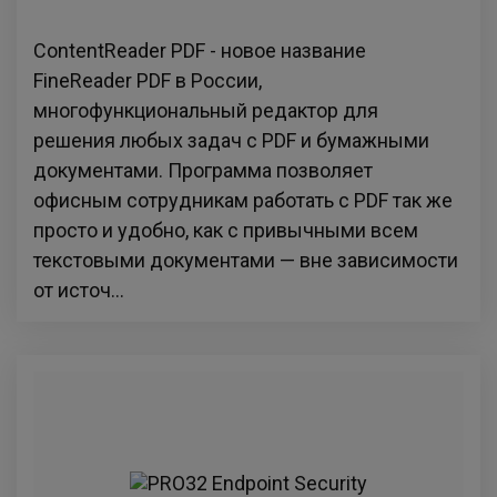
ContentReader PDF - новое название
FineReader PDF в России,
многофункциональный редактор для
решения любых задач с PDF и бумажными
документами. Программа позволяет
офисным сотрудникам работать с PDF так же
просто и удобно, как с привычными всем
текстовыми документами — вне зависимости
от источ...