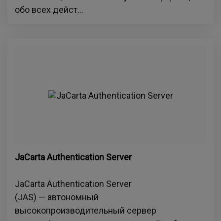
обо всех дейст...
JaCarta Authentication Server
JaCarta Authentication Server
(JAS) — автономный
высокопроизводительный сервер