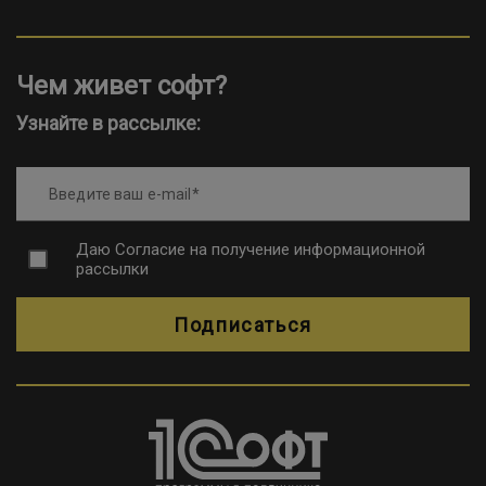
Чем живет софт?
Узнайте в рассылке:
Введите ваш e-mail
Даю
Согласие на получение информационной
рассылки
Подписаться