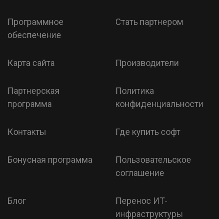
Программное
Стать партнером
обеспечение
Карта сайта
Производители
Партнерская
Политика
программа
конфиденциальности
Контакты
Где купить софт
Бонусная программа
Пользовательское
соглашение
Блог
Перенос ИТ-
инфраструктуры