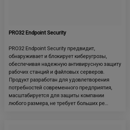
PRO32 Endpoint Security
PRO32 Endpoint Security предвидит,
обнаруживает и блокирует киберугрозы,
обеспечивая надежную антивирусную защиту
рабочих станций и файловых серверов.
Продукт разработан для удовлетворения
потребностей современного предприятия,
масштабируется для защиты компании
любого размера, не требует больших ре...