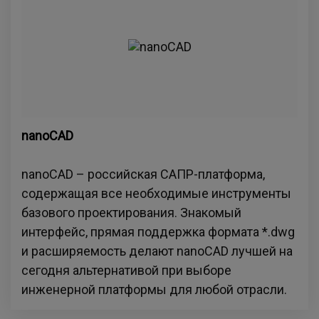
nanoCAD
nanoCAD – российская САПР-платформа,
содержащая все необходимые инструменты
базового проектирования. Знакомый
интерфейс, прямая поддержка формата *.dwg
и расширяемость делают nanoCAD лучшей на
сегодня альтернативой при выборе
инженерной платформы для любой отрасли.