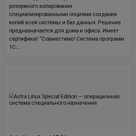
резервного копирования
специализированными опциями создания
копий всей системы и баз данных. Решение
предназначается для дома и офиса. Имеет
сертификат “Совместимо! Система программ
1С:...