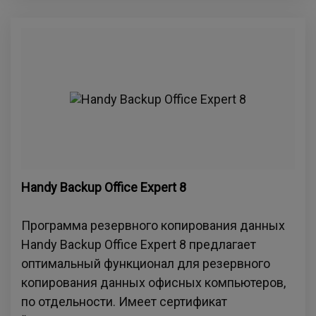
Handy Backup Office Expert 8
Программа резервного копирования данных
Handy Backup Office Expert 8 предлагает
оптимальный функционал для резервного
копирования данных офисных компьютеров,
по отдельности. Имеет сертификат