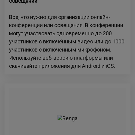
совещаний
Все, что нужно для организации онлайн-
конференции или совещания. В конференции
могут участвовать одновременно до 200
участников с включённым видео или до 1000
участников с включенным микрофоном.
Используйте веб-версию платформы или
скачивайте приложения для Android и iOS.