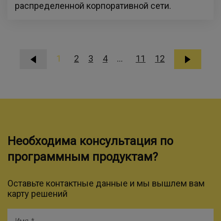
распределенной корпоративной сети.
1
2
3
4
...
11
12
Необходима консультация по
программным продуктам?
Оставьте контактные данные и мы вышлем вам
карту решений