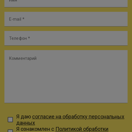
Имя
E-mail
Телефон
Комментарий
Я даю
согласие на обработку персональных
данных
Я ознакомлен с
Политикой обработки