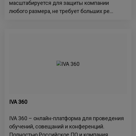
масштабируется для защиты компании
любого размера, не требует больших ре...
IVA 360
IVA 360 – онлайн-платформа для проведения
обучений, совещаний и конференций.
Полностью Российское ПО и компания.