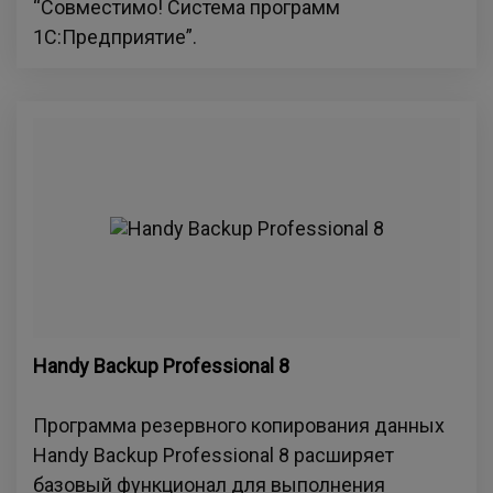
“Совместимо! Система программ
1С:Предприятие”.
Handy Backup Professional 8
Программа резервного копирования данных
Handy Backup Professional 8 расширяет
базовый функционал для выполнения