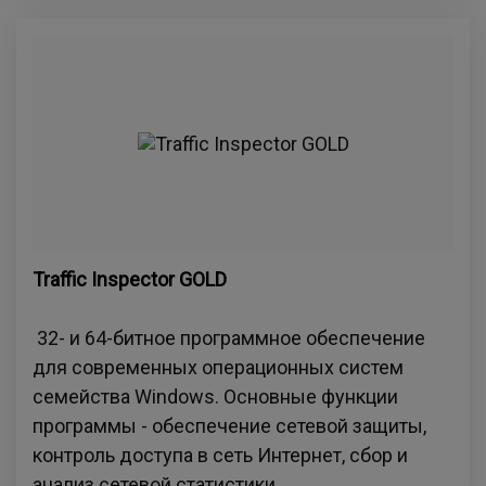
Traffic Inspector GOLD
32- и 64-битное программное обеспечение
для современных операционных систем
семейства Windows. Основные функции
программы - обеспечение сетевой защиты,
контроль доступа в сеть Интернет, сбор и
анализ сетевой статистики.