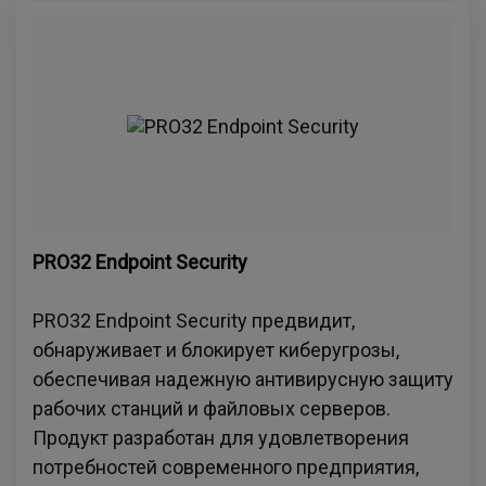
PRO32 Endpoint Security
PRO32 Endpoint Security предвидит,
обнаруживает и блокирует киберугрозы,
обеспечивая надежную антивирусную защиту
рабочих станций и файловых серверов.
Продукт разработан для удовлетворения
потребностей современного предприятия,