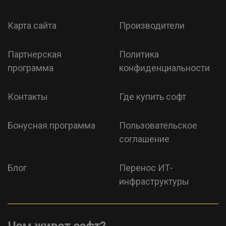
Карта сайта
Производители
Партнерская
Политика
программа
конфиденциальности
Контакты
Где купить софт
Бонусная программа
Пользовательское
соглашение
Блог
Перенос ИТ-
инфраструктуры