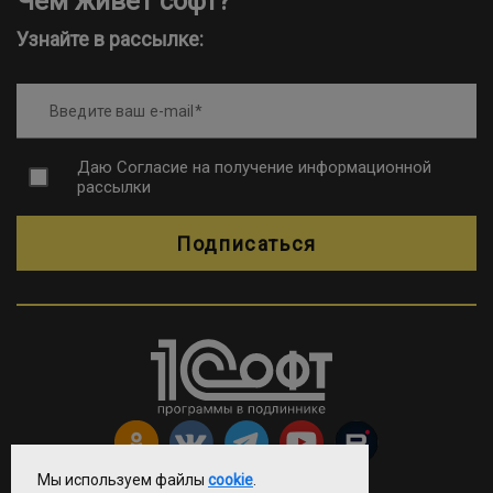
Чем живет софт?
Узнайте в рассылке:
Введите ваш e-mail
Даю
Согласие на получение информационной
рассылки
Подписаться
Мы используем файлы
cookie
.