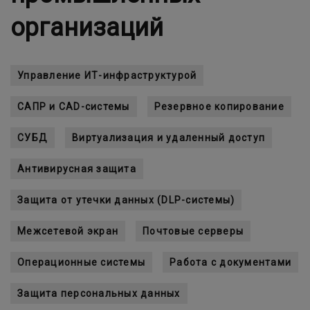
организаций
Управление ИТ-инфраструктурой
САПР и CAD-системы
Резервное копирование
СУБД
Виртуализация и удаленный доступ
Антивирусная защита
Защита от утечки данных (DLP-системы)
Межсетевой экран
Почтовые серверы
Операционные системы
Работа с документами
Защита персональных данных