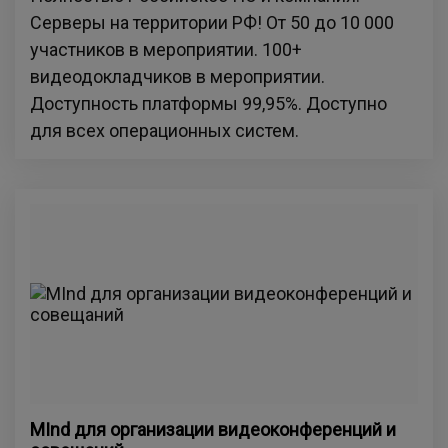
Серверы на территории РФ! От 50 до 10 000
участников в мероприятии. 100+
видеодокладчиков в мероприятии.
Доступность платформы 99,95%. Доступно
для всех операционных систем.
MInd для организации видеоконференций и