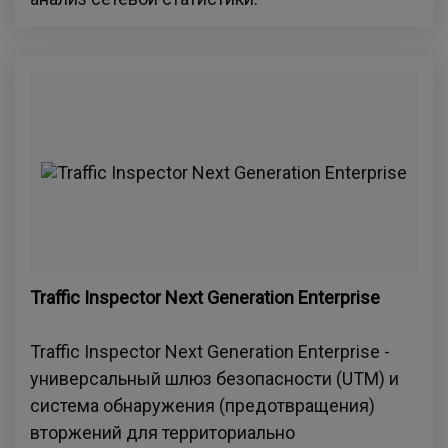
Traffic Inspector Next Generation Enterprise
Traffic Inspector Next Generation Enterprise -
универсальный шлюз безопасности (UTM) и
система обнаружения (предотвращения)
вторжений для территориально