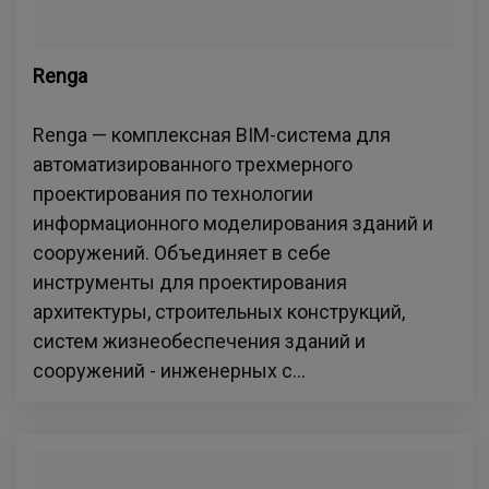
Renga
Renga — комплексная BIM-система для
автоматизированного трехмерного
проектирования по технологии
информационного моделирования зданий и
сооружений. Объединяет в себе
инструменты для проектирования
архитектуры, строительных конструкций,
систем жизнеобеспечения зданий и
сооружений - инженерных с...