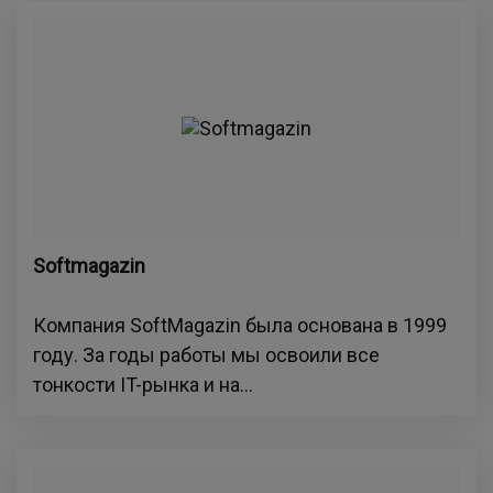
Softmagazin
Компания SoftMagazin была основана в 1999
году. За годы работы мы освоили все
тонкости IT-рынка и на...