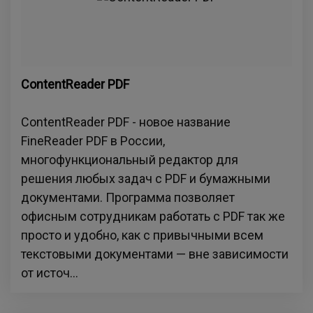
ContentReader PDF
ContentReader PDF - новое название
FineReader PDF в России,
многофункциональный редактор для
решения любых задач с PDF и бумажными
документами. Программа позволяет
офисным сотрудникам работать с PDF так же
просто и удобно, как с привычными всем
текстовыми документами — вне зависимости
от источ...