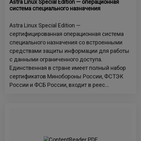
Astra Linux Special Edition — операционная
система специального назначения
Astra Linux Special Edition —
сертифицированная операционная система
специального назначения со встроенными
средствами защиты информации для работы
с данными ограниченного доступа.
Единственная в стране имеет полный набор
сертификатов Минобороны России, ФСТЭК
России и ФСБ России, входит в реес...