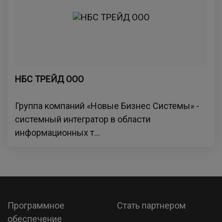
НБС ТРЕЙД ООО
Группа компаний «Новые Бизнес Системы» -
системный интегратор в области
информационных т...
Программное
Стать партнером
обеспечение