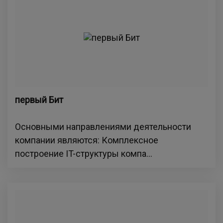
первый Бит
Основными направлениями деятельности
компании являются: Комплексное
построение IT-структуры компа...