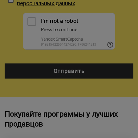
персональных данных
Отправить
Покупайте программы у лучших
продавцов