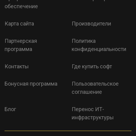
обеспечение
Карта сайта
Производители
Партнерская
Политика
программа
конфиденциальности
Контакты
Где купить софт
Бонусная программа
Пользовательское
соглашение
Блог
Перенос ИТ-
инфраструктуры