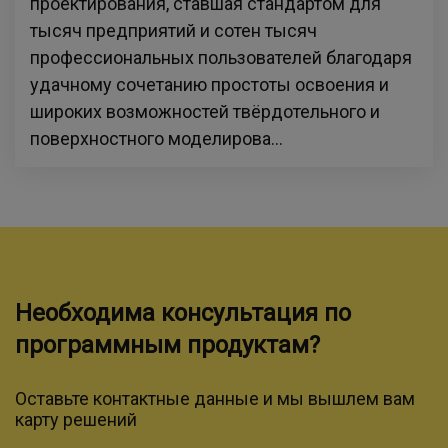
проектирования, ставшая стандартом для
тысяч предприятий и сотен тысяч
профессиональных пользователей благодаря
удачному сочетанию простоты освоения и
широких возможностей твёрдотельного и
поверхностного моделирова...
Необходима консультация по
программным продуктам?
Оставьте контактные данные и мы вышлем вам
карту решений