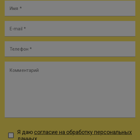
Имя
E-mail
Телефон
Комментарий
Я даю
согласие на обработку персональных
данных