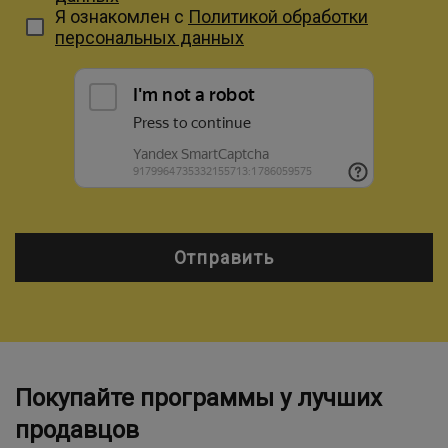
Я ознакомлен с
Политикой обработки
персональных данных
Отправить
Покупайте программы у лучших
продавцов