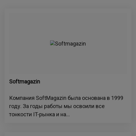
Softmagazin
Компания SoftMagazin была основана в 1999
году. За годы работы мы освоили все
тонкости IT-рынка и на...