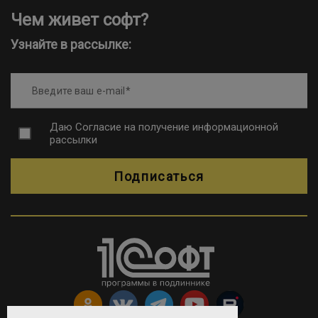
Чем живет софт?
Узнайте в рассылке:
Введите ваш e-mail
Даю
Согласие на получение информационной
рассылки
Подписаться