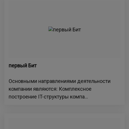
первый Бит
Основными направлениями деятельности
компании являются: Комплексное
построение IT-структуры компа...