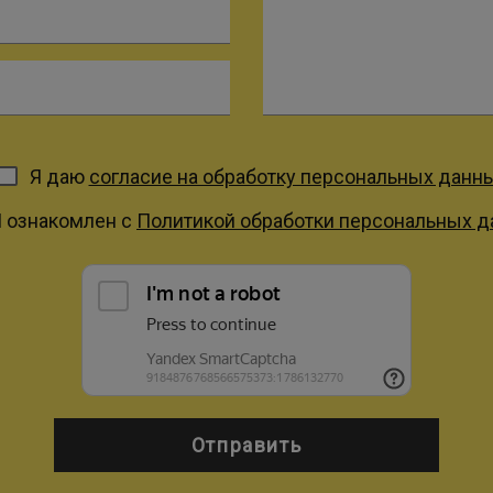
Я даю
согласие на обработку персональных данн
Я ознакомлен с
Политикой обработки персональных 
Отправить