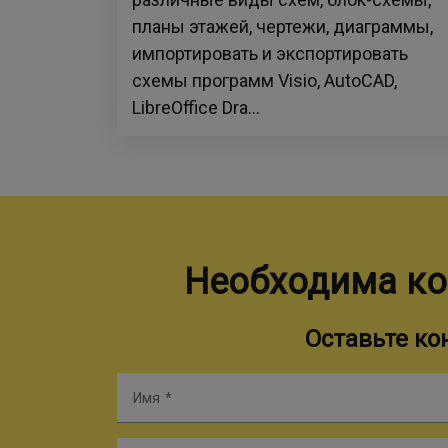
планы этажей, чертежи, диаграммы,
импортировать и экспортировать
схемы программ Visio, AutoCAD,
LibreOffice Dra...
Необходима ко
Оставьте к
Имя