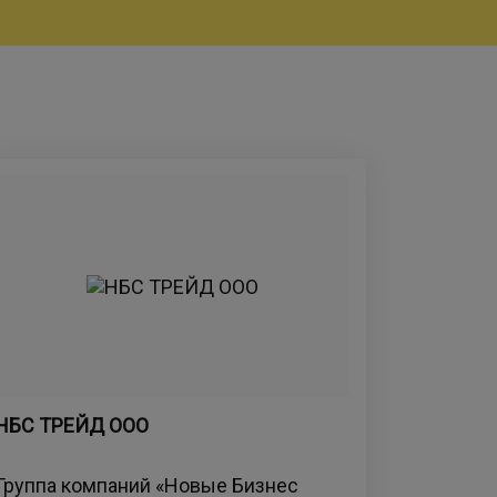
НБС ТРЕЙД ООО
Группа компаний «Новые Бизнес