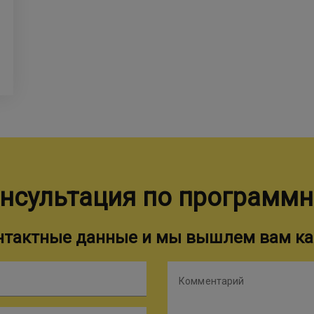
нсультация по программ
онтактные данные и мы вышлем вам ка
Комментарий