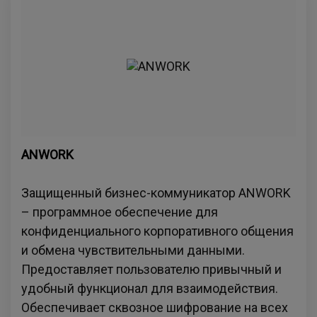
ANWORK
Защищенный бизнес-коммуникатор ANWORK
– программное обеспечение для
конфиденциального корпоративного общения
и обмена чувствительными данными.
Предоставляет пользователю привычный и
удобный функционал для взаимодействия.
Обеспечивает сквозное шифрование на всех