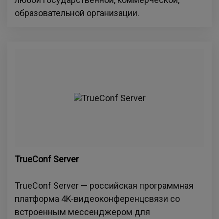
образовательной организации.
TrueConf Server
TrueConf Server — российская программная
платформа 4K-видеоконференцсвязи со
встроенным мессенджером для