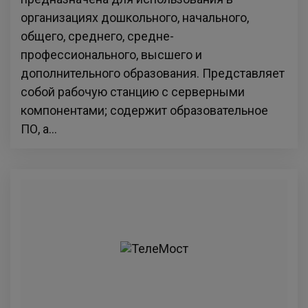
организациях дошкольного, начального,
общего, среднего, средне-
профессионального, высшего и
дополнительного образования. Представляет
собой рабочую станцию с серверными
компонентами; содержит образовательное
ПО, а...