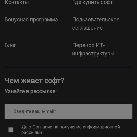
Контакты
Где купить софт
Бонусная программа
Пользовательское
соглашение
Блог
Перенос ИТ-
инфраструктуры
Чем живет софт?
Узнайте в рассылке:
Введите ваш e-mail
Даю
Согласие на получение информационной
рассылки