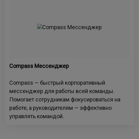
Compass Мессенджер
Compass — быстрый корпоративный
мессенджер для работы всей команды.
Помогает сотрудникам фокусироваться на
работе, а руководителям — эффективно
управлять командой.