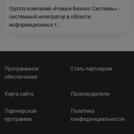
Группа компаний «Новые Бизнес Системы» -
системный интегратор в области
информационных т...
Программное
Стать партнером
обеспечение
Карта сайта
Производители
Партнерская
Политика
программа
конфиденциальности