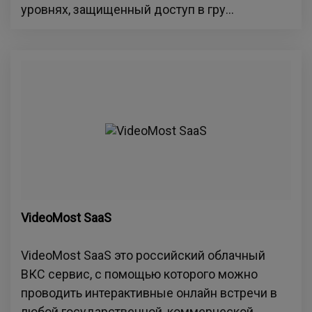
уровнях, защищенный доступ в гру...
VideoMost SaaS
VideoMost SaaS это российский облачный
ВКС сервис, с помощью которого можно
проводить интерактивные онлайн встречи в
любой государственной, коммерческой,