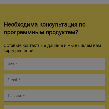
Необходима консультация по
программным продуктам?
Оставьте контактные данные и мы вышлем вам
карту решений
Имя
E-mail
Телефон