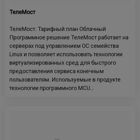
ТелеМост
ТелеМост. Тарифный план Облачный
Программное решение ТелеМост работает на
серверах под управлением ОС семейства
Linux и позволяет использовать технологии
виртуализированных сред для быстрого
предоставления сервиса конечным
пользователям. Используемые в продукте
технологии программного MCU...