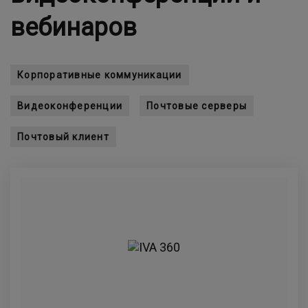
вебинаров
Корпоративные коммуникации
Видеоконференции
Почтовые серверы
Почтовый клиент