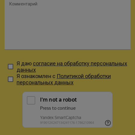
Комментарий
Я даю
согласие на обработку персональных
данных
Я ознакомлен с
Политикой обработки
персональных данных