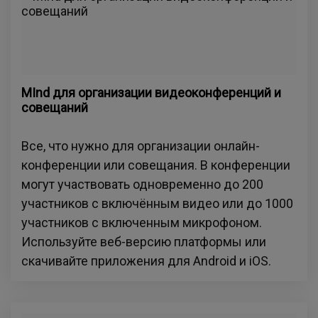
MInd для организации видеоконференций и
совещаний
Все, что нужно для организации онлайн-
конференции или совещания. В конференции
могут участвовать одновременно до 200
участников с включённым видео или до 1000
участников с включенным микрофоном.
Используйте веб-версию платформы или
скачивайте приложения для Android и iOS.