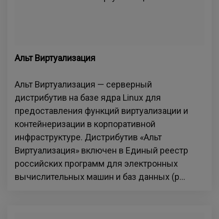
Альт Виртуализация
Альт Виртуализация — серверный
дистрибутив на базе ядра Linux для
предоставления функций виртуализации и
контейнеризации в корпоративной
инфраструктуре. Дистрибутив «Альт
Виртуализация» включен в Единый реестр
российских программ для электронных
вычислительных машин и баз данных (р...