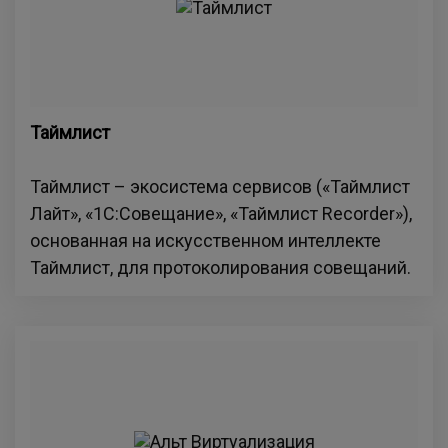
Таймлист
Таймлист – экосистема сервисов («Таймлист
Лайт», «1C:Совещание», «Таймлист Recorder»),
основанная на искусственном интеллекте
Таймлист, для протоколирования совещаний.