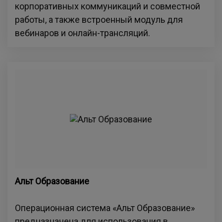
корпоративных коммуникаций и совместной
работы, а также встроенный модуль для
вебинаров и онлайн-трансляций.
Альт Образование
Операционная система «Альт Образование»
предназначена для использования в