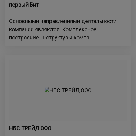
первый Бит
Основными направлениями деятельности
компании являются: Комплексное
построение IT-структуры компа...
НБС ТРЕЙД ООО