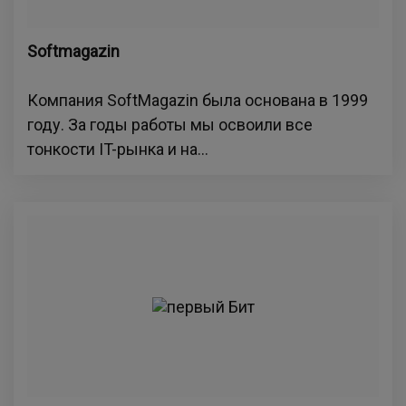
Softmagazin
Компания SoftMagazin была основана в 1999
году. За годы работы мы освоили все
тонкости IT-рынка и на...