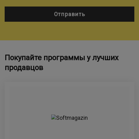
Отправить
Покупайте программы у лучших
продавцов