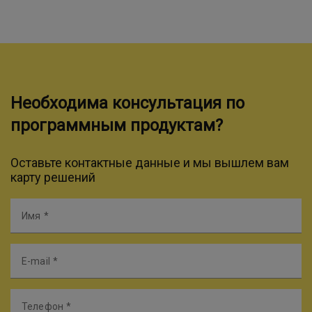
Необходима консультация по
программным продуктам?
Оставьте контактные данные и мы вышлем вам
карту решений
Имя
E-mail
Телефон