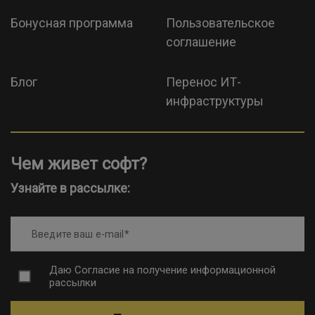
Бонусная программа
Пользовательское
соглашение
Блог
Перенос ИТ-
инфраструктуры
Чем живет софт?
Узнайте в рассылке:
Введите ваш e-mail
Даю
Согласие на получение информационной
рассылки