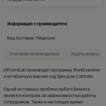
Информация о производителе:
Вид поставки:
Лицензия
Описание производителя
Задать вопрос
EfficientLab производит программу WorkExaminer
и её облачную версию под брендом Controlio.
Одной из главных проблем любого бизнеса
является контроль за эффективностью работы
сотрудников. Также в настоящее время