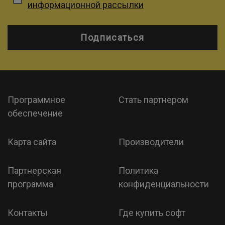
информационной рассылки
Подписаться
Программное
Стать партнером
обеспечение
Карта сайта
Производители
Партнерская
Политика
программа
конфиденциальности
Контакты
Где купить софт