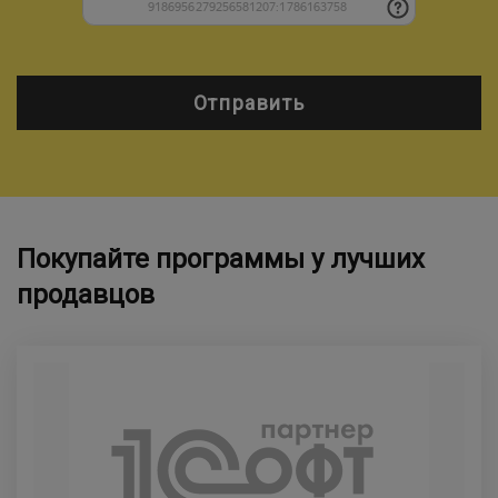
Отправить
Покупайте программы у лучших
продавцов