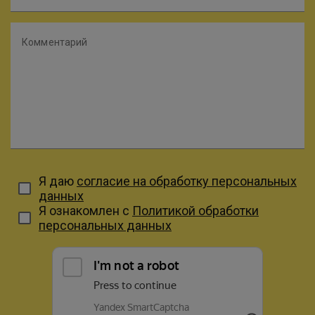
Комментарий
Я даю
согласие на обработку персональных
данных
Я ознакомлен с
Политикой обработки
персональных данных