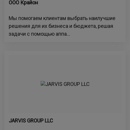
ООО Крайон
Мы помогаем клиентам выбрать наилучшие
решения для их бизнеса и бюджета, решая
задачи с помощью аппа...
JARVIS GROUP LLC