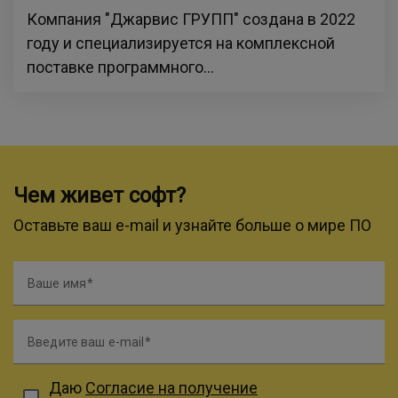
Компания "Джарвис ГРУПП" создана в 2022
году и специализируется на комплексной
поставке программного...
Чем живет софт?
Оставьте ваш e-mail и узнайте больше о мире ПО
Ваше имя
Введите ваш e-mail
Даю
Согласие на получение