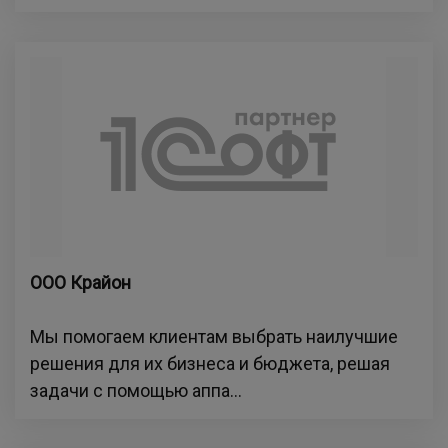
ООО Крайон
Мы помогаем клиентам выбрать наилучшие
решения для их бизнеса и бюджета, решая
задачи с помощью аппа...