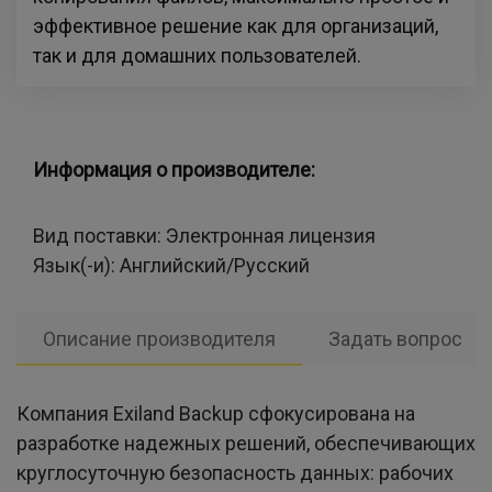
эффективное решение как для организаций,
так и для домашних пользователей.
Информация о производителе:
Вид поставки:
Электронная лицензия
Язык(-и):
Английский/Русский
Описание производителя
Задать вопрос
Компания Exiland Backup сфокусирована на
разработке надежных решений, обеспечивающих
круглосуточную безопасность данных: рабочих