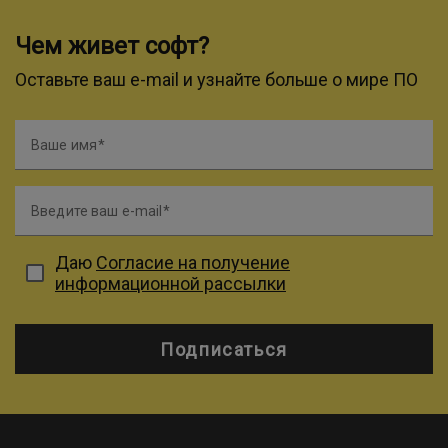
Чем живет софт?
Оставьте ваш e-mail и узнайте больше о мире ПО
Ваше имя
Введите ваш e-mail
Даю
Согласие на получение
информационной рассылки
Подписаться