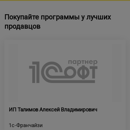
Покупайте программы у лучших
продавцов
ИП Талимов Алексей Владимирович
1с-Франчайзи