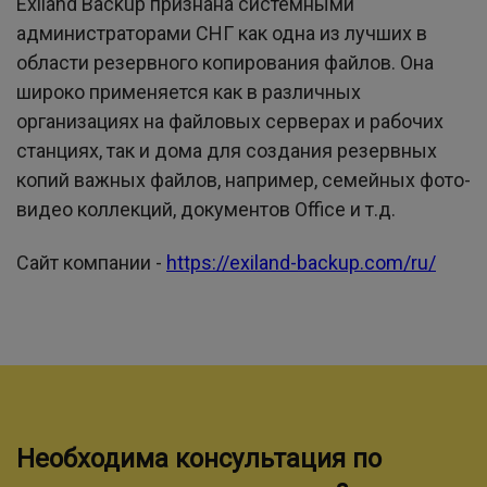
Exiland Backup признана системными
администраторами СНГ как одна из лучших в
области резервного копирования файлов. Она
широко применяется как в различных
организациях на файловых серверах и рабочих
станциях, так и дома для создания резервных
копий важных файлов, например, семейных фото-
видео коллекций, документов Office и т.д.
Сайт компании -
https://exiland-backup.com/ru/
Необходима консультация по