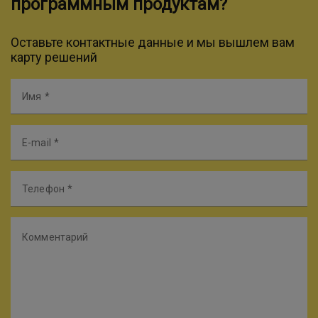
программным продуктам?
Оставьте контактные данные и мы вышлем вам
карту решений
Имя
E-mail
Телефон
Комментарий