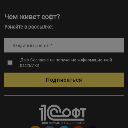
Чем живет софт?
Узнайте в рассылке:
Введите ваш e-mail
Даю
Согласие на получение информационной
рассылки
Подписаться