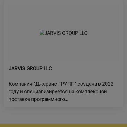
JARVIS GROUP LLC
Компания "Джарвис ГРУПП" создана в 2022
году и специализируется на комплексной
поставке программного...