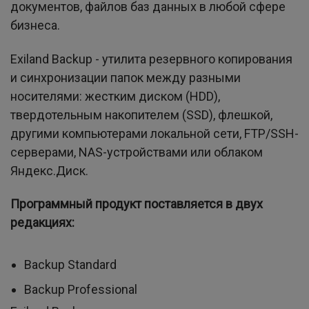
документов, файлов баз данных в любой сфере
бизнеса.
Exiland Backup - утилита резервного копирования
и синхронизации папок между разными
носителями: жестким диском (HDD),
твердотельным накопителем (SSD), флешкой,
другими компьютерами локальной сети, FTP/SSH-
серверами, NAS-устройствами или облаком
Яндекс.Диск.
Программный продукт поставляется в двух
редакциях:
Backup Standard
Backup Professional