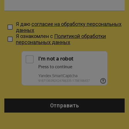
Я даю
согласие на обработку персональных
данных
Я ознакомлен с
Политикой обработки
персональных данных
Отправить