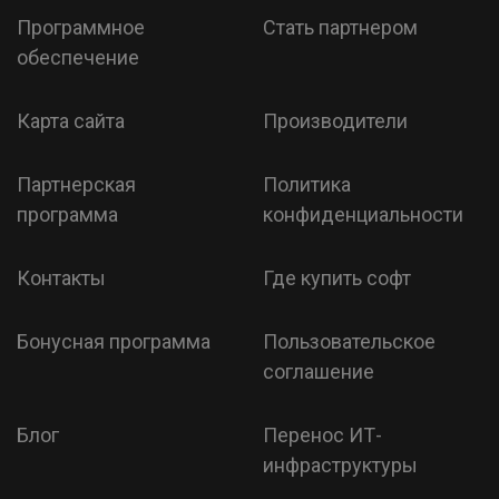
Программное
Стать партнером
обеспечение
Карта сайта
Производители
Партнерская
Политика
программа
конфиденциальности
Контакты
Где купить софт
Бонусная программа
Пользовательское
соглашение
Блог
Перенос ИТ-
инфраструктуры