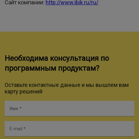
Сайт компании:
http://www.ibik.ru/ru/
Необходима консультация по
программным продуктам?
Оставьте контактные данные и мы вышлем вам
карту решений
Имя
E-mail