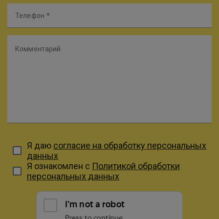
Телефон
Комментарий
Я даю
согласие на обработку персональных
данных
Я ознакомлен с
Политикой обработки
персональных данных