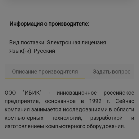
Информация о производителе:
Вид поставки:
Электронная лицензия
Язык(-и):
Русский
Описание производителя
Задать вопрос
ООО "ИБИК" - инновационное российское
предприятие, основанное в 1992 г. Сейчас
компания занимается исследованиями в области
компьютерных технологий, разработкой и
изготовлением компьютерного оборудования.