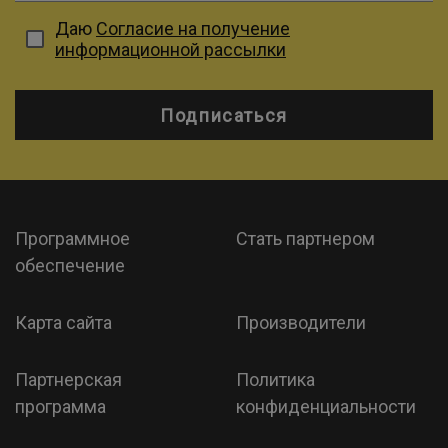
Даю
Согласие на получение
информационной рассылки
Подписаться
Программное
Стать партнером
обеспечение
Карта сайта
Производители
Партнерская
Политика
программа
конфиденциальности