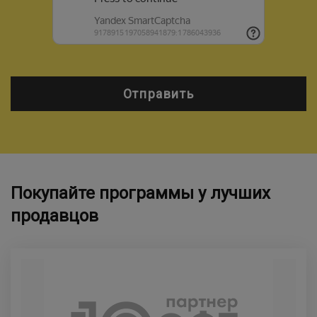
Отправить
Покупайте программы у лучших
продавцов