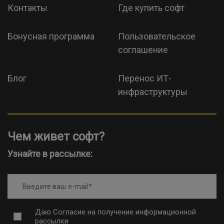
Контакты
Где купить софт
Бонусная программа
Пользовательское
соглашение
Блог
Перенос ИТ-
инфраструктуры
Чем живет софт?
Узнайте в рассылке:
Введите ваш e-mail
Даю
Согласие на получение информационной
рассылки