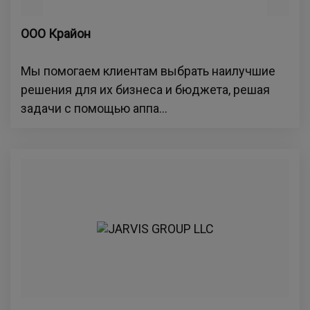
ООО Крайон
Мы помогаем клиентам выбрать наилучшие
решения для их бизнеса и бюджета, решая
задачи с помощью аппа...