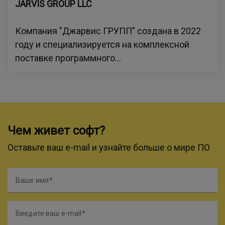
JARVIS GROUP LLC
Компания "Джарвис ГРУПП" создана в 2022
году и специализируется на комплексной
поставке программного...
Чем живет софт?
Оставьте ваш e-mail и узнайте больше о мире ПО
Ваше имя
Введите ваш e-mail