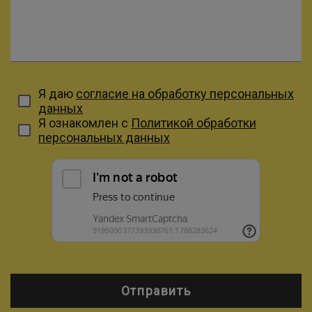
Я даю
согласие на обработку персональных
данных
Я ознакомлен с
Политикой обработки
персональных данных
Отправить