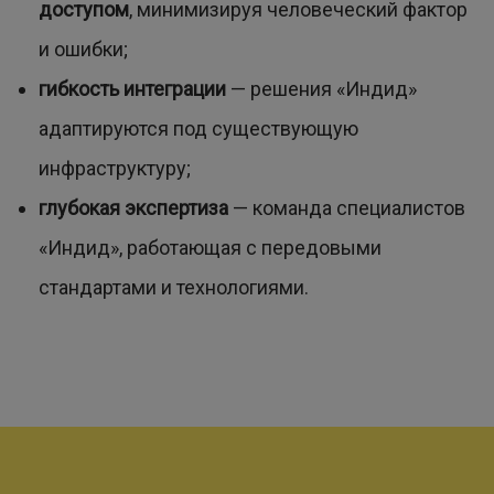
доступом
, минимизируя человеческий фактор
и ошибки;
гибкость интеграции
— решения «Индид»
адаптируются под существующую
инфраструктуру;
глубокая экспертиза
— команда специалистов
«Индид», работающая с передовыми
стандартами и технологиями.