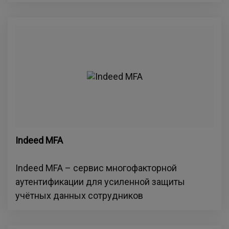
Indeed MFA
Indeed MFA – сервис многофакторной
аутентификации для усиленной защиты
учётных данных сотрудников