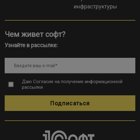
инфраструктуры
Чем живет софт?
Узнайте в рассылке:
Введите ваш e-mail
Даю
Согласие на получение информационной
рассылки
Подписаться