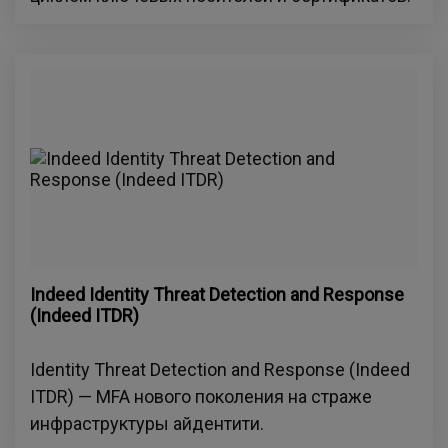
Indeed Identity Threat Detection and Response
(Indeed ITDR)
Identity Threat Detection and Response (Indeed
ITDR) — MFA нового поколения на страже
инфраструктуры айдентити.