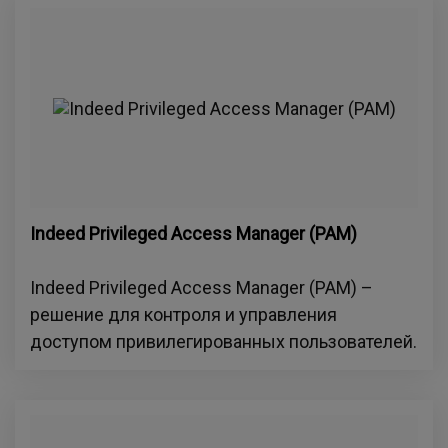
Indeed Privileged Access Manager (РАМ)
Indeed Privileged Access Manager (РАМ) –
решение для контроля и управления
доступом привилегированных пользователей.