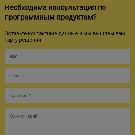
Необходима консультация по
программным продуктам?
Оставьте контактные данные и мы вышлем вам
карту решений
Имя
E-mail
Телефон
Комментарий