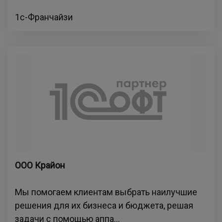
1с-Франчайзи
ООО Крайон
Мы помогаем клиентам выбрать наилучшие
решения для их бизнеса и бюджета, решая
задачи с помощью аппа...