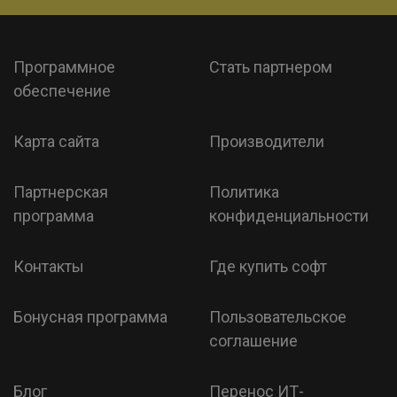
Программное
Стать партнером
обеспечение
Карта сайта
Производители
Партнерская
Политика
программа
конфиденциальности
Контакты
Где купить софт
Бонусная программа
Пользовательское
соглашение
Блог
Перенос ИТ-