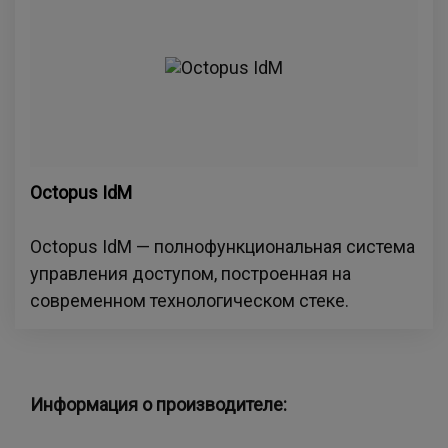
Octopus IdM
Octopus IdM — полнофункциональная система
управления доступом, построенная на
современном технологическом стеке.
Информация о производителе: