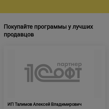
Покупайте программы у лучших
продавцов
ИП Талимов Алексей Владимирович