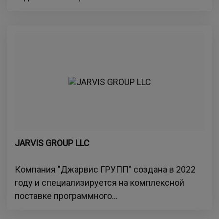
JARVIS GROUP LLC
Компания "Джарвис ГРУПП" создана в 2022
году и специализируется на комплексной
поставке программного...