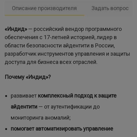
Описание производителя
Задать вопрос
«Индид»
— российский вендор программного
обеспечения с 17-летней историей, лидер в
области безопасности айдентити в России,
разработчик инструментов управления и защиты
доступа для бизнеса всех отраслей.
Почему «Индид»?
развивает
комплексный подход к защите
айдентити
— от аутентификации до
мониторинга аномалий;
помогает автоматизировать управление