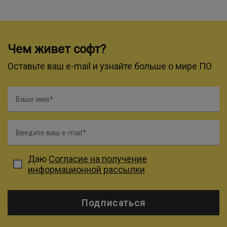
Чем живет софт?
Оставьте ваш e-mail и узнайте больше о мире ПО
Ваше имя
Введите ваш e-mail
Даю
Согласие на получение
информационной рассылки
Подписаться