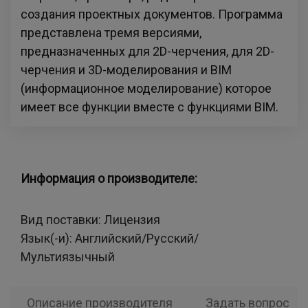
создания проектных документов. Программа
представлена тремя версиями,
предназначенных для 2D-черчения, для 2D-
черчения и 3D-моделирования и BIM
(информационное моделирование) которое
имеет все функции вместе с функциями BIM.
Информация о производителе:
Вид поставки:
Лицензия
Язык(-и):
Английский/Русский/
Мультиязычный
Описание производителя
Задать вопрос