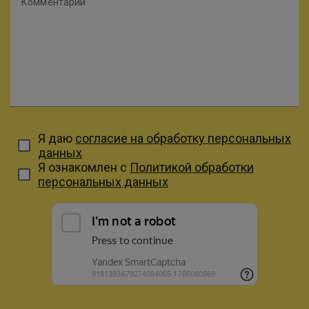
Комментарий
Я даю
согласие на обработку персональных
данных
Я ознакомлен с
Политикой обработки
персональных данных