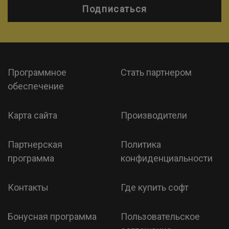
Подписаться
Программное
Стать партнером
обеспечение
Карта сайта
Производители
Партнерская
Политика
программа
конфиденциальности
Контакты
Где купить софт
Бонусная программа
Пользовательское