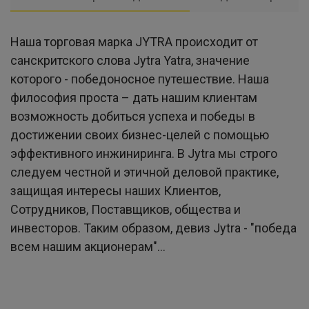
Наша торговая марка JYTRA происходит от
санскритского слова Jytra Yatra, значение
которого - победоносное путешествие. Наша
философия проста – дать нашим клиентам
возможность добиться успеха и победы в
достижении своих бизнес-целей с помощью
эффективного инжиниринга. В Jytra мы строго
следуем честной и этичной деловой практике,
защищая интересы наших Клиентов,
Сотрудников, Поставщиков, общества и
инвесторов. Таким образом, девиз Jytra - "победа
всем нашим акционерам"...