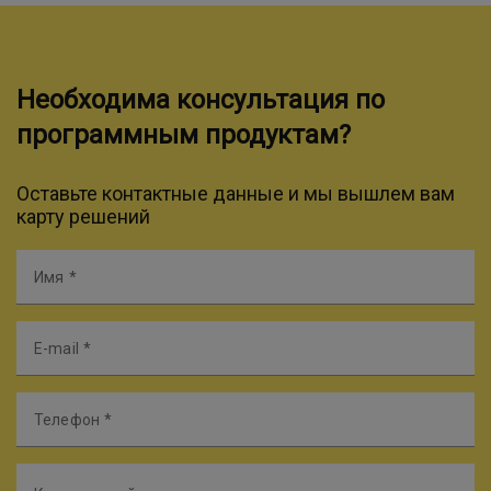
Необходима консультация по
программным продуктам?
Оставьте контактные данные и мы вышлем вам
карту решений
Имя
E-mail
Телефон