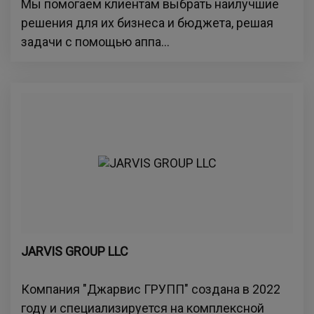
Мы помогаем клиентам выбрать наилучшие
решения для их бизнеса и бюджета, решая
задачи с помощью аппа...
JARVIS GROUP LLC
Компания "Джарвис ГРУПП" создана в 2022
году и специализируется на комплексной