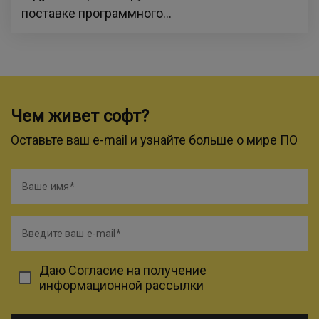
поставке программного...
Чем живет софт?
Оставьте ваш e-mail и узнайте больше о мире ПО
Ваше имя
Введите ваш e-mail
Даю
Согласие на получение
информационной рассылки