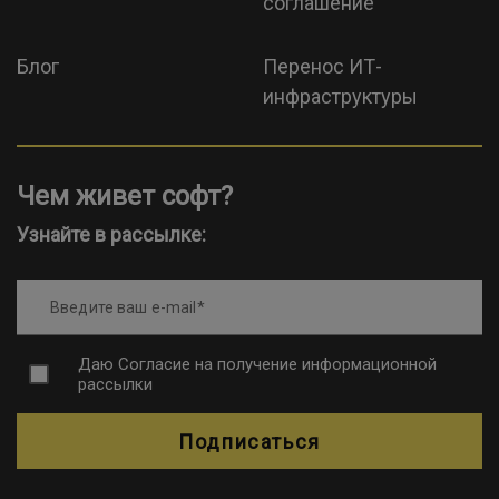
соглашение
Блог
Перенос ИТ-
инфраструктуры
Чем живет софт?
Узнайте в рассылке:
Введите ваш e-mail
Даю
Согласие на получение информационной
рассылки
Подписаться