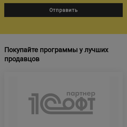
Отправить
Покупайте программы у лучших
продавцов