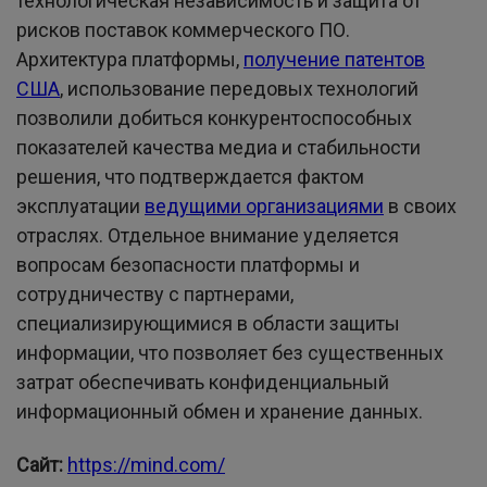
технологическая независимость и защита от
рисков поставок коммерческого ПО.
Архитектура платформы,
получение патентов
США
, использование передовых технологий
позволили добиться конкурентоспособных
показателей качества медиа и стабильности
решения, что подтверждается фактом
эксплуатации
ведущими организациями
в своих
отраслях. Отдельное внимание уделяется
вопросам безопасности платформы и
сотрудничеству с партнерами,
специализирующимися в области защиты
информации, что позволяет без существенных
затрат обеспечивать конфиденциальный
информационный обмен и хранение данных.
Сайт:
https://mind.com/