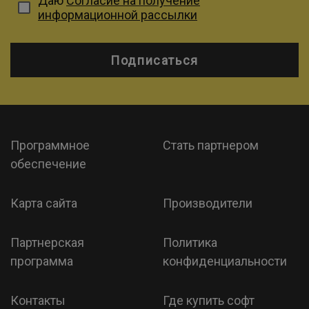
Даю
Согласие на получение
информационной рассылки
Подписаться
Программное
Стать партнером
обеспечение
Карта сайта
Производители
Партнерская
Политика
программа
конфиденциальности
Контакты
Где купить софт