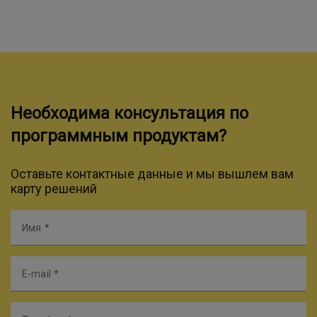
Необходима консультация по
программным продуктам?
Оставьте контактные данные и мы вышлем вам
карту решений
Имя
E-mail