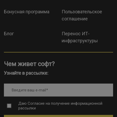
Бонусная программа
Пользовательское
соглашение
Блог
Перенос ИТ-
инфраструктуры
Чем живет софт?
Узнайте в рассылке:
Введите ваш e-mail
Даю
Согласие на получение информационной
рассылки