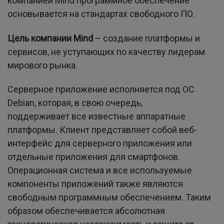
компанией Mind программное обеспечение
основывается на стандартах свободного ПО.
Цель компании Mind
– создание платформы и
сервисов, не уступающих по качеству лидерам
мирового рынка.
Серверное приложение исполняется под ОС
Debian, которая, в свою очередь,
поддерживает все известные аппаратные
платформы. Клиент представляет собой веб-
интерфейс для серверного приложения или
отдельные приложения для смартфонов.
Операционная система и все используемые
компоненты приложений также являются
свободным программным обеспечением. Таким
образом обеспечивается абсолютная