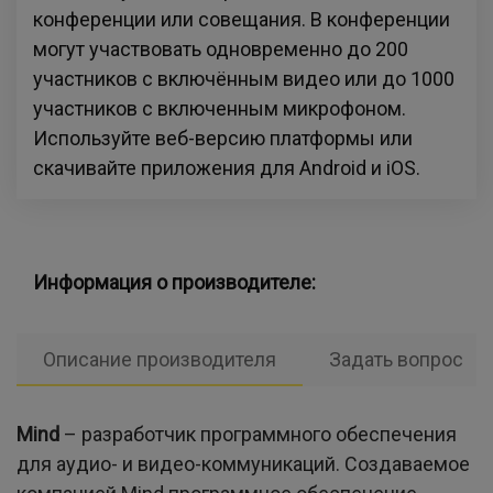
конференции или совещания. В конференции
могут участвовать одновременно до 200
участников с включённым видео или до 1000
участников с включенным микрофоном.
Используйте веб-версию платформы или
скачивайте приложения для Android и iOS.
Информация о производителе:
Описание производителя
Задать вопрос
Mind
– разработчик программного обеспечения
для аудио- и видео-коммуникаций. Создаваемое