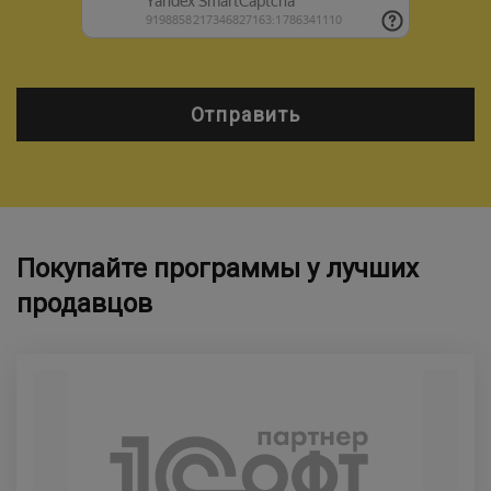
Отправить
Покупайте программы у лучших
продавцов