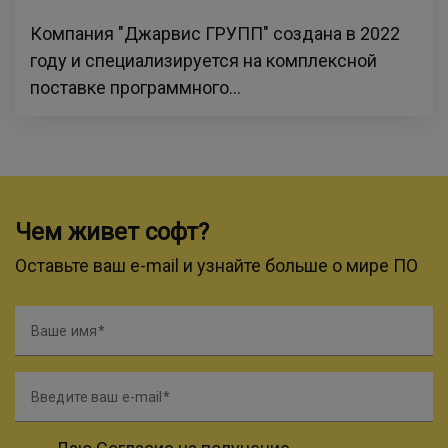
Компания "Джарвис ГРУПП" создана в 2022
году и специализируется на комплексной
поставке программного...
Чем живет софт?
Оставьте ваш e-mail и узнайте больше о мире ПО
Ваше имя
Введите ваш e-mail