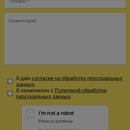
Телефон
Комментарий
Я даю
согласие на обработку персональных
данных
Я ознакомлен с
Политикой обработки
персональных данных