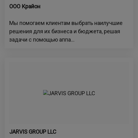
ООО Крайон
Мы помогаем клиентам выбрать наилучшие
решения для их бизнеса и бюджета, решая
задачи с помощью аппа...
JARVIS GROUP LLC