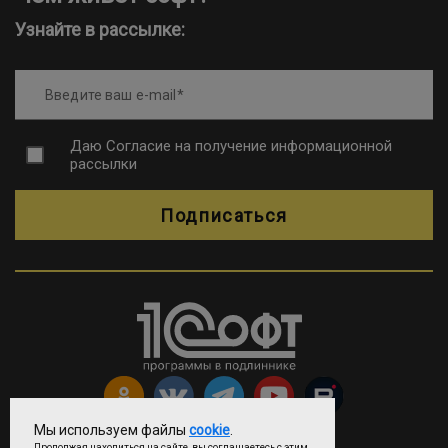
Узнайте в рассылке:
Введите ваш e-mail
Даю
Согласие на получение информационной
рассылки
Подписаться
Мы используем файлы
cookie
.
Продолжая находиться на сайте, вы соглашаетесь с этим.