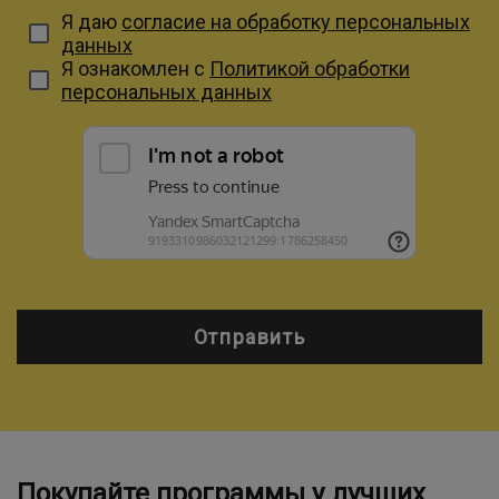
Я даю
согласие на обработку персональных
данных
Я ознакомлен с
Политикой обработки
персональных данных
Отправить
Покупайте программы у лучших