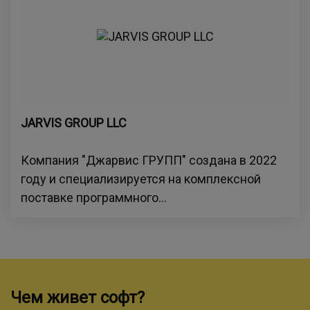
JARVIS GROUP LLC
Компания "Джарвис ГРУПП" создана в 2022
году и специализируется на комплексной
поставке программного...
Чем живет софт?