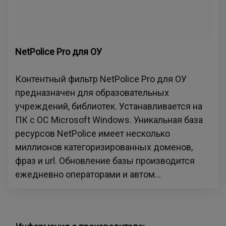
NetPolice Pro для ОУ
Контентный фильтр NetPolice Pro для ОУ
предназначен для образовательных
учреждений, библиотек. Устанавливается на
ПК с ОС Microsoft Windows. Уникальная база
ресурсов NetPolice имеет несколько
миллионов категоризированных доменов,
фраз и url. Обновление базы производится
ежедневно операторами и автом...