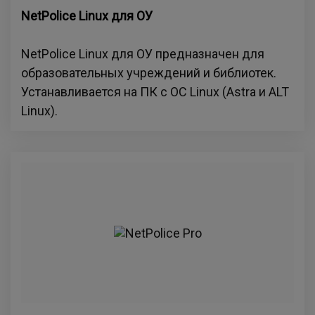
NetPolice Linux для ОУ
NetPolice Linux для ОУ предназначен для
образовательных учреждений и библиотек.
Устанавливается на ПК с ОС Linux (Astra и ALT
Linux).