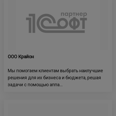
ООО Крайон
Мы помогаем клиентам выбрать наилучшие
решения для их бизнеса и бюджета, решая
задачи с помощью аппа...