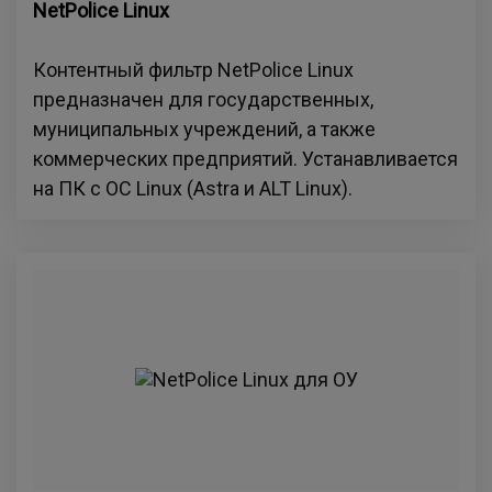
NetPolice Linux
Контентный фильтр NetPolice Linux
предназначен для государственных,
муниципальных учреждений, а также
коммерческих предприятий. Устанавливается
на ПК с ОС Linux (Astra и ALT Linux).