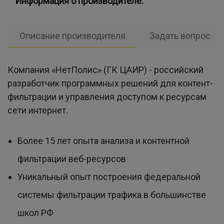
Информация о производителе:
Описание производителя
Задать вопрос
Компания «НетПолис» (ГК ЦАИР) - российский
разработчик программных решений для контент-
фильтрации и управления доступом к ресурсам
сети интернет.
Более 15 лет опыта анализа и контентной
фильтрации веб-ресурсов
Уникальный опыт построения федеральной
системы фильтрации трафика в большинстве
школ РФ