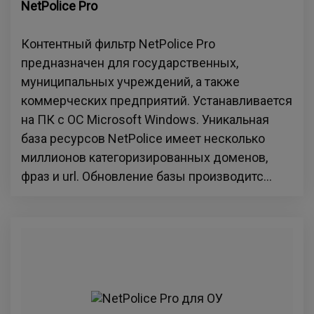
NetPolice Pro
Контентный фильтр NetPolice Pro
предназначен для государственных,
муниципальных учреждений, а также
коммерческих предприятий. Устанавливается
на ПК с ОС Microsoft Windows. Уникальная
база ресурсов NetPolice имеет несколько
миллионов категоризированных доменов,
фраз и url. Обновление базы производитс...