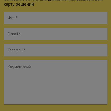
карту решений
Имя
E-mail
Телефон
Комментарий