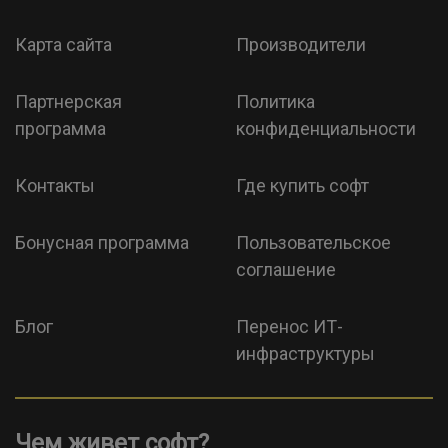
Карта сайта
Производители
Партнерская
Политика
программа
конфиденциальности
Контакты
Где купить софт
Бонусная программа
Пользовательское
соглашение
Блог
Перенос ИТ-
инфраструктуры
Чем живет софт?