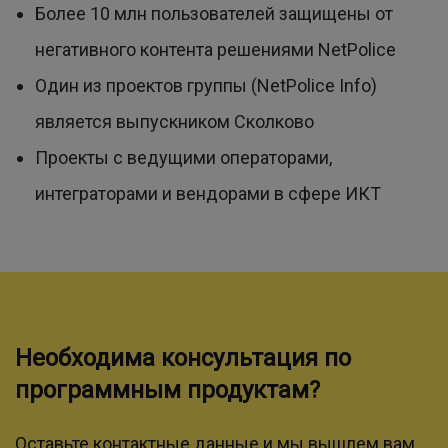
Более 10 млн пользователей защищены от
негативного контента решениями NetPolice
Один из проектов группы (NetPolice Info)
является выпускником Сколково
Проекты с ведущими операторами,
интеграторами и вендорами в сфере ИКТ
Необходима консультация по
программным продуктам?
Оставьте контактные данные и мы вышлем вам