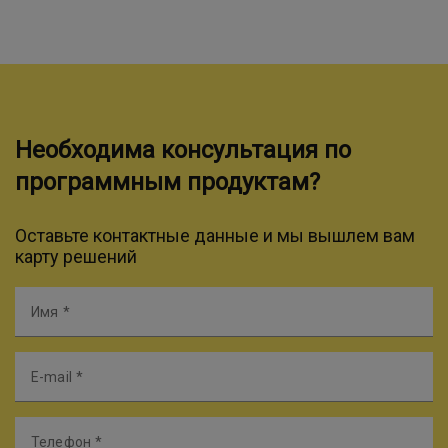
Необходима консультация по
программным продуктам?
Оставьте контактные данные и мы вышлем вам
карту решений
Имя
E-mail
Телефон