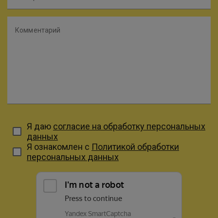
Комментарий
Я даю
согласие на обработку персональных
данных
Я ознакомлен с
Политикой обработки
персональных данных