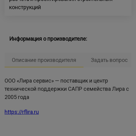
конструкций
Информация о производителе:
Описание производителя
Задать вопрос
ООО «Лира сервис» — поставщик и центр
технической поддержки САПР семейства Лира с
2005 года
https://rflira.ru