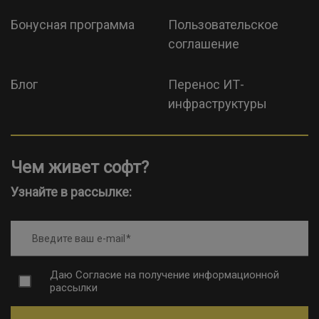
Бонусная программа
Пользовательское
соглашение
Блог
Перенос ИТ-
инфраструктуры
Чем живет софт?
Узнайте в рассылке:
Введите ваш e-mail
Даю
Согласие на получение информационной
рассылки