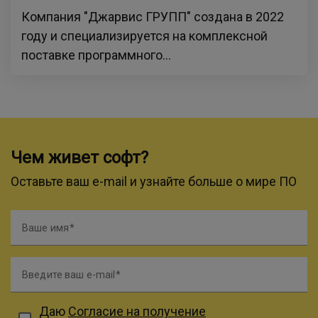
Компания "Джарвис ГРУПП" создана в 2022
году и специализируется на комплексной
поставке программного...
Чем живет софт?
Оставьте ваш e-mail и узнайте больше о мире ПО
Ваше имя
Введите ваш e-mail
Даю
Согласие на получение