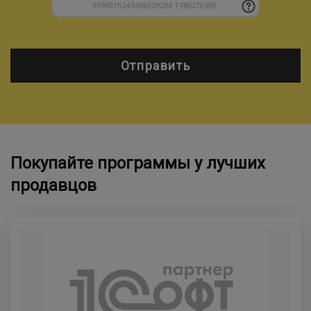
Отправить
Покупайте программы у лучших
продавцов