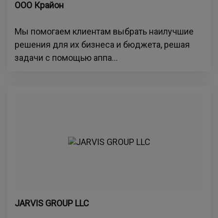
ООО Крайон
Мы помогаем клиентам выбрать наилучшие
решения для их бизнеса и бюджета, решая
задачи с помощью аппа...
JARVIS GROUP LLC