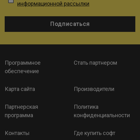
информационной рассылки
Подписаться
Программное
Стать партнером
обеспечение
Карта сайта
Производители
Партнерская
Политика
программа
конфиденциальности
Контакты
Где купить софт