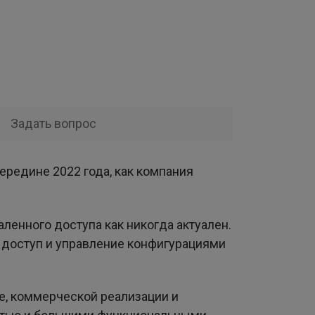
Задать вопрос
ередине 2022 года, как компания
ленного доступа как никогда актуален.
 доступ и управление конфигурациями
е, коммерческой реализации и