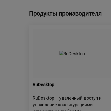
Продукты производителя
RuDesktop
RuDesktop – удаленный доступ и
управление конфигурациями