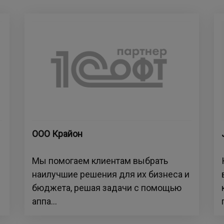
ООО Крайон
Мы помогаем клиентам выбрать
наилучшие решения для их бизнеса и
бюджета, решая задачи с помощью
аппа...