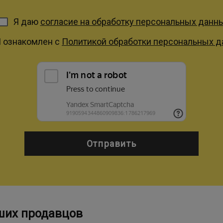
Я даю
согласие на обработку персональных данн
Я ознакомлен с
Политикой обработки персональных 
Отправить
ших продавцов