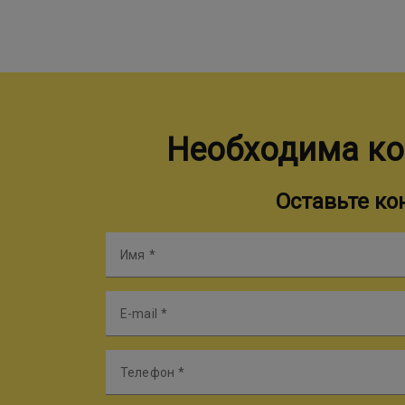
Необходима ко
Оставьте к
Имя
E-mail
Телефон