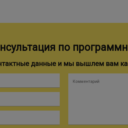
нсультация по программ
онтактные данные и мы вышлем вам ка
Комментарий