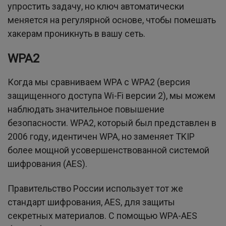
упростить задачу, но ключ автоматически
меняется на регулярной основе, чтобы помешать
хакерам проникнуть в вашу сеть.
WPA2
Когда мы сравниваем WPA с WPA2 (версия
защищенного доступа Wi-Fi версии 2), мы можем
наблюдать значительное повышение
безопасности. WPA2, который был представлен в
2006 году, идентичен WPA, но заменяет TKIP
более мощной усовершенствованной системой
шифрования (AES).
Правительство России использует тот же
стандарт шифрования, AES, для защиты
секретных материалов. С помощью WPA-AES