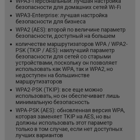
WPA3-Персональный: лучшая настройка
безопасности для домашних сетей Wi-Fi
WPA3-Enterprise: лучшая настройка
безопасности для бизнеса
WPA2 (AES): второй по величине параметр
безопасности, доступный на большем
количестве маршрутизаторов WPA / WPA2-
PSK (TKIP / AES): наилучший параметр
безопасности для сетей со старыми
устройствами, поскольку он позволяет
использовать как WPA, так и WPA2, но
недоступен на большинстве
маршрутизаторов
WPA2-PSK (TKIP): все еще можно
использовать, но он обеспечивает лишь
минимальную безопасность
WPA-PSK (AES): обновленная версия WPA,
которая заменяет TKIP на AES, но вы
должны использовать этот параметр
только в том случае, если нет доступных
лучших вариантов