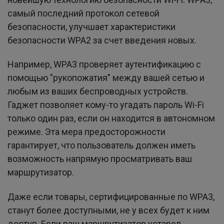
самый последний протокол сетевой
безопасности, улучшает характеристики
безопасности WPA2 за счет введения новых.
Например, WPA3 проверяет аутентификацию с
помощью "рукопожатия" между вашей сетью и
любым из ваших беспроводных устройств.
Гаджет позволяет кому-то угадать пароль Wi-Fi
только один раз, если он находится в автономном
режиме. Эта мера предосторожности
гарантирует, что пользователь должен иметь
возможность напрямую просматривать ваш
маршрутизатор.
Даже если товары, сертифицированные по WPA3,
станут более доступными, не у всех будет к ним
доступ. Если ваш маршрутизатор устарел,