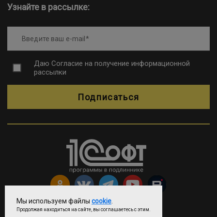
Узнайте в рассылке:
Введите ваш e-mail
Даю
Согласие на получение информационной
рассылки
Подписаться
Мы используем файлы
cookie
.
Продолжая находиться на сайте, вы соглашаетесь с этим.