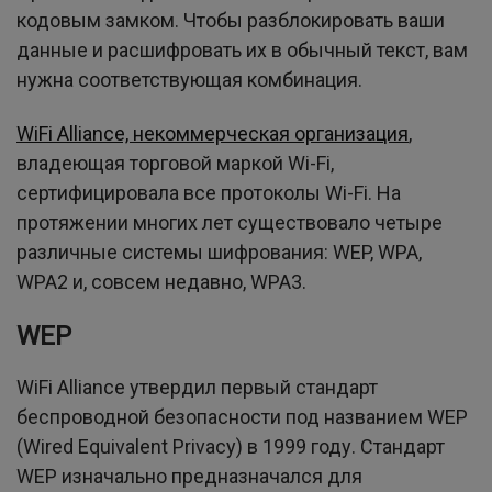
кодовым замком. Чтобы разблокировать ваши
данные и расшифровать их в обычный текст, вам
нужна соответствующая комбинация.
WiFi Alliance, некоммерческая организация
,
владеющая торговой маркой Wi-Fi,
сертифицировала все протоколы Wi-Fi. На
протяжении многих лет существовало четыре
различные системы шифрования: WEP, WPA,
WPA2 и, совсем недавно, WPA3.
WEP
WiFi Alliance утвердил первый стандарт
беспроводной безопасности под названием WEP
(Wired Equivalent Privacy) в 1999 году. Стандарт
WEP изначально предназначался для