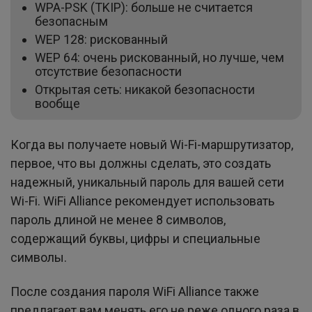
WPA-PSK (TKIP): больше не считается
безопасным
WEP 128: рискованный
WEP 64: очень рискованный, но лучше, чем
отсутствие безопасности
Открытая сеть: никакой безопасности
вообще
Когда вы получаете новый Wi-Fi-маршрутизатор,
первое, что вы должны сделать, это создать
надежный, уникальный пароль для вашей сети
Wi-Fi. WiFi Alliance рекомендует использовать
пароль длиной не менее 8 символов,
содержащий буквы, цифры и специальные
символы.
После создания пароля WiFi Alliance также
предлагает вам менять его не реже одного раза в