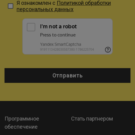
Я ознакомлен с
Политикой обработки
персональных данных
Отправить
Программное
Стать партнером
обеспечение