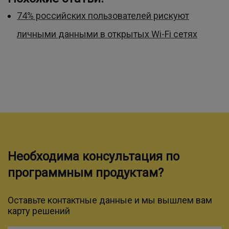
74% российских пользователей рискуют
личными данными в открытых Wi-Fi сетях
Необходима консультация по
программным продуктам?
Оставьте контактные данные и мы вышлем вам
карту решений