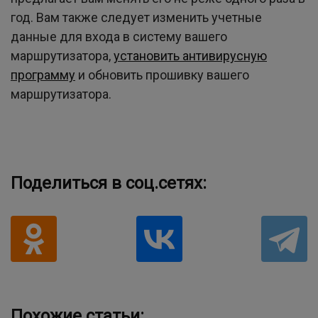
год. Вам также следует изменить учетные
данные для входа в систему вашего
маршрутизатора,
установить антивирусную
программу
и обновить прошивку вашего
маршрутизатора.
Поделиться в соц.сетях:
Похожие статьи: