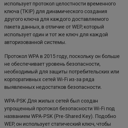
использует протокол целостности временного
ключа (TKIP) для динамического создания
другого ключа для каждого доставляемого
пакета данных, в отличие от WEP, который
использует один и тот же ключ для каждой
авторизованной системы.
Протокол WPA в 2015 году, поскольку он больше
не обеспечивает уровень безопасности,
необходимый для защиты потребительских или
корпоративных сетей Wi-Fi из-за ряда
выявленных недостатков безопасности.
WPA-PSK Для жилых сетей был создан
упрощенный протокол безопасности Wi-Fi под
названием WPA-PSK (Pre-Shared Key). Подобно
WEP, он использует статический ключ, чтобы