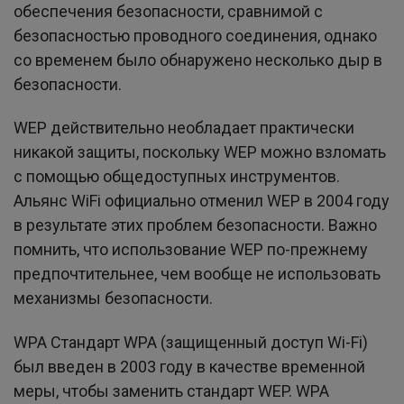
обеспечения безопасности, сравнимой с
безопасностью проводного соединения, однако
со временем было обнаружено несколько дыр в
безопасности.
WEP действительно необладает практически
никакой защиты, поскольку WEP можно взломать
с помощью общедоступных инструментов.
Альянс WiFi официально отменил WEP в 2004 году
в результате этих проблем безопасности. Важно
помнить, что использование WEP по-прежнему
предпочтительнее, чем вообще не использовать
механизмы безопасности.
WPA Стандарт WPA (защищенный доступ Wi-Fi)
был введен в 2003 году в качестве временной
меры, чтобы заменить стандарт WEP. WPA