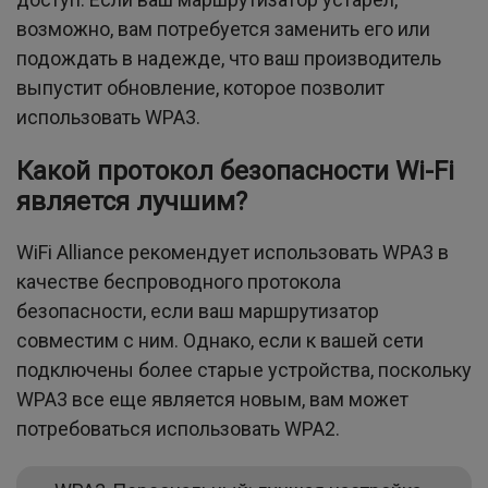
возможно, вам потребуется заменить его или
подождать в надежде, что ваш производитель
выпустит обновление, которое позволит
использовать WPA3.
Какой протокол безопасности Wi-Fi
является лучшим?
WiFi Alliance рекомендует использовать WPA3 в
качестве беспроводного протокола
безопасности, если ваш маршрутизатор
совместим с ним. Однако, если к вашей сети
подключены более старые устройства, поскольку
WPA3 все еще является новым, вам может
потребоваться использовать WPA2.