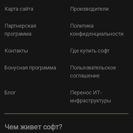
Карта сайта
Производители
Партнерская
Политика
программа
конфиденциальности
Контакты
Где купить софт
Бонусная программа
Пользовательское
соглашение
Блог
Перенос ИТ-
инфраструктуры
Чем живет софт?