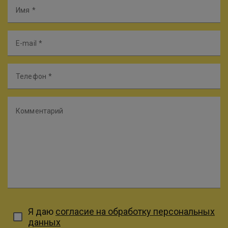
Имя
E-mail
Телефон
Комментарий
Я даю
согласие на обработку персональных
данных