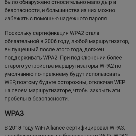
было обнаружено относительно мало дыр в
безопасности, и большинства из них можно
избежать с помощью надежного пароля.
Поскольку сертификация WPA2 стала
обязательной в 2006 году, любой маршрутизатор,
выпущенный после этого года, должен
поддерживать WPA2. При подключении более
старого устройства маршрутизаторы WPA2 по
умолчанию по-прежнему будут использовать
WEP, поэтому будьте осторожны, отключая WEP
на своем маршрутизаторе, чтобы закрыть эти
пробелы в безопасности.
WPA3
В 2018 году WiFi Alliance сертифицировал WPA3,
новейшую технологию безопасности Wi-Fi. WPA3,