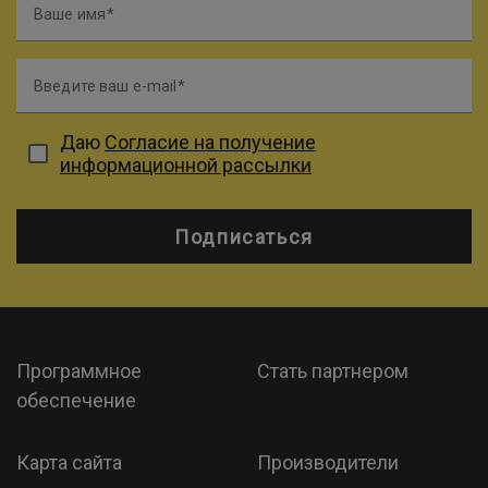
Ваше имя
Введите ваш e-mail
Даю
Согласие на получение
информационной рассылки
Подписаться
Программное
Стать партнером
обеспечение
Карта сайта
Производители