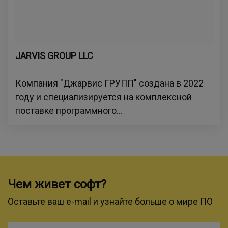
JARVIS GROUP LLC
Компания "Джарвис ГРУПП" создана в 2022
году и специализируется на комплексной
поставке программного...
Чем живет софт?
Оставьте ваш e-mail и узнайте больше о мире ПО