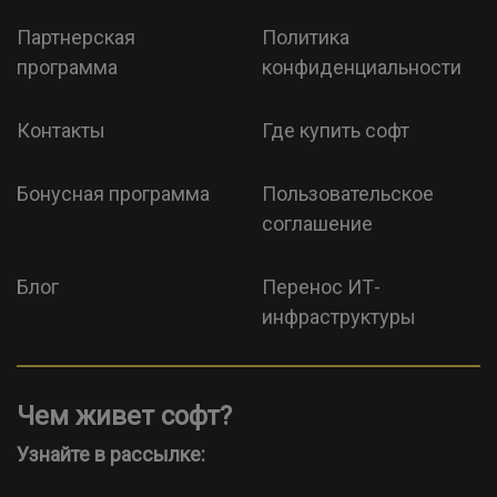
Партнерская
Политика
программа
конфиденциальности
Контакты
Где купить софт
Бонусная программа
Пользовательское
соглашение
Блог
Перенос ИТ-
инфраструктуры
Чем живет софт?
Узнайте в рассылке: