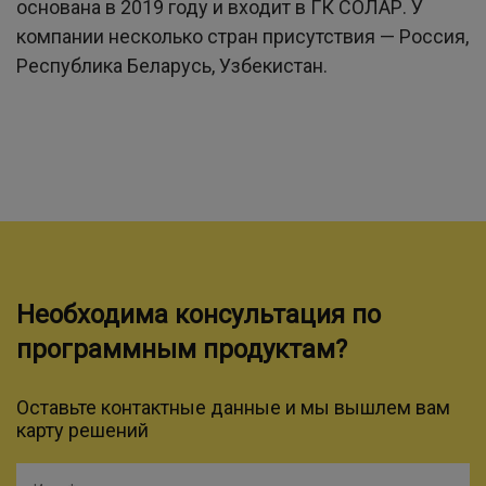
основана в 2019 году и входит в ГК СОЛАР. У
компании несколько стран присутствия — Россия,
Республика Беларусь, Узбекистан.
Необходима консультация по
программным продуктам?
Оставьте контактные данные и мы вышлем вам
карту решений