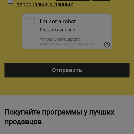
персональных данных
Отправить
Покупайте программы у лучших
продавцов