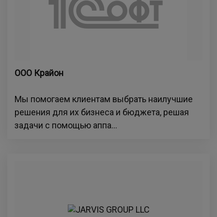
ООО Крайон
Мы помогаем клиентам выбрать наилучшие
решения для их бизнеса и бюджета, решая
задачи с помощью аппа...