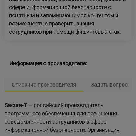
сфере информационной безопасности с
понятным и запоминающимся контентом и
возможностью проверить знания
сотрудников при помощи фишинговых атак.
Информация о производителе:
Описание производителя
Задать вопрос
Secure-T
— российский производитель
программного обеспечения для повышения
осведомленности сотрудников в сфере
информационной безопасности. Организация