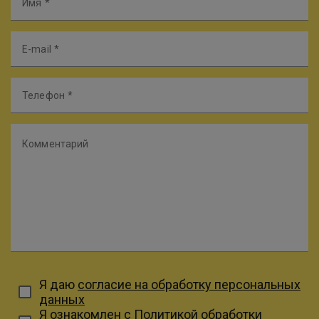
Имя
E-mail
Телефон
Комментарий
Я даю
согласие на обработку персональных
данных
Я ознакомлен с
Политикой обработки