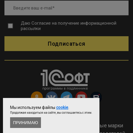
Введите ваш e-mail
Даю
Согласие на получение информационной
рассылки
Подписаться
Мы используем файлы
cookie
.
Продолжая находиться на сайте, вы соглашаетесь с этим.
Copyright © ООО «Софтехно»
ПРИНИМАЮ
2026 Все права защищены. Все торговые марки