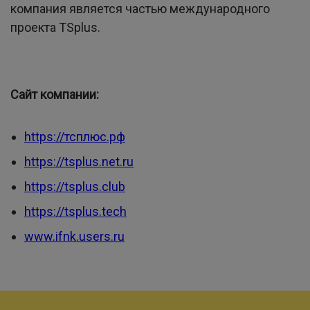
компания является частью международного
проекта TSplus.
Сайт компании:
https://тсплюс.рф
https://tsplus.net.ru
https://tsplus.club
https://tsplus.tech
www.ifnk.users.ru