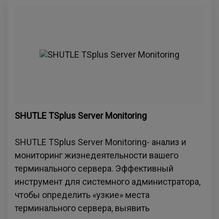
SHUTLE TSplus Server Monitoring
SHUTLE TSplus Server Monitoring- анализ и
мониторинг жизнедеятельности вашего
терминального сервера. Эффективный
инструмент для системного администратора,
чтобы определить «узкие» места
терминального сервера, выявить