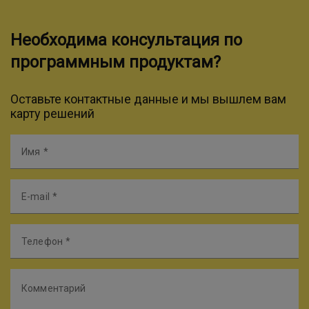
Необходима консультация по
программным продуктам?
Оставьте контактные данные и мы вышлем вам
карту решений
Имя
E-mail
Телефон
Комментарий