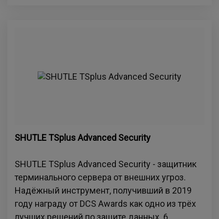
SHUTLE TSplus Advanced Security
SHUTLE TSplus Advanced Security - защитник
терминального сервера от внешних угроз.
Надёжный инструмент, получивший в 2019
году награду от DCS Awards как одно из трёх
лучших решений по защите данных. 6