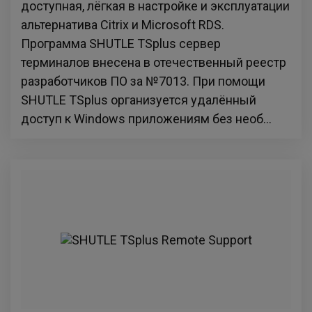
доступная, лёгкая в настройке и эксплуатации
альтернатива Citrix и Microsoft RDS.
Программа SHUTLE TSplus сервер
терминалов внесена в отечественный реестр
разработчиков ПО за №7013. При помощи
SHUTLE TSplus организуется удалённый
доступ к Windows приложениям без необ...