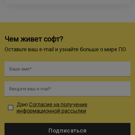
Чем живет софт?
Оставьте ваш e-mail и узнайте больше о мире ПО
Ваше имя
Введите ваш e-mail
Даю
Согласие на получение
информационной рассылки
Подписаться