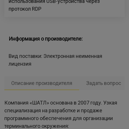
использования USB-устройства через
протокол RDP
Информация о производителе:
Вид поставки:
Электронная неименная
лицензия
Описание производителя
Задать вопрос
Компания «ШАТЛ» основана в 2007 году. Узкая
специализация на разработке и продаже
программного обеспечения для организации
терминального окружения: