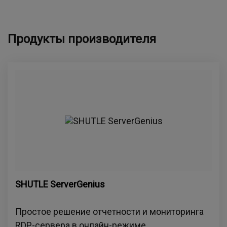
Продукты производителя
SHUTLE ServerGenius
Простое решение отчетности и мониторинга
RDP-сервера в онлайн-режиме