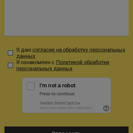
Я даю
согласие на обработку персональных
данных
Я ознакомлен с
Политикой обработки
персональных данных