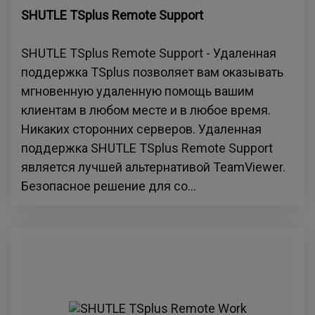
SHUTLE TSplus Remote Support
SHUTLE TSplus Remote Support - Удаленная
поддержка TSplus позволяет вам оказывать
мгновенную удаленную помощь вашим
клиентам в любом месте и в любое время.
Никаких сторонних серверов. Удаленная
поддержка SHUTLE TSplus Remote Support
является лучшей альтернативой TeamViewer.
Безопасное решение для со...