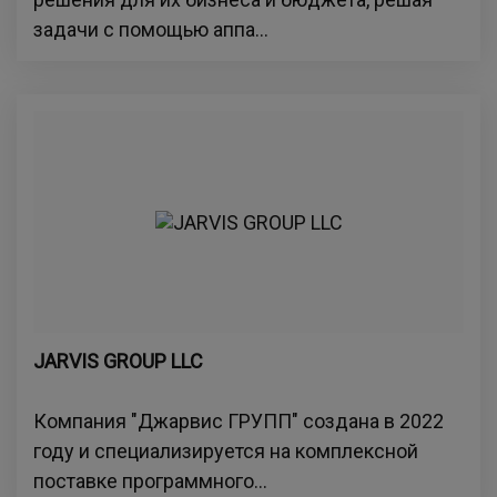
задачи с помощью аппа...
JARVIS GROUP LLC
Компания "Джарвис ГРУПП" создана в 2022
году и специализируется на комплексной
поставке программного...