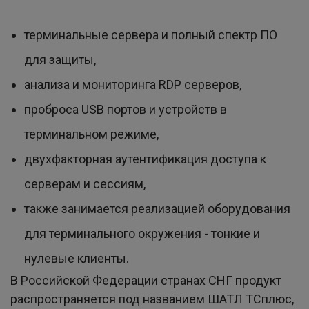
терминальные сервера и полный спектр ПО
для защиты,
анализа и мониторинга RDP серверов,
проброса USB портов и устройств в
терминальном режиме,
двухфакторная аутентификация доступа к
серверам и сессиям,
также занимается реализацией оборудования
для терминального окружения - тонкие и
нулевые клиенты.
В Российской Федерации странах СНГ продукт
распространяется под названием ШАТЛ ТСплюс,