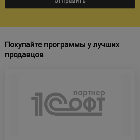
Отправить
Покупайте программы у лучших
продавцов