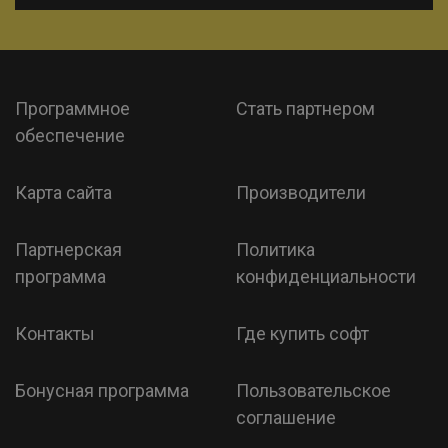
Программное
Стать партнером
обеспечение
Карта сайта
Производители
Партнерская
Политика
программа
конфиденциальности
Контакты
Где купить софт
Бонусная программа
Пользовательское
соглашение