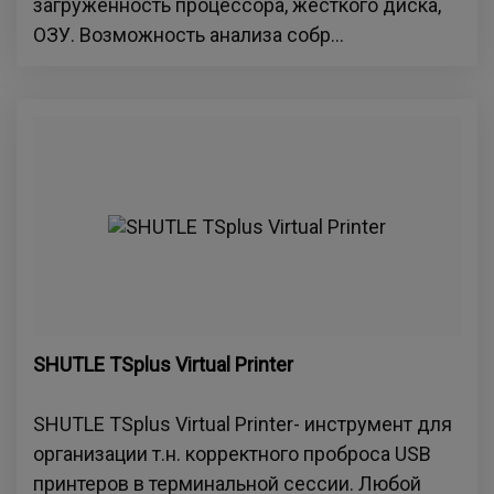
загруженность процессора, жесткого диска,
ОЗУ. Возможность анализа собр...
SHUTLE TSplus Virtual Printer
SHUTLE TSplus Virtual Printer- инструмент для
организации т.н. корректного проброса USB
принтеров в терминальной сессии. Любой