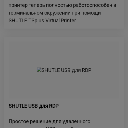
принтер теперь полностью работоспособен в
терминальном окружении при помощи
SHUTLE TSplus Virtual Printer.
SHUTLE USB для RDP
Простое решение для удаленного