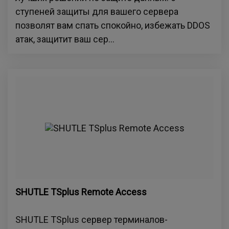
ступеней защиты для вашего сервера
позволят вам спать спокойно, избежать DDOS
атак, защитит ваш сер...
SHUTLE TSplus Remote Access
SHUTLE TSplus сервер терминалов-