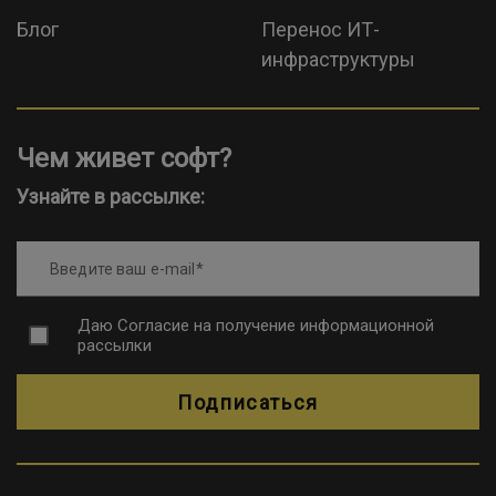
Блог
Перенос ИТ-
инфраструктуры
Чем живет софт?
Узнайте в рассылке:
Введите ваш e-mail
Даю
Согласие на получение информационной
рассылки
Подписаться