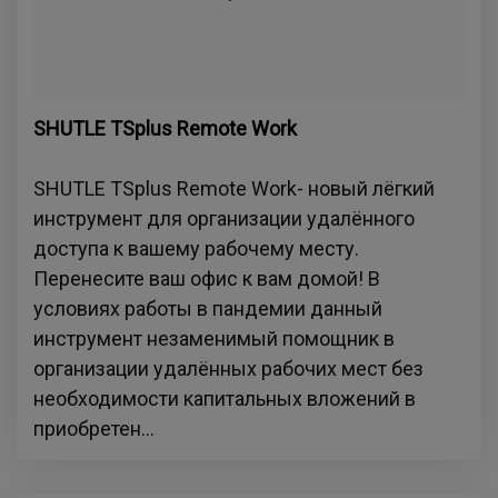
SHUTLE TSplus Remote Work
SHUTLE TSplus Remote Work- новый лёгкий
инструмент для организации удалённого
доступа к вашему рабочему месту.
Перенесите ваш офис к вам домой! В
условиях работы в пандемии данный
инструмент незаменимый помощник в
организации удалённых рабочих мест без
необходимости капитальных вложений в
приобретен...