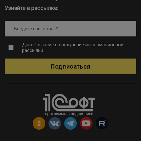
Узнайте в рассылке:
Введите ваш e-mail
Даю
Согласие на получение информационной
рассылки
Подписаться