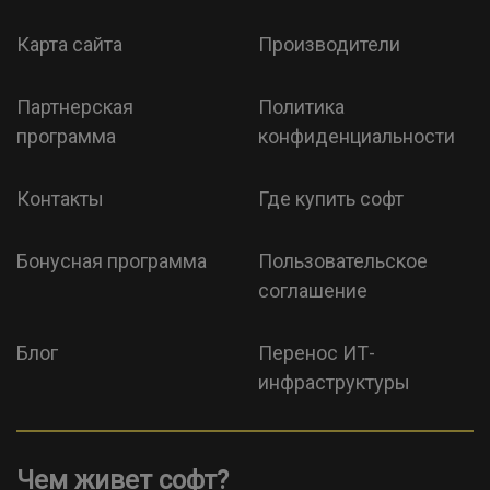
Карта сайта
Производители
Партнерская
Политика
программа
конфиденциальности
Контакты
Где купить софт
Бонусная программа
Пользовательское
соглашение
Блог
Перенос ИТ-
инфраструктуры
Чем живет софт?