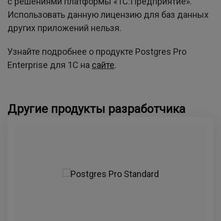
с решениями платформы «1С:Предприятие».
Использовать данную лицензию для баз данных
других приложений нельзя.
Узнайте подробнее о продукте Postgres Pro
Enterprise для 1С на
сайте
.
Другие продукты разработчика