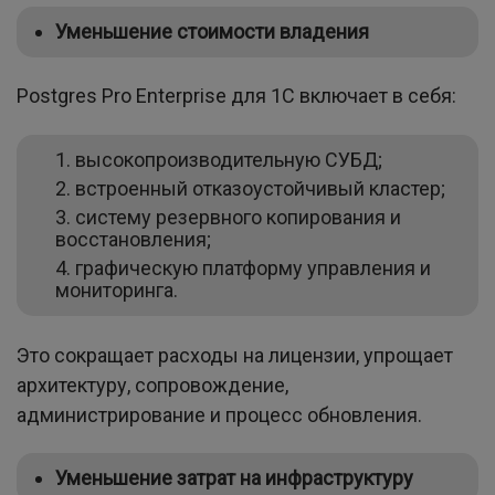
Уменьшение стоимости владения
Postgres Pro Enterprise для 1С включает в себя:
высокопроизводительную СУБД;
встроенный отказоустойчивый кластер;
систему резервного копирования и
восстановления;
графическую платформу управления и
мониторинга.
Это сокращает расходы на лицензии, упрощает
архитектуру, сопровождение,
администрирование и процесс обновления.
Уменьшение затрат на инфраструктуру