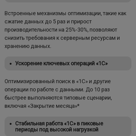
Встроенные механизмы оптимизации, такие как
сжатие данных до 5 раз и прирост
производительности на 25%-30%, позволяют
снизить требования к серверным ресурсам и
хранению данных.
Ускорение ключевых операций «1С
»
Оптимизированный поиск в «1С» и другие
операции по работе с данными. До 10 раз
быстрее выполняются типовые сценарии,
включая «Закрытие месяца»*
Стабильная работа
«1С
»
в пиковые
периоды под высокой нагрузкой