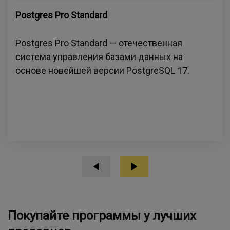
Postgres Pro Standard
Postgres Pro Standard — отечественная
система управления базами данных на
основе новейшей версии PostgreSQL 17.
Покупайте программы у лучших