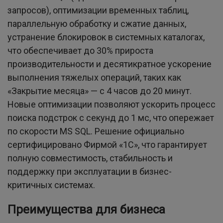
запросов), оптимизации временных таблиц,
параллельную обработку и сжатие данных,
устранение блокировок в системных каталогах,
что обеспечивает до 30% прироста
производительности и десятикратное ускорение
выполнения тяжелых операций, таких как
«Закрытие месяца» — с 4 часов до 20 минут.
Новые оптимизации позволяют ускорить процесс
поиска подстрок с секунд до 1 мс, что опережает
по скорости MS SQL. Решение официально
сертифицировано Фирмой «1С», что гарантирует
полную совместимость, стабильность и
поддержку при эксплуатации в бизнес-
критичных системах.
Преимущества для бизнеса