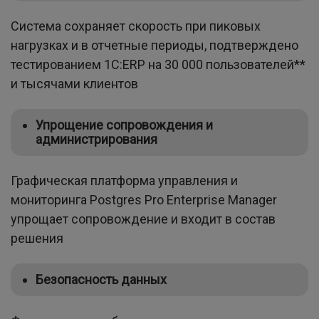
Система сохраняет скорость при пиковых
нагрузках и в отчетные периоды, подтверждено
тестированием 1С:ERP на 30 000 пользователей**
и тысячами клиентов
Упрощение сопровождения и
администрирования
Графическая платформа управления и
мониторинга Postgres Pro Enterprise Manager
упрощает сопровождение и входит в состав
решения
Безопасность данных