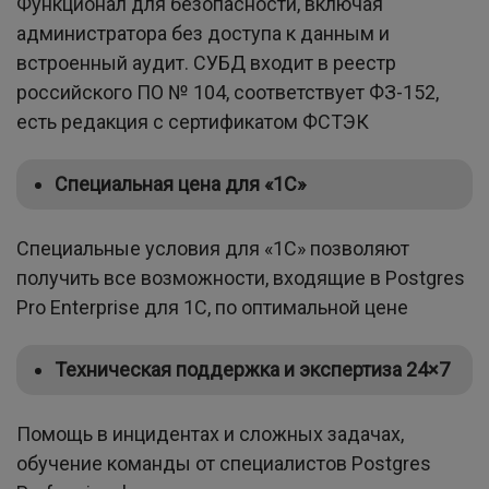
Функционал для безопасности, включая
администратора без доступа к данным и
встроенный аудит. СУБД входит в реестр
российского ПО № 104, соответствует ФЗ-152,
есть редакция с сертификатом ФСТЭК
Специальная цена для
«1С
»
Специальные условия для «1С» позволяют
получить все возможности, входящие в Postgres
Pro Enterprise для 1С, по оптимальной цене
Техническая поддержка и экспертиза 24×7
Помощь в инцидентах и сложных задачах,
обучение команды от специалистов Postgres