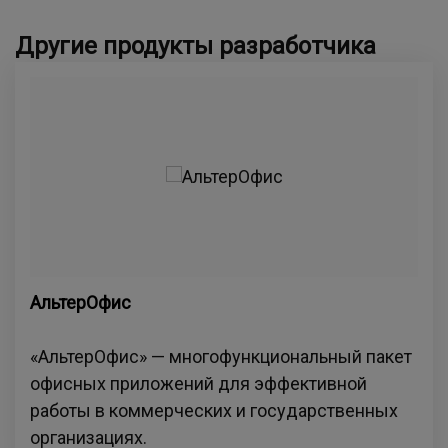
Другие продукты разработчика
АльтерОфис
«АльтерОфис» — многофункциональный пакет
офисных приложений для эффективной
работы в коммерческих и государственных
организациях.