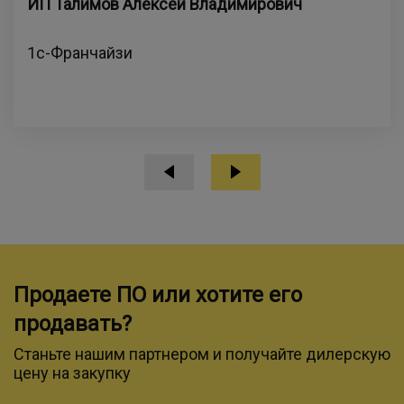
ИП Талимов Алексей Владимирович
1с-Франчайзи
Продаете ПО или хотите его
продавать?
Станьте нашим партнером и получайте дилерскую
цену на закупку