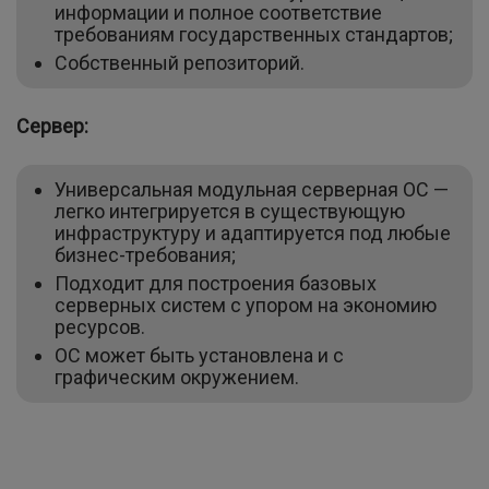
информации и полное соответствие
требованиям государственных стандартов;
Собственный репозиторий.
Сервер:
Универсальная модульная серверная ОС —
легко интегрируется в существующую
инфраструктуру и адаптируется под любые
бизнес-требования;
Подходит для построения базовых
серверных систем с упором на экономию
ресурсов.
ОС может быть установлена и с
графическим окружением.