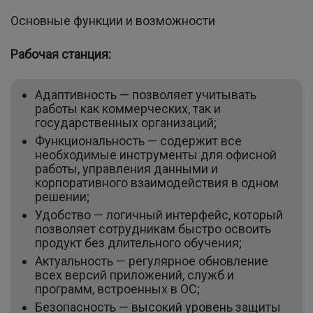
Основные функции и возможности
Рабочая станция:
Адаптивность — позволяет учитывать
работы как коммерческих, так и
государственных организаций;
Функциональность — содержит все
необходимые инструменты для офисной
работы, управления данными и
корпоративного взаимодействия в одном
решении;
Удобство — логичный интерфейс, который
позволяет сотрудникам быстро освоить
продукт без длительного обучения;
Актуальность — регулярное обновление
всех версий приложений, служб и
программ, встроенных в ОС;
Безопасность — высокий уровень защиты