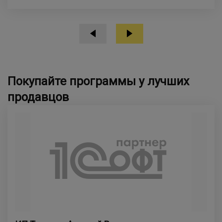
Покупайте программы у лучших
продавцов