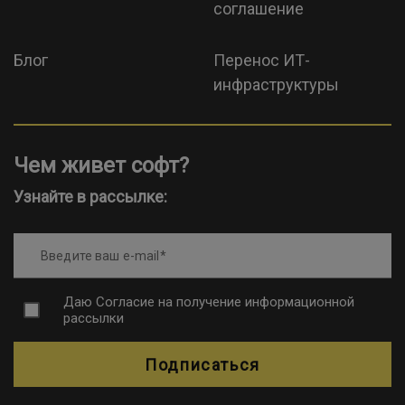
соглашение
Блог
Перенос ИТ-
инфраструктуры
Чем живет софт?
Узнайте в рассылке:
Введите ваш e-mail
Даю
Согласие на получение информационной
рассылки
Подписаться