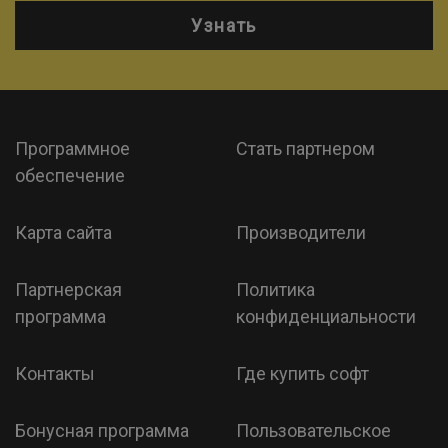
Узнать
Программное
Стать партнером
обеспечение
Карта сайта
Производители
Партнерская
Политика
программа
конфиденциальности
Контакты
Где купить софт
Бонусная программа
Пользовательское