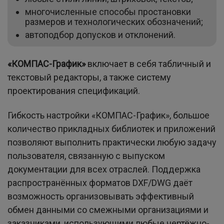
многочисленные способы простановки
размеров и технологических обозначений;
автоподбор допусков и отклонений.
«КОМПАС-График»
включает в себя табличный и
текстовый редакторы, а также систему
проектирования спецификаций.
Гибкость настройки «КОМПАС-График», большое
количество прикладных библиотек и приложений
позволяют выполнить практически любую задачу
пользователя, связанную с выпуском
документации для всех отраслей. Поддержка
распространённых форматов DXF/DWG даёт
возможность организовывать эффективный
обмен данными со смежными организациями и
заказчиками, использующими любые чертёжно-