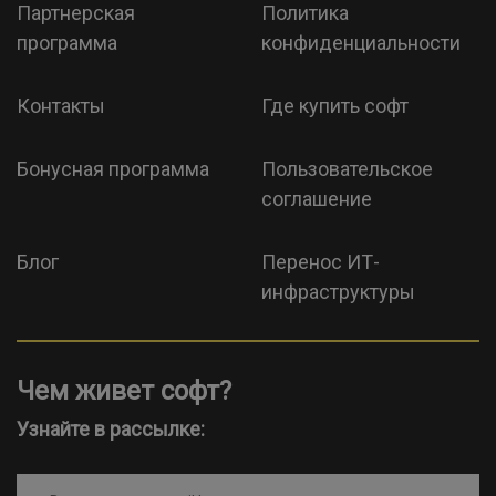
Партнерская
Политика
программа
конфиденциальности
Контакты
Где купить софт
Бонусная программа
Пользовательское
соглашение
Блог
Перенос ИТ-
инфраструктуры
Чем живет софт?
Узнайте в рассылке: