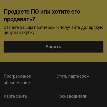
Продаете ПО или хотите его
продавать?
Станьте нашим партнером и получайте дилерскую
цену на закупку
Узнать
Программное
Стать партнером
обеспечение
Карта сайта
Производители