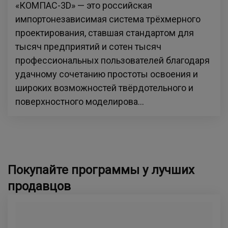
«КОМПАС-3D» — это российская
импортонезависимая система трёхмерного
проектирования, ставшая стандартом для
тысяч предприятий и сотен тысяч
профессиональных пользователей благодаря
удачному сочетанию простоты освоения и
широких возможностей твёрдотельного и
поверхностного моделирова...
Покупайте программы у лучших
продавцов