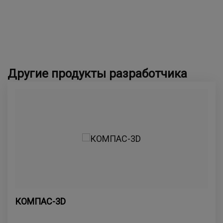
Другие продукты разработчика
КОМПАС-3D