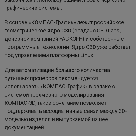
графические системы.
В основе «КОМПАС-График» лежит российское
геометрическое ядро C3D (создано C3D Labs,
дочерней компанией «АСКОН») и собственные
программные технологии. Ядро C3D уже работает
под управлением платформы Linux.
Для автоматизации большого количества
рутинных процессов рекомендуется
использовать «КОМПАС-График» в связке с
системой трёхмерного моделирования
КОМПАС-3D, такое сочетание позволяет
поддерживать ассоциативные связи между 3D-
моделью изделия и выпускаемой на неё
документацией.