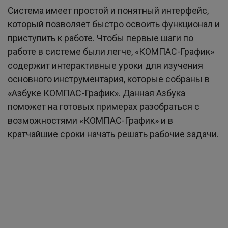
Система имеет простой и понятный интерфейс,
который позволяет быстро освоить функционал и
приступить к работе. Чтобы первые шаги по
работе в системе были легче, «КОМПАС-График»
содержит интерактивные уроки для изучения
основного инструментария, которые собраны в
«Азбуке КОМПАС-График». Данная Азбука
поможет на готовых примерах разобраться с
возможностями «КОМПАС-График» и в
кратчайшие сроки начать решать рабочие задачи.