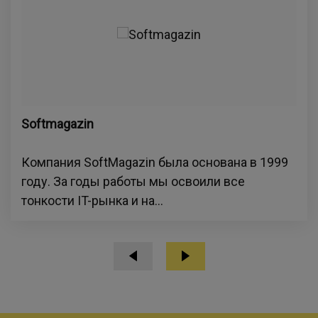
Softmagazin
Компания SoftMagazin была основана в 1999
году. За годы работы мы освоили все
тонкости IT-рынка и на...