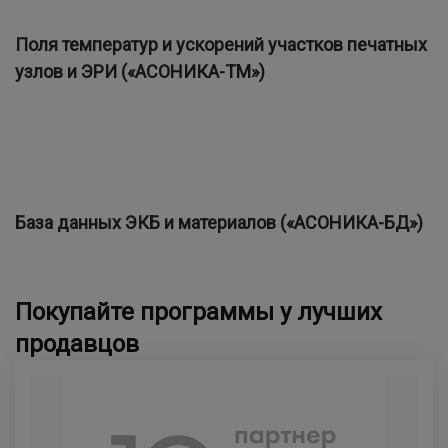
Поля температур и ускорений участков печатных
узлов и ЭРИ («АСОНИКА-ТМ»)
База данных ЭКБ и материалов («АСОНИКА-БД»)
Покупайте программы у лучших
продавцов