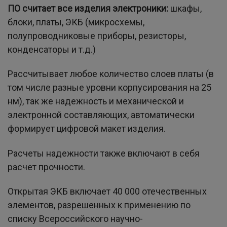
ПО считает все изделия электроники:
шкафы,
блоки, платы, ЭКБ (микросхемы,
полупроводниковые приборы, резисторы,
конденсаторы и т.д.)
Рассчитывает любое количество слоев платы (в
том числе разные уровни корпусирования на 25
нм), так же надежность и механической и
электронной составляющих, автоматически
формирует цифровой макет изделия.
Расчеты надежности также включают в себя
расчет прочности.
Открытая ЭКБ включает 40 000 отечественных
элементов, разрешенных к применению по
списку Всероссийского научно-