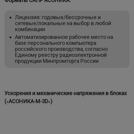
Форматы САПР АСОНИКА:
Лицензия: годовые/бессрочные и
сетевые/локальные на выбор в любой
комбинации
Автоматизированное рабочее место на
базе персонального компьютера
российского производства, согласно
Единому реестру радиоэлектронной
продукции Минпромторга России
Ускорения и механические напряжения в блоках
(
АСОНИКА-М-3D
)
«
»