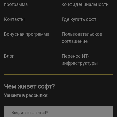
программа
конфиденциальности
Контакты
Где купить софт
Бонусная программа
Пользовательское
соглашение
Блог
Перенос ИТ-
инфраструктуры
Чем живет софт?
Узнайте в рассылке:
Введите ваш e-mail