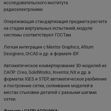
исследовательского института
радиоэлектроники
Опережающая стандартизация предмета расчета
на стадии виртуальных испытаний, модули
системы соответствуют ГОСТам.
Легкая интеграция с Mentor Graphics, Altium
Designere, OrCAD и др. в формате IDF.
Автоматическое конвертирование 3D-моделей из
САПР: Creo, SolidWorks, Inventor, NX и др. в
форматах IGES и STEP, автоматическое разбиение
и построение сетки, склеивание моделей в
местах стыковки деталей с разными шагами
сетки.