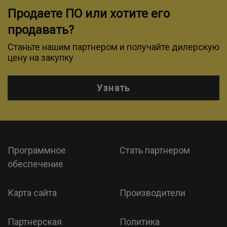
Продаете ПО или хотите его
продавать?
Станьте нашим партнером и получайте дилерскую
цену на закупку
Узнать
Программное
Стать партнером
обеспечение
Карта сайта
Производители
Партнерская
Политика