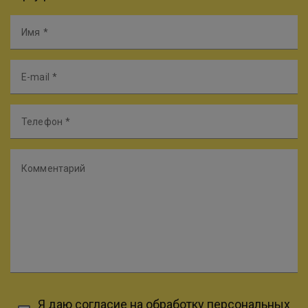
Имя
E-mail
Телефон
Комментарий
Я даю
согласие на обработку персональных