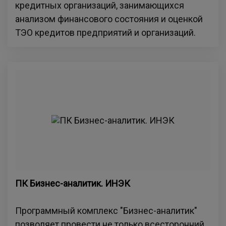
кредитных организаций, занимающихся
анализом финансового состояния и оценкой
ТЭО кредитов предприятий и организаций.
ПК Бизнес-аналитик. ИНЭК
Программный комплекс "Бизнес-аналитик"
позволяет провести не только всесторонний