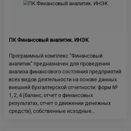
ПК Финансовый аналитик. ИНЭК
Программный комплекс "Финансовый
аналитик" предназначен для проведения
анализа финансового состояния предприятий
всех видов деятельности на основе данных
внешней бухгалтерской отчетности: форм №
1, 2, 4 (баланс, отчет о финансовых
результатах, отчет о движении денежных
средств), собственные исходные...