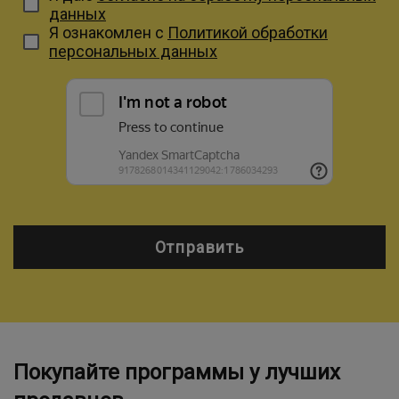
данных
Я ознакомлен с
Политикой обработки
персональных данных
Отправить
Покупайте программы у лучших