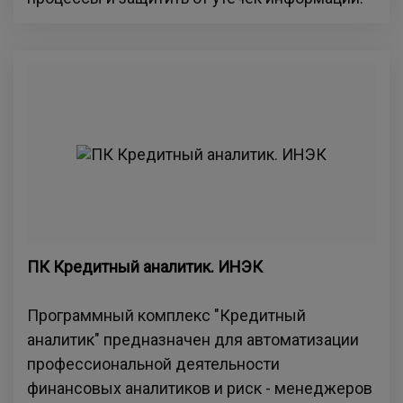
ПК Кредитный аналитик. ИНЭК
Программный комплекс "Кредитный
аналитик" предназначен для автоматизации
профессиональной деятельности
финансовых аналитиков и риск - менеджеров