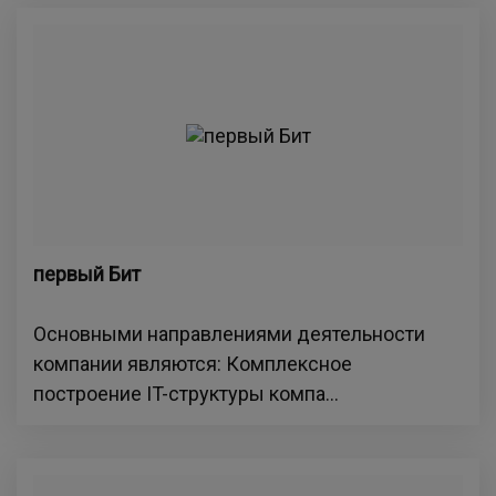
первый Бит
Основными направлениями деятельности
компании являются: Комплексное
построение IT-структуры компа...