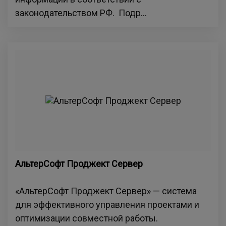
законодательством РФ. Подр...
АльтерСофт Проджект Сервер
«АльтерСофт Проджект Сервер» — система
для эффективного управления проектами и
оптимизации совместной работы.