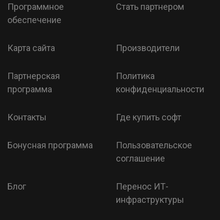
Программное
Стать партнером
обеспечение
Карта сайта
Производители
Партнерская
Политика
программа
конфиденциальности
Контакты
Где купить софт
Бонусная программа
Пользовательское
соглашение
Блог
Перенос ИТ-
инфраструктуры