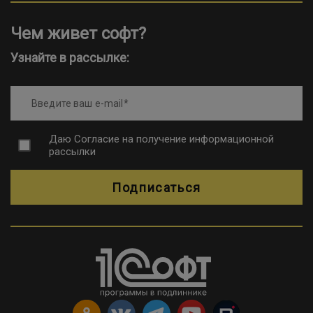
Чем живет софт?
Узнайте в рассылке:
Введите ваш e-mail
Даю
Согласие на получение информационной
рассылки
Подписаться