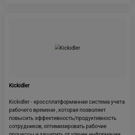
Kickidler
Kickidler - кроссплатформанная система учета
рабочего времени , которая позволяет
повысить эффективность/продуктивность
сотрудников, оптимизировать рабочие
процессы и защитить от утечек информации.