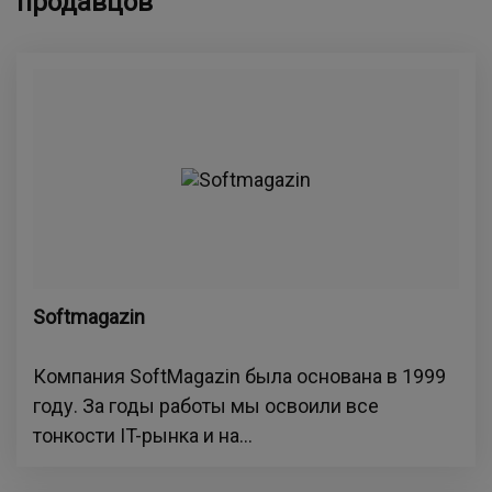
продавцов
Softmagazin
Компания SoftMagazin была основана в 1999
году. За годы работы мы освоили все
тонкости IT-рынка и на...