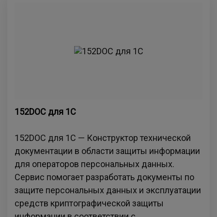
152DOC для 1С
152DOC для 1С — Конструктор технической
документации в области защиты информации
для операторов персональных данных.
Сервис помогает разработать документы по
защите персональных данных и эксплуатации
средств криптографической защиты
информации в соответствии с