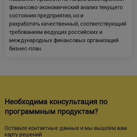
финансово-экономический анализ текущего
состояния предприятия, но и
разработать качественный, соответствующий
требованиям ведущих российских и
международных финансовых организаций
бизнес-план.
Необходима консультация по
программным продуктам?
Оставьте контактные данные и мы вышлем вам
карту решений