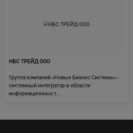
НБС ТРЕЙД ООО
Группа компаний «Новые Бизнес Системы» -
системный интегратор в области
информационных т...