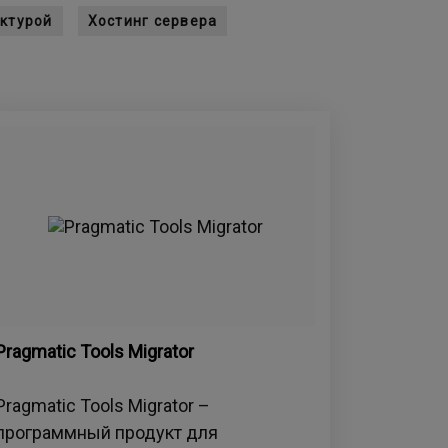
ктурой
Хостинг сервера
Pragmatic Tools Migrator
Pragmatic Tools Migrator –
программный продукт для