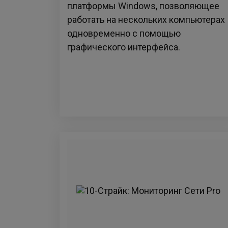
платформы Windows, позволяющее
работать на нескольких компьютерах
одновременно с помощью
графического интерфейса.