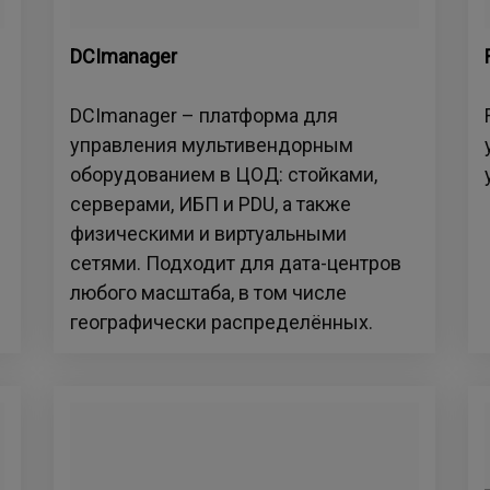
DCImanager
DCImanager – платформа для
управления мультивендорным
оборудованием в ЦОД: стойками,
серверами, ИБП и PDU, а также
физическими и виртуальными
сетями. Подходит для дата-центров
любого масштаба, в том числе
географически распределённых.