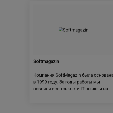
Softmagazin
Компания SoftMagazin была основан
в 1999 году. За годы работы мы
освоили все тонкости IT-рынка и на...