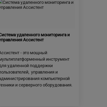
Система удаленного мониторинга и
управления Ассистент
Ассистент - это мощный
мультиплатформенный инструмент
для удаленной поддержки
пользователей, управления и
администрирования компьютерной
техники и серверного оборудования.