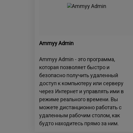
Ammyy Admin
Ammyy Admin - это программа,
которая позволяет быстро и
безопасно получить удаленный
доступ к компьютеру или серверу
через Интернет и управлять ими в
режиме реального времени. Вы
можете дистанционно работать с
удаленным рабочим столом, как
будто находитесь прямо за ним.