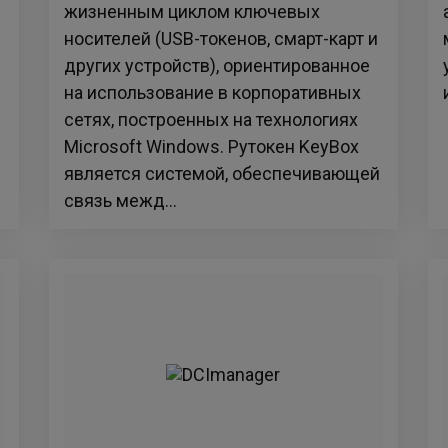
жизненным циклом ключевых
носителей (USB-токенов, смарт-карт и
других устройств), ориентированное
на использование в корпоративных
сетях, построенных на технологиях
Microsoft Windows. Рутокен KeyBox
является системой, обеспечивающей
связь межд...