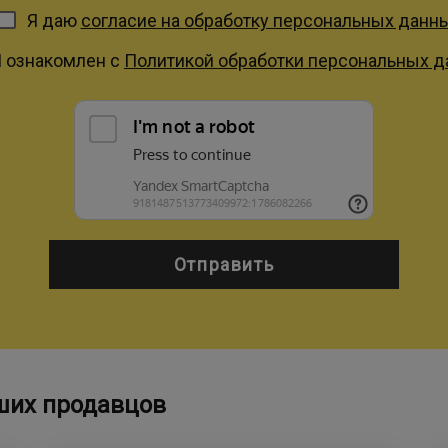
Я даю
согласие на обработку персональных данн
Я ознакомлен с
Политикой обработки персональных 
Отправить
ших продавцов