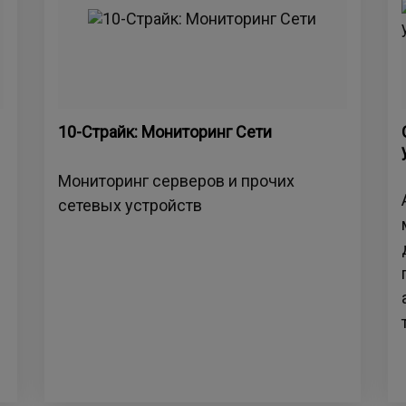
10-Страйк: Мониторинг Сети
Мониторинг серверов и прочих
сетевых устройств