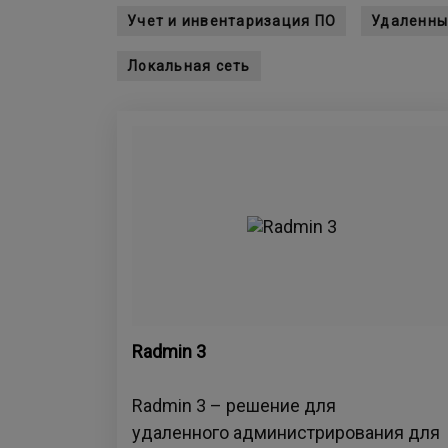
Учет и инвентаризация ПО
Удаленны
Локальная сеть
Radmin 3
Radmin 3 – решение для
удаленного администрирования для