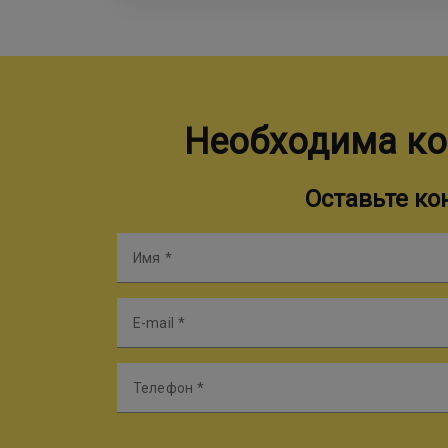
Необходима ко
Оставьте к
Имя
E-mail
Телефон