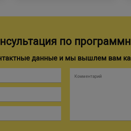
нсультация по программ
онтактные данные и мы вышлем вам ка
Комментарий