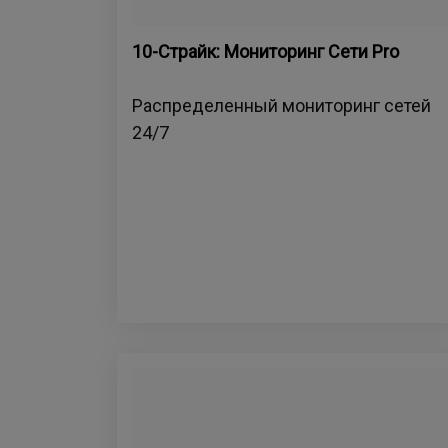
10-Страйк: Мониторинг Сети Pro
Распределенный мониторинг сетей
24/7