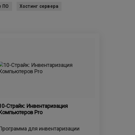
е ПО
Хостинг сервера
10-Страйк: Инвентаризация
Компьютеров Pro
Программа для инвентаризации