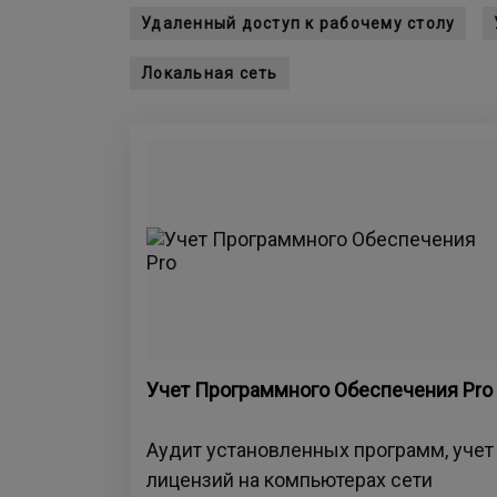
Удаленный доступ к рабочему столу
Локальная сеть
Учет Программного Обеспечения Pro
Аудит установленных программ, учет
лицензий на компьютерах сети