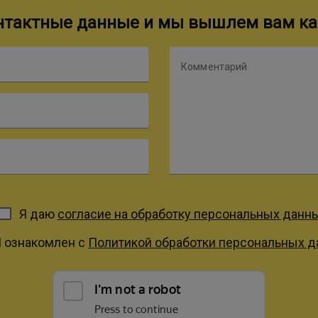
онтактные данные и мы вышлем вам ка
Комментарий
Я даю
согласие на обработку персональных данн
Я ознакомлен с
Политикой обработки персональных 