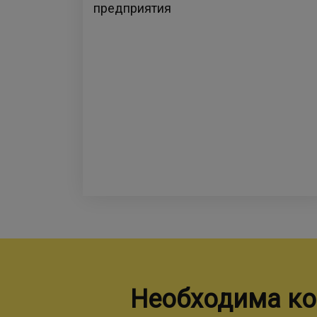
предприятия
Необходима ко