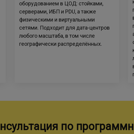
оборудованием в ЦОД: стойками,
серверами, ИБП и PDU, а также
физическими и виртуальными
сетями. Подходит для дата-центров
любого масштаба, в том числе
географически распределённых.
нсультация по программ