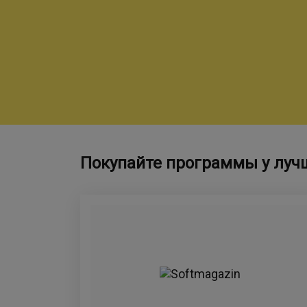
Покупайте программы у луч