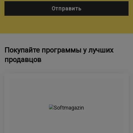
Отправить
Покупайте программы у лучших
продавцов