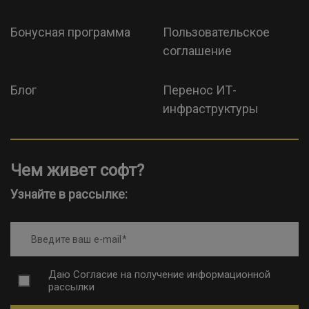
Бонусная программа
Пользовательское
соглашение
Блог
Перенос ИТ-
инфраструктуры
Чем живет софт?
Узнайте в рассылке:
Введите ваш e-mail
Даю
Согласие на получение информационной
рассылки