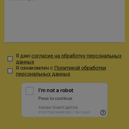
Я даю
согласие на обработку персональных
данных
Я ознакомлен с
Политикой обработки
персональных данных