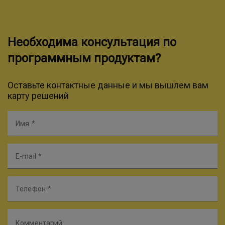
Необходима консультация по
программным продуктам?
Оставьте контактные данные и мы вышлем вам
карту решений
Имя
E-mail
Телефон
Комментарий