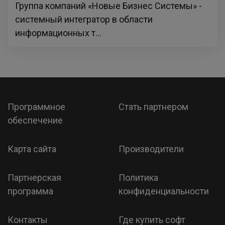
Группа компаний «Новые Бизнес Системы» -
системный интегратор в области
информационных т...
Программное
Стать партнером
обеспечение
Карта сайта
Производители
Партнерская
Политика
программа
конфиденциальности
Контакты
Где купить софт