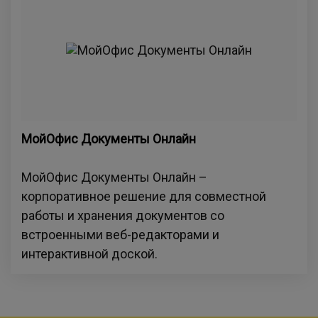
МойОфис Документы Онлайн
МойОфис Документы Онлайн –
корпоративное решение для совместной
работы и хранения документов со
встроенными веб-редакторами и
интерактивной доской.