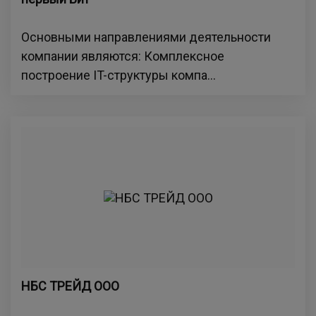
Основными направлениями деятельности
компании являются: Комплексное
построение IT-структуры компа...
НБС ТРЕЙД ООО