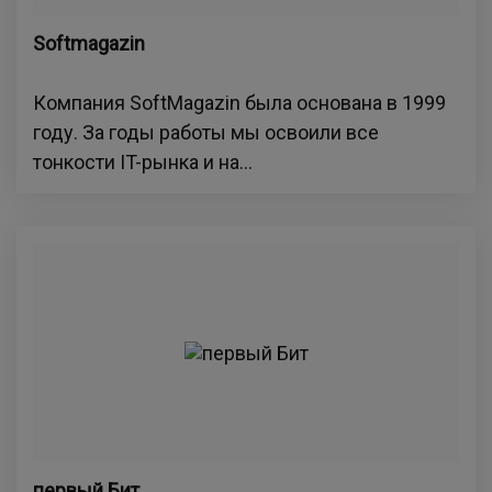
Softmagazin
Компания SoftMagazin была основана в 1999
году. За годы работы мы освоили все
тонкости IT-рынка и на...
первый Бит