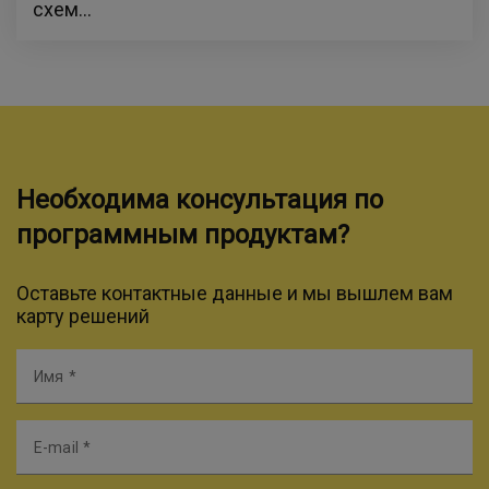
схем...
Необходима консультация по
программным продуктам?
Оставьте контактные данные и мы вышлем вам
карту решений
Имя
E-mail