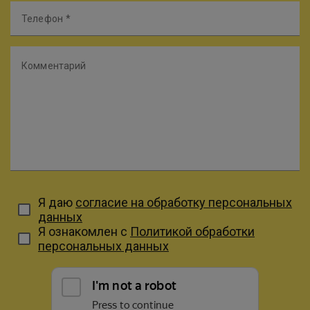
Телефон
Комментарий
Я даю
согласие на обработку персональных
данных
Я ознакомлен с
Политикой обработки
персональных данных