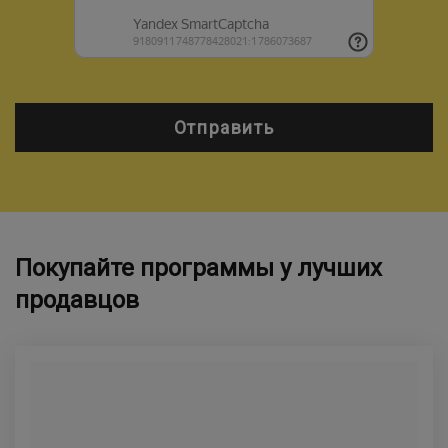
Отправить
Покупайте программы у лучших
продавцов