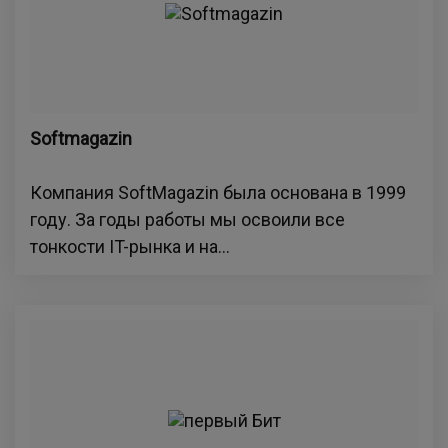
Softmagazin
Компания SoftMagazin была основана в 1999
году. За годы работы мы освоили все
тонкости IT-рынка и на...