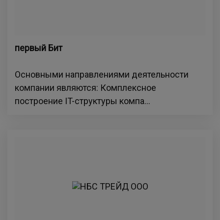
первый Бит
Основными направлениями деятельности
компании являются: Комплексное
построение IT-структуры компа...