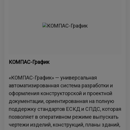
КОМПАС-График
«КОМПАС-График» — универсальная
автоматизированная система разработки и
оформления конструкторской и проектной
документации, ориентированная на полную
поддержку стандартов ЕСКД и СПДС, которая
позволяет в оперативном режиме выпускать
чертежи изделий, конструкций, планы зданий,