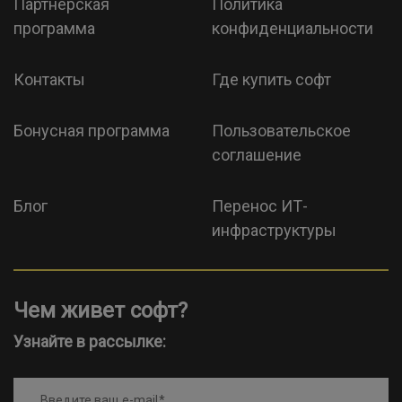
Партнерская
Политика
программа
конфиденциальности
Контакты
Где купить софт
Бонусная программа
Пользовательское
соглашение
Блог
Перенос ИТ-
инфраструктуры
Чем живет софт?
Узнайте в рассылке:
Введите ваш e-mail