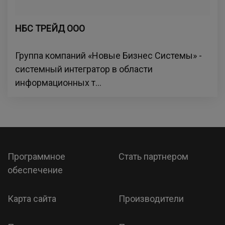
НБС ТРЕЙД ООО
Группа компаний «Новые Бизнес Системы» -
системный интегратор в области
информационных т...
Программное
Стать партнером
обеспечение
Карта сайта
Производители