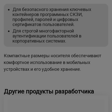
Для безопасного хранения ключевых
контейнеров программных СКЗИ,
профилей, паролей и цифровых
сертификатов пользователей.
Для строгой многофакторной
аутентификации пользователей в
корпоративных системах.
Компактные размеры носителя обеспечивают
комфортное использование в мобильных
устройствах и его удобное хранение.
Другие продукты разработчика