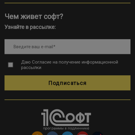
Чем живет софт?
Узнайте в рассылке:
Введите ваш e-mail
Даю
Согласие на получение информационной
рассылки
Подписаться