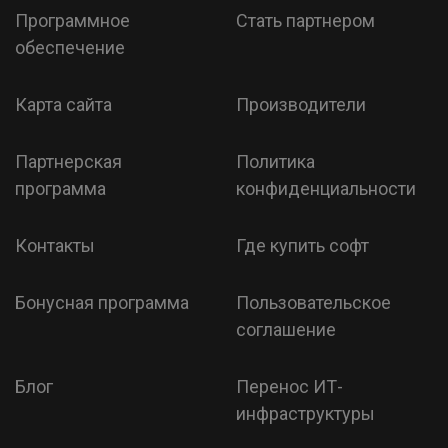
Программное
Стать партнером
обеспечение
Карта сайта
Производители
Партнерская
Политика
программа
конфиденциальности
Контакты
Где купить софт
Бонусная программа
Пользовательское
соглашение
Блог
Перенос ИТ-
инфраструктуры