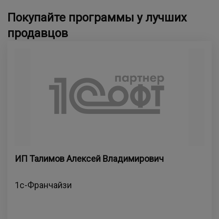
Покупайте программы у лучших
продавцов
ИП Талимов Алексей Владимирович
1с-Франчайзи