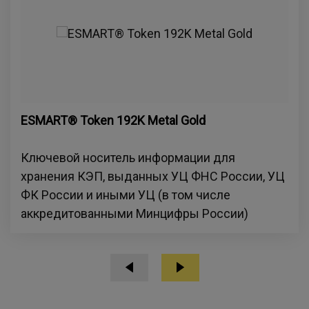
ESMART® Token 192K Metal Gold
Ключевой носитель информации для
хранения КЭП, выданных УЦ ФНС России, УЦ
ФК России и иными УЦ (в том числе
аккредитованными Минцифры России)