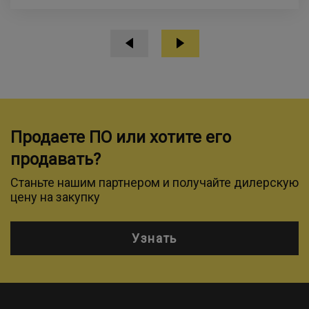
Продаете ПО или хотите его
продавать?
Станьте нашим партнером и получайте дилерскую
цену на закупку
Узнать