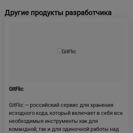
Другие продукты разработчика
GitFlic
GitFlic — российский сервис для хранения
исходного кода, который включает в себя все
необходимые инструменты как для
командной, так и для одиночной работы над