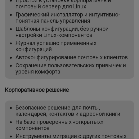
Простой в установке корпоративный
почтовый сервер для Linux
Графический инсталлятор и интуитивно-
понятная панель управления
Шаблоны конфигураций, без ручной
настройки Linux-компонентов
Журнал успешно примененных
конфигураций
Автоконфигурирование почтовых клиентов
Сохранение пользовательских привычек и
уровня комфорта
Корпоративное решение
Безопасное решение для почты,
календарей, контактов и адресной книги
На базе проверенных «открытых»
компонентов
Инструменты миграции с других почтовых