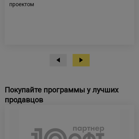
проектом
Покупайте программы у лучших
продавцов