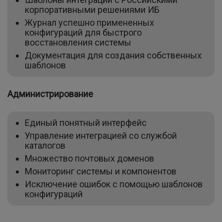
корпоративными решениями ИБ
Журнал успешно примененных
конфигураций для быстрого
восстановления системы
Документация для создания собственных
шаблонов
Администрирование
Единый понятный интерфейс
Управление интеграцией со службой
каталогов
Множество почтовых доменов
Мониторинг системы и компонентов
Исключение ошибок с помощью шаблонов
конфигураций