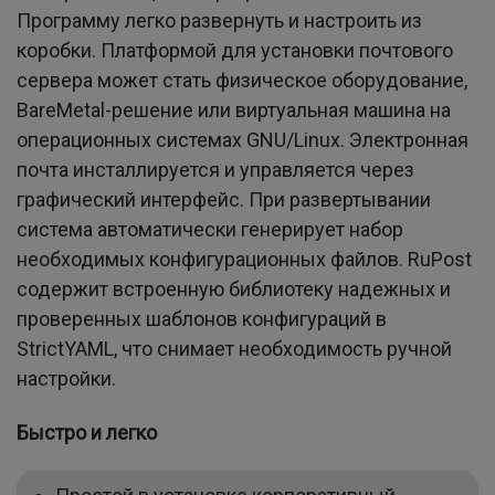
Программу легко развернуть и настроить из
коробки. Платформой для установки почтового
сервера может стать физическое оборудование,
BareMetal-решение или виртуальная машина на
операционных системах GNU/Linux. Электронная
почта инсталлируется и управляется через
графический интерфейс. При развертывании
система автоматически генерирует набор
необходимых конфигурационных файлов. RuPost
содержит встроенную библиотеку надежных и
проверенных шаблонов конфигураций в
StrictYAML, что снимает необходимость ручной
настройки.
Быстро и легко