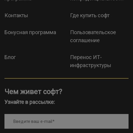
Контакты
Где купить софт
Бонусная программа
Пользовательское
соглашение
Блог
Перенос ИТ-
инфраструктуры
Чем живет софт?
Узнайте в рассылке:
Введите ваш e-mail