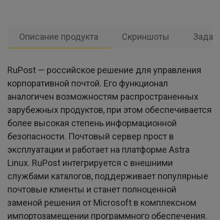
Описание продукта
Скриншоты
Задат
RuPost — российское решение для управления
корпоративной почтой. Его функционал
аналогичен возможностям распространенных
зарубежных продуктов, при этом обеспечивается
более высокая степень информационной
безопасности. Почтовый сервер прост в
эксплуатации и работает на платформе Astra
Linux. RuPost интегрируется с внешними
службами каталогов, поддерживает популярные
почтовые клиенты и станет полноценной
заменой решения от Microsoft в комплексном
импортозамещении программного обеспечения.