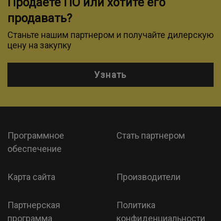
Продаете ПО или хотите его
продавать?
Станьте нашим партнером и получайте дилерскую
цену на закупку
Узнать
Программное
Стать партнером
обеспечение
Карта сайта
Производители
Партнерская
Политика
программа
конфиденциальности