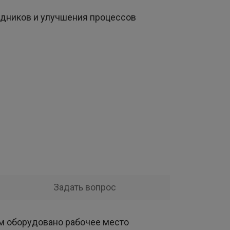
удников и улучшения процессов
Задать вопрос
ым оборудовано рабочее место