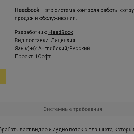
Heedbook
– это система контроля работы сотр
продаж и обслуживания.
Разработчик:
HeedBook
Вид поставки:
Лицензия
Язык(-и):
Английский/Русский
Проект:
1Софт
Системные требования
рабатывает видео и аудио поток с планшета, котор