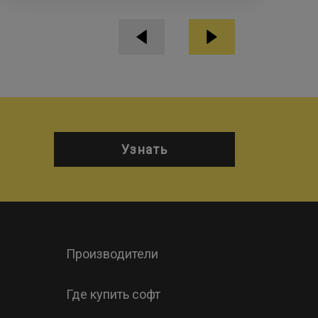
Узнать
Производители
Где купить софт