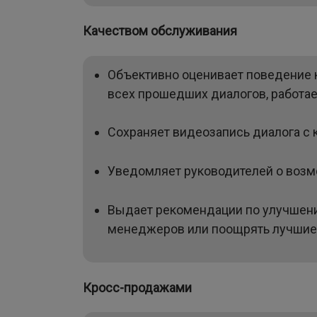
Качеством обслуживания
Объективно оценивает поведение к
всех прошедших диалогов, работае
Сохраняет видеозапись диалога с 
Уведомляет руководителей о возм
Выдает рекомендации по улучшени
менеджеров или поощрять лучшие 
Кросс-продажами