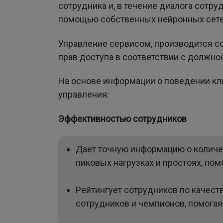
сотрудника и, в течение диалога сотру
помощью собственных нейронных сете
Управление сервисом, производится с
прав доступа в соответствии с должно
На основе информации о поведении кл
управления:
Эффективностью сотрудников
Дает точную информацию о количес
пиковых нагрузках и простоях, по
Рейтингует сотрудников по качест
сотрудников и чемпионов, помогая