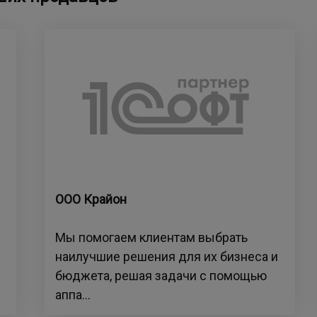
ООО Крайон
Мы помогаем клиентам выбрать
наилучшие решения для их бизнеса и
бюджета, решая задачи с помощью
аппа...