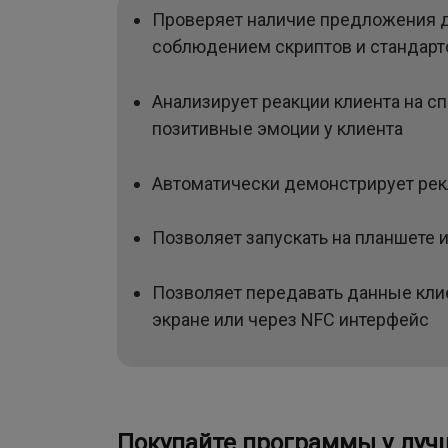
Проверяет наличие предложения до
соблюдением скриптов и стандарт
Анализирует реакции клиента на с
позитивные эмоции у клиента
Автоматически демонстрирует рекл
Позволяет запускать на планшете 
Позволяет передавать данные кли
экране или через NFC интерфейс
Покупайте программы у луч