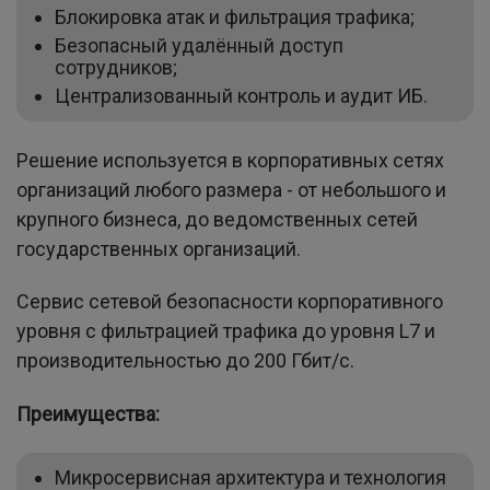
Блокировка атак и фильтрация трафика;
Безопасный удалённый доступ
сотрудников;
Централизованный контроль и аудит ИБ.
Решение используется в корпоративных сетях
организаций любого размера - от небольшого и
крупного бизнеса, до ведомственных сетей
государственных организаций.
Сервис сетевой безопасности корпоративного
уровня с фильтрацией трафика до уровня L7 и
производительностью до 200 Гбит/с.
Преимущества:
Микросервисная архитектура и технология