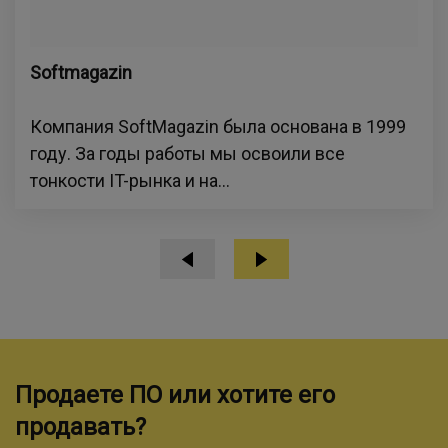
Softmagazin
Компания SoftMagazin была основана в 1999
году. За годы работы мы освоили все
тонкости IT-рынка и на...
Продаете ПО или хотите его
продавать?