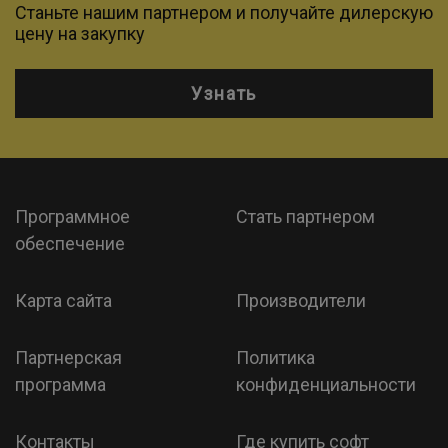
Станьте нашим партнером и получайте дилерскую
цену на закупку
Узнать
Программное
Стать партнером
обеспечение
Карта сайта
Производители
Партнерская
Политика
программа
конфиденциальности
Контакты
Где купить софт