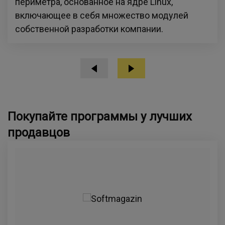
периметра, основанное на ядре Linux,
включающее в себя множество модулей
собственной разработки компании.
Покупайте программы у лучших
продавцов