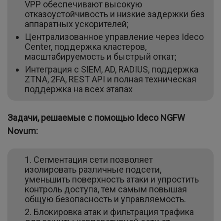
VPP обеспечивают высокую
отказоустойчивость и низкие задержки без
аппаратных ускорителей;
Централизованное управление через Ideco
Center, поддержка кластеров,
масштабируемость и быстрый откат;
Интеграция с SIEM, AD, RADIUS, поддержка
ZTNA, 2FA, REST API и полная техническая
поддержка на всех этапах
Задачи, решаемые с помощью Ideco NGFW
Novum:
Сегментация сети позволяет
изолировать различные подсети,
уменьшить поверхность атаки и упростить
контроль доступа, тем самым повышая
общую безопасность и управляемость.
Блокировка атак и фильтрация трафика