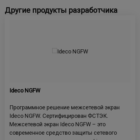
Другие продукты разработчика
Ideco NGFW
Программное решение межсетевой экран
Ideco NGFW. Сертифицирован ФСТЭК.
Межсетевой экран Ideco NGFW – это
современное средство защиты сетевого