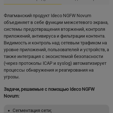
Флагманский продукт Ideco NGFW Novum
объединяет в себе функции межсетевого экрана,
системы предотвращения вторжений, контроля
приложений, антивируса и фильтрации контента.
Видимость и контроль над сетевым трафиком на
уровне приложений, пользователей и устройств, а
также интеграция с экосистемой безопасности
(через протоколы ICAP и syslog) автоматизирует
процессы обнаружения и реагирования на
угрозы.
Задачи, решаемые с помощью Ideco NGFW
Novum:
Сегментация сети;