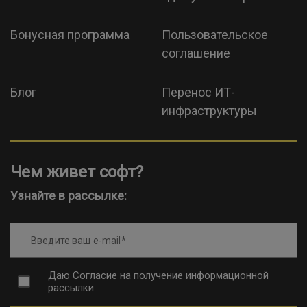
Бонусная программа
Пользовательское
соглашение
Блог
Перенос ИТ-
инфраструктуры
Чем живет софт?
Узнайте в рассылке:
Введите ваш e-mail
Даю
Согласие на получение информационной
рассылки