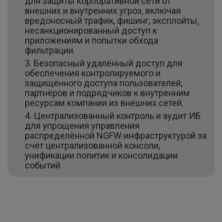
для защиты корпоративной сети от
внешних и внутренних угроз, включая
вредоносный трафик, фишинг, эксплойты,
несанкционированный доступ к
приложениям и попытки обхода
фильтрации.
Безопасный удалённый доступ для
обеспечения контролируемого и
защищённого доступа пользователей,
партнёров и подрядчиков к внутренним
ресурсам компании из внешних сетей.
Централизованный контроль и аудит ИБ
для упрощения управления
распределённой NGFW-инфраструктурой за
счёт централизованной консоли,
унификации политик и консолидации
событий