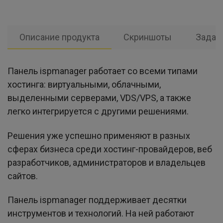
Описание продукта
Скриншоты
Задат
Панель ispmanager работает со всеми типами
хостинга: виртуальными, облачными,
выделенными серверами, VDS/VPS, а также
легко интегрируется с другими решениями.
Решения уже успешно применяют в разных
сферах бизнеса среди хостинг-провайдеров, веб
разработчиков, администраторов и владельцев
сайтов.
Панель ispmanager поддерживает десятки
инструментов и технологий. На ней работают