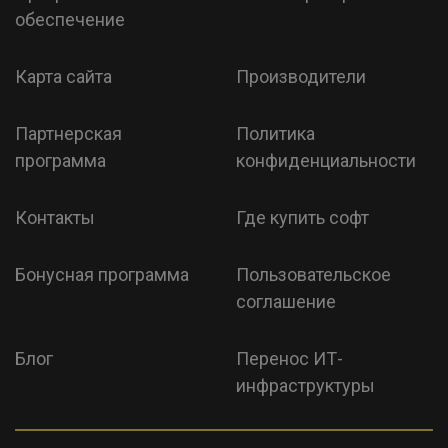
обеспечение
Карта сайта
Производители
Партнерская
Политика
программа
конфиденциальности
Контакты
Где купить софт
Бонусная программа
Пользовательское
соглашение
Блог
Перенос ИТ-
инфраструктуры