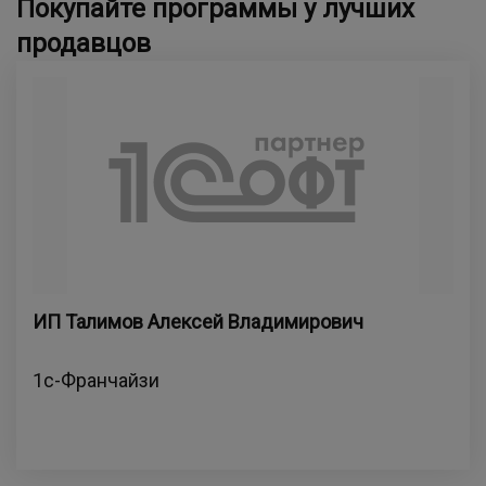
Покупайте программы у лучших
продавцов
ИП Талимов Алексей Владимирович
1с-Франчайзи