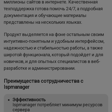
миллионы сайтов в интернете. Качественная
техподдержка готова помочь 24/7, а подробная
документация и обучающие материалы
представлены на нескольких языках.
Продукт выделяется на фоне остальным своим
интуитивно-понятным и удобным интерфейсом,
надежностью и стабильностью работы, а также
широтой функционала, который подойдет и для
новичков, и для опытных специалистов в веб-
разработке и администрировании.
Преимущества сотрудничества c
Ispmanager
Эффективность
Ispmanager потребляет минимум ресурсов
сервера