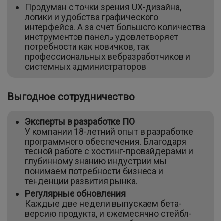
Продуман с точки зрения UX-дизайна,
логики и удобства графического
интерфейса. А за счет большого количества
инструментов панель удовлетворяет
потребности как новичков, так
профессиональных вебразработчиков и
системных администраторов
Выгодное сотрудничество
Эксперты в разработке ПО
У компании 18-летний опыт в разработке
программного обеспечения. Благодаря
тесной работе с хостинг-провайдерами и
глубинному знанию индустрии мы
понимаем потребности бизнеса и
тенденции развития рынка.
Регулярные обновления
Каждые две недели выпускаем бета-
версию продукта, и ежемесячно стейбл-