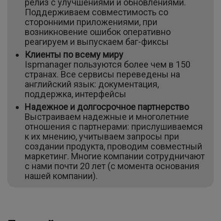
релиз с улучшениями и обновлениями.
Поддерживаем совместимость со
сторонними приложениями, при
возникновение ошибок оперативно
реагируем и выпускаем баг-фиксы
Клиенты по всему миру
Ispmanager пользуются более чем в 150
странах. Все сервисы переведены на
английский язык: документация,
поддержка, интерфейсы
Надежное и долгосрочное партнерство
Выстраиваем надежные и многолетние
отношения с партнерами: прислушиваемся
к их мнению, учитываем запросы при
создании продукта, проводим совместный
маркетинг. Многие компании сотрудничают
с нами почти 20 лет (с момента основания
нашей компании).