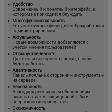
Удобство
Современный и понятный интерфейс, в
котором не приходится блуждать
Многофункциональность
Есть все нужные фичи для вебразработки и
администрирования
Актуальность
Новые возможности добавляются с
учётом мнения пользователей
Отказоустойчивость
Даже если все проекты лежат, панель
будет работать
Адаптивность
Панель лояльна к сторонним инструментам
на сервере
Безопасность
Благодаря регулярным обновлениям
панель остается защищенной, а баги
оперативно исправляются
Экономичность