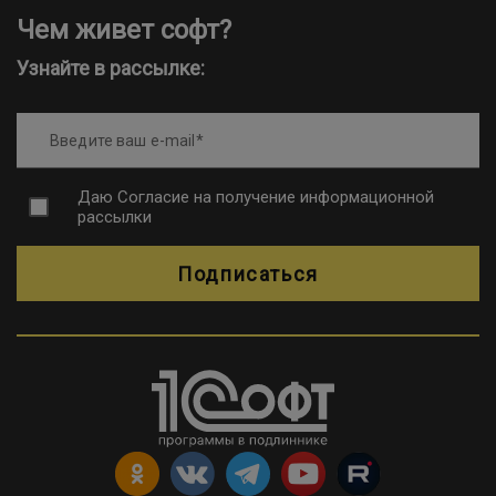
Чем живет софт?
Узнайте в рассылке:
Введите ваш e-mail
Даю
Согласие на получение информационной
рассылки
Подписаться