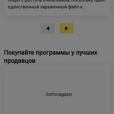
единственный зараженный файл н...
Покупайте программы у лучших
продавцов