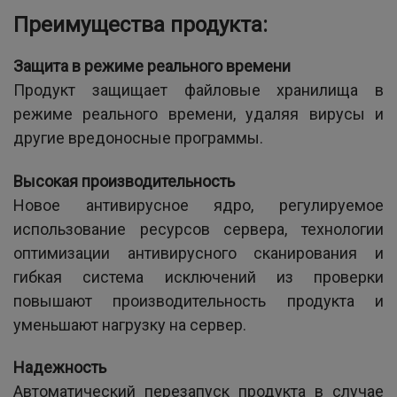
Преимущества продукта:
Защита в режиме реального времени
Продукт защищает файловые хранилища в
режиме реального времени, удаляя вирусы и
другие вредоносные программы.
Высокая производительность
Новое антивирусное ядро, регулируемое
использование ресурсов сервера, технологии
оптимизации антивирусного сканирования и
гибкая система исключений из проверки
повышают производительность продукта и
уменьшают нагрузку на сервер.
Надежность
Автоматический перезапуск продукта в случае