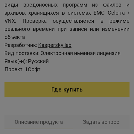
виды вредоносных программ из файлов и
архивов, хранящихся в системах EMC Celerra /
VNX. Проверка осуществляется в режиме
реального времени при записи или изменении
объекта
Разработчик:
Kaspersky lab
Вид поставки:
Электронная именная лицензия
Язык(-и):
Русский
Проект:
1Софт
Где купить
Описание продукта
Задать вопрос