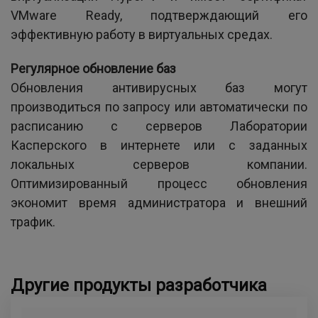
VMware Ready, подтверждающий его
эффективную работу в виртуальных средах.
Регулярное обновление баз
Обновления антивирусных баз могут
производиться по запросу или автоматически по
расписанию с серверов Лаборатории
Касперского в интернете или с заданных
локальных серверов компании.
Оптимизированный процесс обновления
экономит время администратора и внешний
трафик.
Другие продукты разработчика