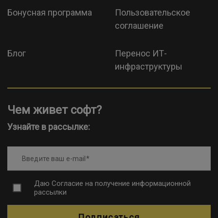
Бонусная программа
Пользовательское
соглашение
Блог
Перенос ИТ-
инфраструктуры
Чем живет софт?
Узнайте в рассылке:
Введите ваш e-mail
Даю
Согласие на получение информационной
рассылки
Подписаться