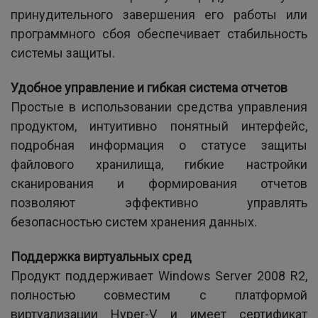
принудительного завершения его работы или
программного сбоя обеспечивает стабильность
системы защиты.
Удобное управление и гибкая система отчетов
Простые в использовании средства управления
продуктом, интуитивно понятный интерфейс,
подробная информация о статусе защиты
файлового хранилища, гибкие настройки
сканирования и формирования отчетов
позволяют эффективно управлять
безопасностью систем хранения данных.
Поддержка виртуальных сред
Продукт поддерживает Windows Server 2008 R2,
полностью совместим с платформой
виртуализации Hyper-V и имеет сертификат