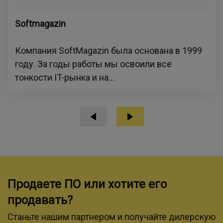
Softmagazin
Компания SoftMagazin была основана в 1999
году. За годы работы мы освоили все
тонкости IT-рынка и на...
Продаете ПО или хотите его
продавать?
Станьте нашим партнером и получайте дилерскую