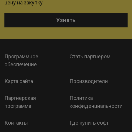
цену на закупку
Узнать
Программное
Стать партнером
обеспечение
Карта сайта
Производители
Партнерская
Политика
программа
конфиденциальности
Контакты
Где купить софт